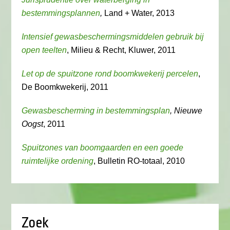
bestemmingsplannen
,
Land + Water, 2013
Intensief gewasbeschermingsmiddelen gebruik bij
open teelten
, Milieu & Recht, Kluwer, 2011
Let op de spuitzone rond boomkwekerij percelen
,
De Boomkwekerij, 2011
Gewasbescherming in bestemmingsplan
, Nieuwe
Oogst
, 2011
Spuitzones van boomgaarden en een goede
ruimtelijke ordening
, Bulletin RO-totaal, 2010
Zoek