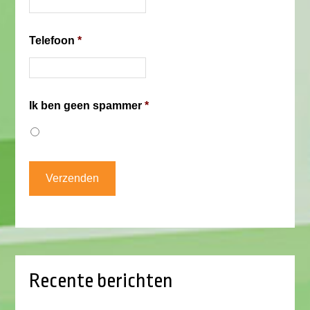
Telefoon
*
Ik ben geen spammer
*
Recente berichten