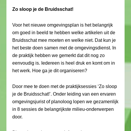
Zo sloop je de Bruidsschat!
Voor het nieuwe omgevingsplan is het belangrijk
om goed in beeld te hebben welke artikelen uit de
Bruidsschat mee moeten en welke niet. Dat kun je
het beste doen samen met de omgevingsdienst. In
de praktijk hebben we gemerkt dat dit nog zo
eenvoudig is. Iedereen is heel druk en komt om in
het werk. Hoe ga je dit organiseren?
Door mee te doen met de praktijksessies ‘Zo sloop
je de Bruidsschat!’. Onder leiding van een ervaren
omgevingsjurist of planoloog lopen we gezamenlijk
in 8 sessies de belangrijkste milieu-onderwerpen
door.