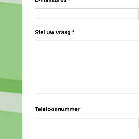
Stel uw vraag
*
Telefoonnummer