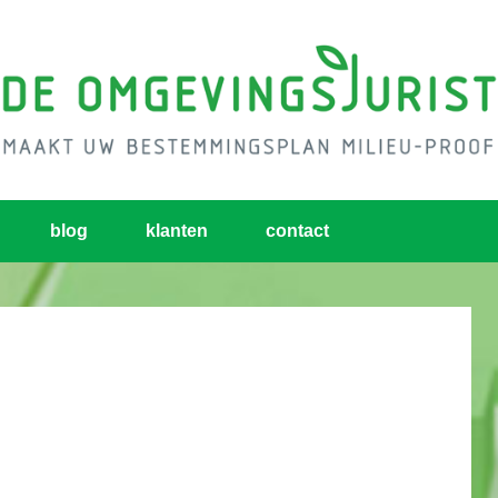
blog
klanten
contact