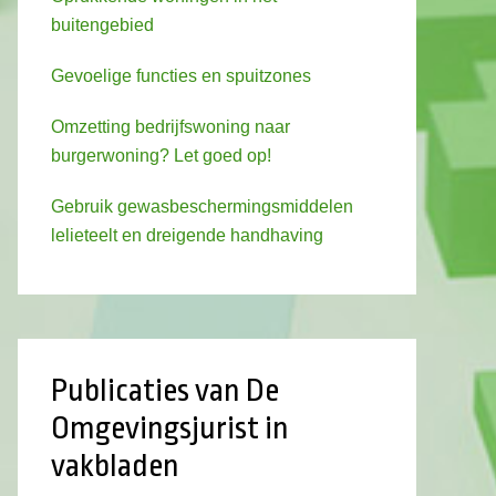
buitengebied
Gevoelige functies en spuitzones
Omzetting bedrijfswoning naar
burgerwoning? Let goed op!
Gebruik gewasbeschermingsmiddelen
lelieteelt en dreigende handhaving
Publicaties van De
Omgevingsjurist in
vakbladen