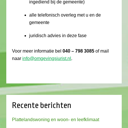
ingediend bij de gemeente)
alle telefonisch overleg met u en de
gemeente
juridisch advies in deze fase
Voor meer informatie bel
040 – 798 3085
of mail
naar
info@omgevingsjurist.nl
.
Recente berichten
Plattelandswoning en woon- en leefklimaat