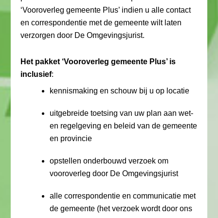
‘Vooroverleg gemeente Plus’ indien u alle contact
en correspondentie met de gemeente wilt laten
verzorgen door De Omgevingsjurist.
Het pakket ‘Vooroverleg gemeente Plus’ is
inclusief
:
kennismaking en schouw bij u op locatie
uitgebreide toetsing van uw plan aan wet-
en regelgeving en beleid van de gemeente
en provincie
opstellen onderbouwd verzoek om
vooroverleg door De Omgevingsjurist
alle correspondentie en communicatie met
de gemeente (het verzoek wordt door ons