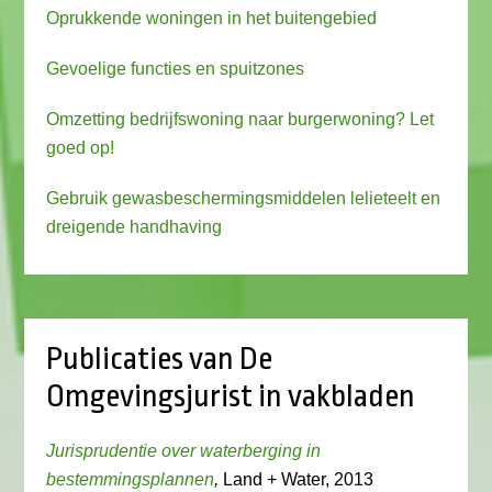
Oprukkende woningen in het buitengebied
Gevoelige functies en spuitzones
Omzetting bedrijfswoning naar burgerwoning? Let
goed op!
Gebruik gewasbeschermingsmiddelen lelieteelt en
dreigende handhaving
Publicaties van De
Omgevingsjurist in vakbladen
Jurisprudentie over waterberging in
bestemmingsplannen
,
Land + Water, 2013