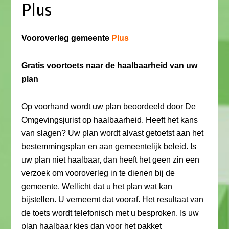
Plus
Vooroverleg gemeente
Plus
Gratis voortoets naar de haalbaarheid van uw
plan
Op voorhand wordt uw plan beoordeeld door De
Omgevingsjurist op haalbaarheid. Heeft het kans
van slagen? Uw plan wordt alvast getoetst aan het
bestemmingsplan en aan gemeentelijk beleid. Is
uw plan niet haalbaar, dan heeft het geen zin een
verzoek om vooroverleg in te dienen bij de
gemeente. Wellicht dat u het plan wat kan
bijstellen. U verneemt dat vooraf. Het resultaat van
de toets wordt telefonisch met u besproken. Is uw
plan haalbaar kies dan voor het pakket