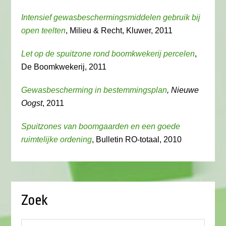
Intensief gewasbeschermingsmiddelen gebruik bij
open teelten
, Milieu & Recht, Kluwer, 2011
Let op de spuitzone rond boomkwekerij percelen
,
De Boomkwekerij, 2011
Gewasbescherming in bestemmingsplan
, Nieuwe
Oogst
, 2011
Spuitzones van boomgaarden en een goede
ruimtelijke ordening
, Bulletin RO-totaal, 2010
Zoek