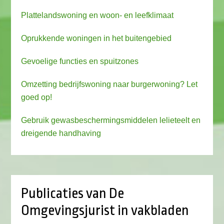
Plattelandswoning en woon- en leefklimaat
Oprukkende woningen in het buitengebied
Gevoelige functies en spuitzones
Omzetting bedrijfswoning naar burgerwoning? Let
goed op!
Gebruik gewasbeschermingsmiddelen lelieteelt en
dreigende handhaving
Publicaties van De
Omgevingsjurist in vakbladen