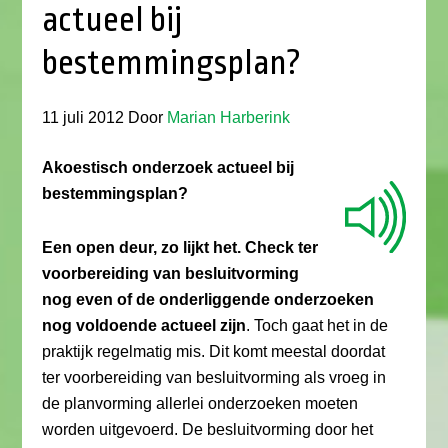
actueel bij
bestemmingsplan?
11 juli 2012
Door
Marian Harberink
Akoestisch onderzoek actueel bij
bestemmingsplan?
Een open deur, zo lijkt het. Check ter
voorbereiding van besluitvorming
nog even of de onderliggende onderzoeken
nog voldoende actueel zijn
. Toch gaat het in de
praktijk regelmatig mis. Dit komt meestal doordat
ter voorbereiding van besluitvorming als vroeg in
de planvorming allerlei onderzoeken moeten
worden uitgevoerd. De besluitvorming door het