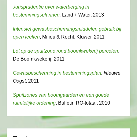
Jurisprudentie over waterberging in
bestemmingsplannen
,
Land + Water, 2013
Intensief gewasbeschermingsmiddelen gebruik bij
open teelten
, Milieu & Recht, Kluwer, 2011
Let op de spuitzone rond boomkwekerij percelen
,
De Boomkwekerij, 2011
Gewasbescherming in bestemmingsplan
, Nieuwe
Oogst
, 2011
Spuitzones van boomgaarden en een goede
ruimtelijke ordening
, Bulletin RO-totaal, 2010