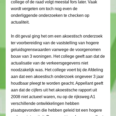
college of de raad volgt meestal fors later. Vaak
wordt vergeten om toch nog even de
onderliggende onderzoeken te checken op
actualiteit.
In dit geval ging het om een akoestisch onderzoek
ter voorbereiding van de vaststelling van hogere
geluidsgrenswaarden vanwege de voorgenomen
bouw van 3 woningen. Het college geeft aan dat de
actualisatie van de verkeersgegevens niet
noodzakelijk was. Het college voert bij de Afdeling
aan dat een akoestisch onderzoek ongeveer 3 jaar
houdbaar pleegt te worden geacht. Appellant geeft
aan dat de cijfers uit het akoestische rapport uit
2008 niet actueel waren, nu op de rijksweg A1
verschillende ontwikkelingen hebben
plaatsgevonden die hebben geleid tot een hogere