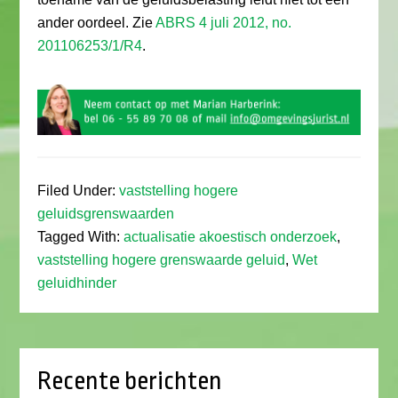
ander oordeel. Zie
ABRS 4 juli 2012, no.
201106253/1/R4
.
Filed Under:
vaststelling hogere
geluidsgrenswaarden
Tagged With:
actualisatie akoestisch onderzoek
,
vaststelling hogere grenswaarde geluid
,
Wet
geluidhinder
Recente berichten