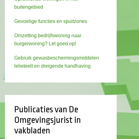
buitengebied
Gevoelige functies en spuitzones
Omzetting bedrijfswoning naar
burgerwoning? Let goed op!
Gebruik gewasbeschermingsmiddelen
lelieteelt en dreigende handhaving
Publicaties van De
Omgevingsjurist in
vakbladen