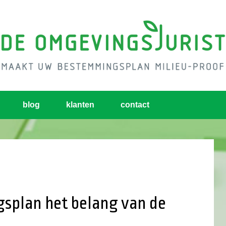
blog
klanten
contact
splan het belang van de