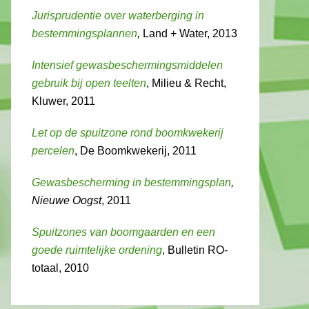
Jurisprudentie over waterberging in
bestemmingsplannen
,
Land + Water, 2013
Intensief gewasbeschermingsmiddelen
gebruik bij open teelten
, Milieu & Recht,
Kluwer, 2011
Let op de spuitzone rond boomkwekerij
percelen
, De Boomkwekerij, 2011
Gewasbescherming in bestemmingsplan
,
Nieuwe Oogst
, 2011
Spuitzones van boomgaarden en een
goede ruimtelijke ordening
, Bulletin RO-
totaal, 2010