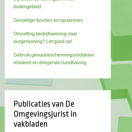
buitengebied
Gevoelige functies en spuitzones
Omzetting bedrijfswoning naar
burgerwoning? Let goed op!
Gebruik gewasbeschermingsmiddelen
lelieteelt en dreigende handhaving
Publicaties van De
Omgevingsjurist in
vakbladen