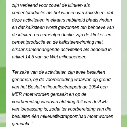
zijn verleend voor zowel de klinker- als
cementproductie als het winnen van kalksteen, dat
deze activiteiten in elkaars nabijheid plaatsvinden
en dat kalksteen wordt gewonnen ten behoeve van
de klinker- en cementproductie, zijn de klinker- en
cementproductie en de kalksteenwinning met
elkaar samenhangende activiteiten als bedoeld in
artikel 14.5 van de Wet milieubeheer.
Ter zake van de activiteiten zijn twee besluiten
genomen, bij de voorbereiding waarvan op grond
van het Besluit milieueffectrapportage 1994 een
MER moet worden gemaakt en op de
voorbereiding waarvan afdeling 3.4 van de Awb
van toepassing is, zodat ter voorbereiding van die
besluiten één milieueffectrapport had moet worden
gemaakt. “