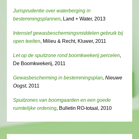
Jurisprudentie over waterberging in
bestemmingsplannen
,
Land + Water, 2013
Intensief gewasbeschermingsmiddelen gebruik bij
open teelten
, Milieu & Recht, Kluwer, 2011
Let op de spuitzone rond boomkwekerij percelen
,
De Boomkwekerij, 2011
Gewasbescherming in bestemmingsplan
, Nieuwe
Oogst
, 2011
Spuitzones van boomgaarden en een goede
ruimtelijke ordening
, Bulletin RO-totaal, 2010