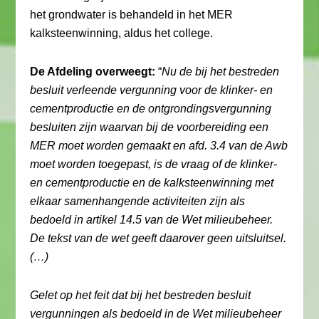
het grondwater is behandeld in het MER
kalksteenwinning, aldus het college.
De Afdeling overweegt:
“
Nu de bij het bestreden
besluit verleende vergunning voor de klinker- en
cementproductie en de ontgrondingsvergunning
besluiten zijn waarvan bij de voorbereiding een
MER moet worden gemaakt en afd. 3.4 van de Awb
moet worden toegepast, is de vraag of de klinker-
en cementproductie en de kalksteenwinning met
elkaar samenhangende activiteiten zijn als
bedoeld in artikel 14.5 van de Wet milieubeheer.
De tekst van de wet geeft daarover geen uitsluitsel.
(…)
Gelet op het feit dat bij het bestreden besluit
vergunningen als bedoeld in de Wet milieubeheer