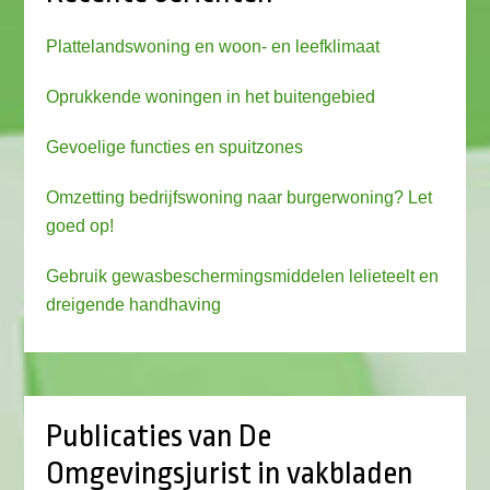
Plattelandswoning en woon- en leefklimaat
Oprukkende woningen in het buitengebied
Gevoelige functies en spuitzones
Omzetting bedrijfswoning naar burgerwoning? Let
goed op!
Gebruik gewasbeschermingsmiddelen lelieteelt en
dreigende handhaving
Publicaties van De
Omgevingsjurist in vakbladen