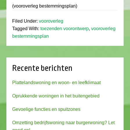
(vooroverleg bestemmingsplan)
Filed Under:
vooroverleg
Tagged With:
toezenden voorontwerp
,
vooroverleg
bestemmingsplan
Recente berichten
Plattelandswoning en woon- en leefklimaat
Oprukkende woningen in het buitengebied
Gevoelige functies en spuitzones
Omzetting bedrijfswoning naar burgerwoning? Let