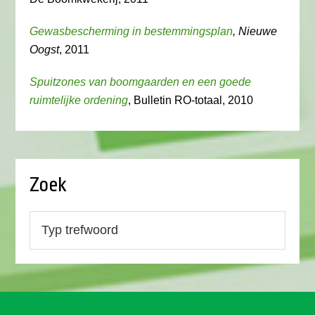
Gewasbescherming in bestemmingsplan
, Nieuwe
Oogst
, 2011
Spuitzones van boomgaarden en een goede
ruimtelijke ordening
, Bulletin RO-totaal, 2010
Zoek