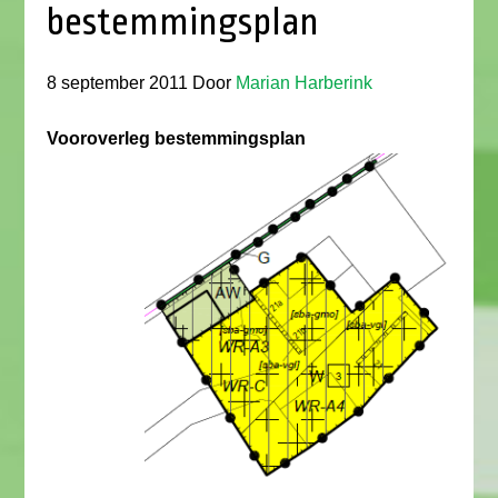
bestemmingsplan
8 september 2011
Door
Marian Harberink
Vooroverleg bestemmingsplan