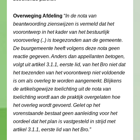
Overweging Afdeling
“
In de nota van
beantwoording zienswijzen is vermeld dat het
voorontwerp in het kader van het bestuurlijk
vooroverleg (..) is toegezonden aan de gemeente.
De buurgemeente heeft volgens deze nota geen
reactie gegeven. Anders dan appellanten betogen,
volgt uit artikel 3.1.1, eerste lid, van het Bro niet dat
het toezenden van het voorontwerp niet voldoende
is om als overleg te worden aangemerkt. Blijkens
de artikelsgewijze toelichting uit de nota van
toelichting wordt aan de praktijk overgelaten hoe
het overleg wordt gevoerd. Gelet op het
vorenstaande bestaat geen aanleiding voor het
oordeel dat het plan is vastgesteld in strijd met
artikel 3.1.1, eerste lid van het Bro.”