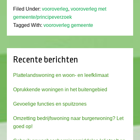
Filed Under:
vooroverleg
,
vooroverleg met
gemeente/principeverzoek
Tagged With:
vooroverleg gemeente
Recente berichten
Plattelandswoning en woon- en leefklimaat
Oprukkende woningen in het buitengebied
Gevoelige functies en spuitzones
Omzetting bedrijfswoning naar burgerwoning? Let
goed op!