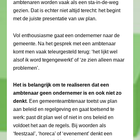
ambtenaren worden vaak als een sta-in-de-weg
gezien. Dat is echter niet altijd terecht: het begint
met de juiste presentatie van uw plan.
Vol enthousiasme gaat een ondernemer naar de
gemeente. Na het gesprek met een ambtenaar
komt men vaak teleurgesteld terug: ‘het lijkt wel
alsof ik word tegengewerkt’ of ‘ze zien alleen maar
problemen’.
Het is belangrijk om te realiseren dat een
ambtenaar geen ondernemer is en ook niet zo
denkt
. Een gemeenteambtenaar toetst uw plan
aan beleid en regelgeving en gaat toetsend te
werk: past dit plan wel of niet in ons beleid en
voldoet het aan de regels. Bij woorden als
‘feestzaal’, ‘horeca’ of ‘evenement’ denkt een