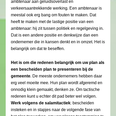
ambtenaar aan geluidsoverlast en
verkeersaantrekkende werking. Een ambtenaar is
meestal ook erg bang om fouten te maken. Dat
heeft te maken met de lastige positie van een
ambtenaar: hij zit tussen politiek en regelgeving in.
Dat is een andere positie en denkwijze dan een
ondernemer die in kansen denkt en in omzet. Het is
belangrijk om dat te beseffen.
Het is om die redenen belangrijk om uw plan als
een bescheiden plan te presenteren bij de
gemeente
. De meeste ondernemers hebben daar
erg veel moeite mee. Hun plan wordt afgeremd en
onnodig klein gemaakt, denken ze. Om tactische
redenen kunt u echter dit pad beter wel volgen.
Werk volgens de salamitactiek
: bescheiden
insteken en in stapjes naar de volgende fase van