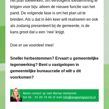
het plan toewerken, om vervolgens toestemming te
krijgen voor bijv. alleen de nieuwe functie van het
pand. De volgende fase is om het plan uit te
breiden. Als u dat in één keer wilt realiseren en ook
als zodanig presenteert bij de gemeente, is de
kans groot dat u een ‘nee’ krijgt.
Doe er uw voordeel mee!
Sneller herbestemmen? Ervaart u gemeentelijke
tegenwerking? Bent u vastgelopen in
gemeentelijke bureaucratie of wilt u dit
voorkomen?