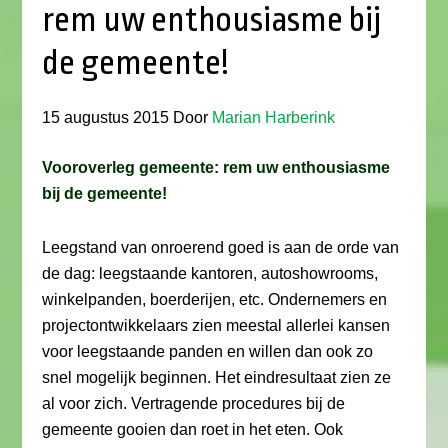
rem uw enthousiasme bij
de gemeente!
15 augustus 2015
Door
Marian Harberink
Vooroverleg gemeente: rem uw enthousiasme
bij de gemeente!
Leegstand van onroerend goed is aan de orde van
de dag: leegstaande kantoren, autoshowrooms,
winkelpanden, boerderijen, etc. Ondernemers en
projectontwikkelaars zien meestal allerlei kansen
voor leegstaande panden en willen dan ook zo
snel mogelijk beginnen. Het eindresultaat zien ze
al voor zich. Vertragende procedures bij de
gemeente gooien dan roet in het eten. Ook