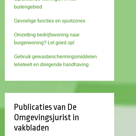
buitengebied
Gevoelige functies en spuitzones
Omzetting bedrijfswoning naar
burgerwoning? Let goed op!
Gebruik gewasbeschermingsmiddelen
lelieteelt en dreigende handhaving
Publicaties van De
Omgevingsjurist in
vakbladen