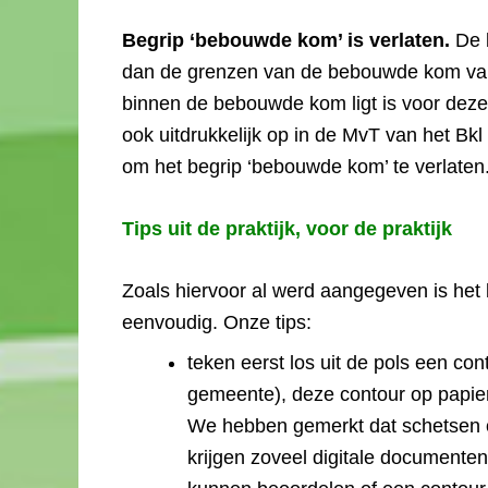
Begrip ‘bebouwde kom’ is verlaten.
De 
dan de grenzen van de bebouwde kom van 
binnen de bebouwde kom ligt is voor deze 
ook uitdrukkelijk op in de MvT van het Bkl
om het begrip ‘bebouwde kom’ te verlaten
Tips uit de praktijk, voor de praktijk
Zoals hiervoor al werd aangegeven is het
eenvoudig. Onze tips:
teken eerst los uit de pols een co
gemeente), deze contour op papier 
We hebben gemerkt dat schetsen 
krijgen zoveel digitale documente