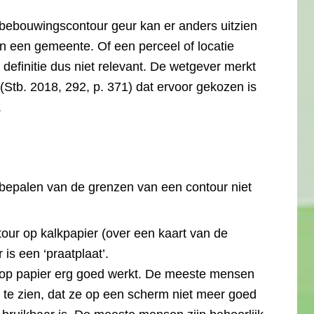
bebouwingscontour geur kan er anders uitzien
een gemeente. Of een perceel of locatie
definitie dus niet relevant. De wetgever merkt
 (Stb. 2018, 292, p. 371) dat ervoor gekozen is
.
 bepalen van de grenzen van een contour niet
ntour op kalkpapier (over een kaart van de
is een ‘praatplaat’.
op papier erg goed werkt. De meeste mensen
n te zien, dat ze op een scherm niet meer goed