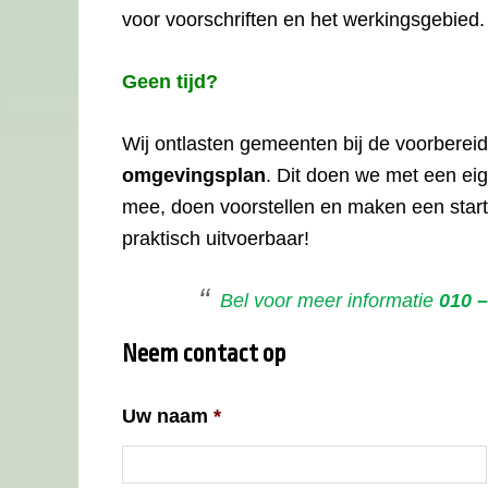
voor voorschriften en het werkingsgebied. 
Geen tijd?
Wij ontlasten gemeenten bij de voorberei
omgevingsplan
. Dit doen we met een e
mee, doen voorstellen en maken een star
praktisch uitvoerbaar!
Bel voor meer informatie
010 –
Neem contact op
Uw naam
*