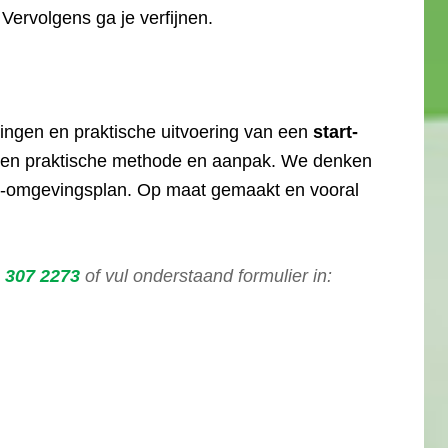
Vervolgens ga je verfijnen.
dingen en praktische uitvoering van een
start-
igen praktische methode en aanpak. We denken
t-omgevingsplan. Op maat gemaakt en vooral
 307 2273
of vul onderstaand formulier in: