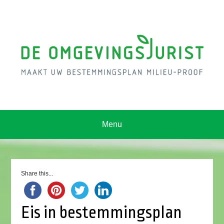
Menu
Share this...
Eis in bestemmingsplan