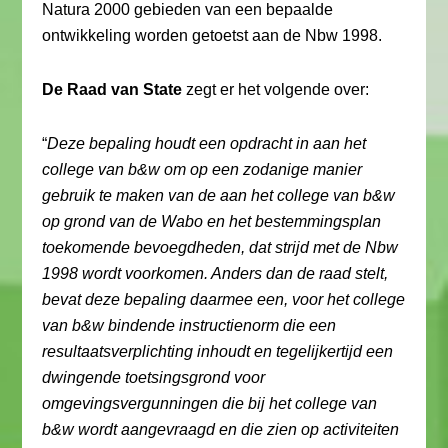
Natura 2000 gebieden van een bepaalde
ontwikkeling worden getoetst aan de Nbw 1998.
De Raad van State
zegt er het volgende over:
“
Deze bepaling houdt een opdracht in aan het
college van b&w om op een zodanige manier
gebruik te maken van de aan het college van b&w
op grond van de Wabo en het bestemmingsplan
toekomende bevoegdheden, dat strijd met de Nbw
1998 wordt voorkomen. Anders dan de raad stelt,
bevat deze bepaling daarmee een, voor het college
van b&w bindende instructienorm die een
resultaatsverplichting inhoudt en tegelijkertijd een
dwingende toetsingsgrond voor
omgevingsvergunningen die bij het college van
b&w wordt aangevraagd en die zien op activiteiten