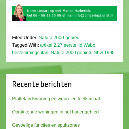
Filed Under:
Natura 2000-gebied
Tagged With:
artikel 2.27 eerste lid Wabo
,
bestemmingsplan
,
Natura 2000 gebied
,
Nbw 1998
Recente berichten
Plattelandswoning en woon- en leefklimaat
Oprukkende woningen in het buitengebied
Gevoelige functies en spuitzones