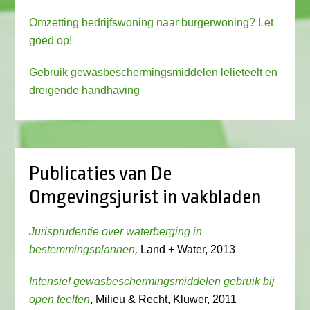
Omzetting bedrijfswoning naar burgerwoning? Let
goed op!
Gebruik gewasbeschermingsmiddelen lelieteelt en
dreigende handhaving
Publicaties van De
Omgevingsjurist in vakbladen
Jurisprudentie over waterberging in
bestemmingsplannen
,
Land + Water, 2013
Intensief gewasbeschermingsmiddelen gebruik bij
open teelten
, Milieu & Recht, Kluwer, 2011