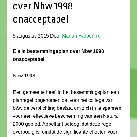
over Nbw 1998
onacceptabel
5 augustus 2015
Door
Marian Harberink
Eis in bestemmingsplan over Nbw 1998
onacceptabel
Nbw 1998
Een gemeente heeft in het bestemmingsplan een
planregel opgenomen dat voor het college van
b&w de verplichting bestaat om zich in te spannen
voor een effectieve bescherming van een Natura
2000 gebied. Appellant betoogt dat deze regel
overbodig is, omdat de significante effecten voor