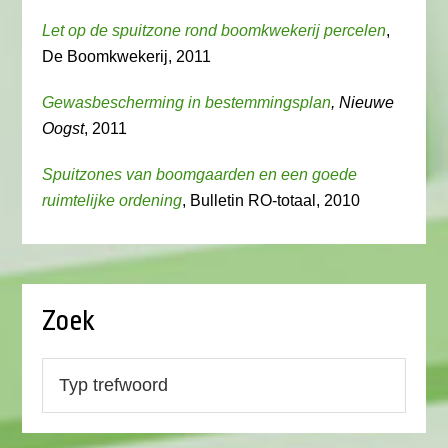
Let op de spuitzone rond boomkwekerij percelen
,
De Boomkwekerij, 2011
Gewasbescherming in bestemmingsplan
, Nieuwe
Oogst
, 2011
Spuitzones van boomgaarden en een goede
ruimtelijke ordening
, Bulletin RO-totaal, 2010
Zoek