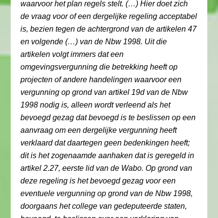
waarvoor het plan regels stelt. (…) Hier doet zich
de vraag voor of een dergelijke regeling acceptabel
is, bezien tegen de achtergrond van de artikelen 47
en volgende (…) van de Nbw 1998. Uit die
artikelen volgt immers dat een
omgevingsvergunning die betrekking heeft op
projecten of andere handelingen waarvoor een
vergunning op grond van artikel 19d van de Nbw
1998 nodig is, alleen wordt verleend als het
bevoegd gezag dat bevoegd is te beslissen op een
aanvraag om een dergelijke vergunning heeft
verklaard dat daartegen geen bedenkingen heeft;
dit is het zogenaamde aanhaken dat is geregeld in
artikel 2.27, eerste lid van de Wabo. Op grond van
deze regeling is het bevoegd gezag voor een
eventuele vergunning op grond van de Nbw 1998,
doorgaans het college van gedeputeerde staten,