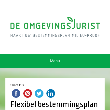
Menu
Share this...
Flexibel bestemmingsplan