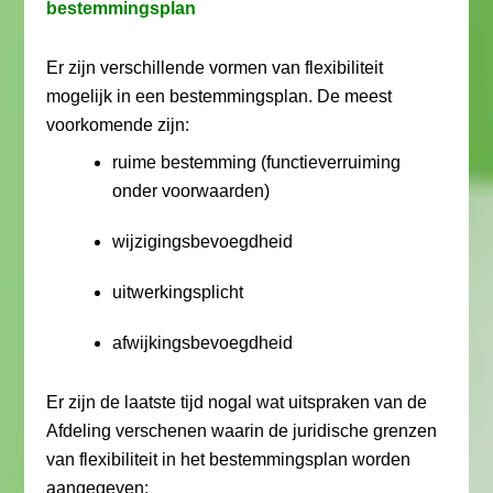
bestemmingsplan
Er zijn verschillende vormen van flexibiliteit
mogelijk in een bestemmingsplan. De meest
voorkomende zijn:
ruime bestemming (functieverruiming
onder voorwaarden)
wijzigingsbevoegdheid
uitwerkingsplicht
afwijkingsbevoegdheid
Er zijn de laatste tijd nogal wat uitspraken van de
Afdeling verschenen waarin de juridische grenzen
van flexibiliteit in het bestemmingsplan worden
aangegeven: