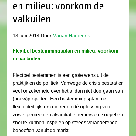
en milieu: voorkom de
valkuilen
13 juni 2014
Door
Marian Harberink
Flexibel bestemmingsplan en milieu: voorkom
de valkuilen
Flexibel bestemmen is een grote wens uit de
praktijk en de politiek. Vanwege de crisis bestaat er
veel onzekerheid over het al dan niet doorgaan van
(bouw)projecten. Een bestemmingsplan met
flexibiliteit lijkt om die reden dé oplossing voor
zowel gemeenten als initiatiefnemers om soepel en
snel te kunnen inspelen op steeds veranderende
behoeften vanuit de markt.