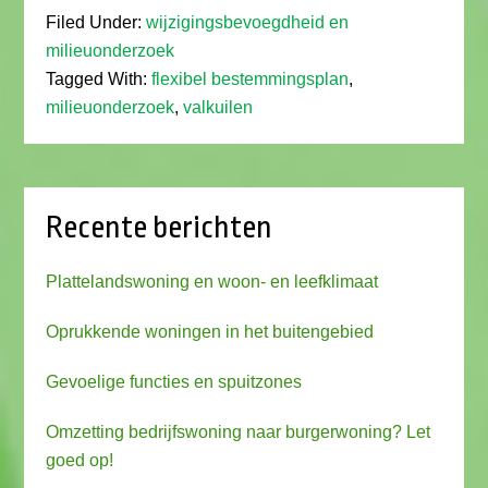
Filed Under:
wijzigingsbevoegdheid en
milieuonderzoek
Tagged With:
flexibel bestemmingsplan
,
milieuonderzoek
,
valkuilen
Recente berichten
Plattelandswoning en woon- en leefklimaat
Oprukkende woningen in het buitengebied
Gevoelige functies en spuitzones
Omzetting bedrijfswoning naar burgerwoning? Let
goed op!