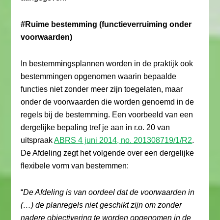
#Ruime bestemming (functieverruiming onder
voorwaarden)
In bestemmingsplannen worden in de praktijk ook
bestemmingen opgenomen waarin bepaalde
functies niet zonder meer zijn toegelaten, maar
onder de voorwaarden die worden genoemd in de
regels bij de bestemming. Een voorbeeld van een
dergelijke bepaling tref je aan in r.o. 20 van
uitspraak
ABRS 4 juni 2014, no. 201308719/1/R2
.
De Afdeling zegt het volgende over een dergelijke
flexibele vorm van bestemmen:
“
De Afdeling is van oordeel dat de voorwaarden in
(…) de planregels niet geschikt zijn om zonder
nadere objectivering te worden opgenomen in de