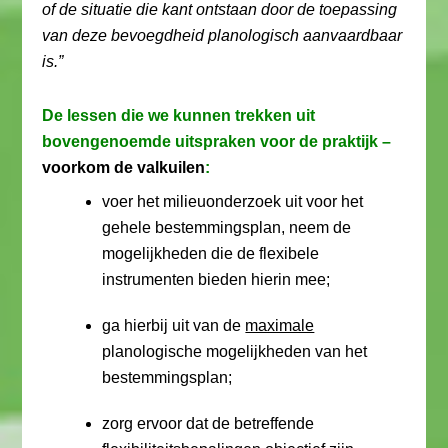
of de situatie die kant ontstaan door de toepassing
van deze bevoegdheid planologisch aanvaardbaar
is.”
De lessen die we kunnen trekken uit
bovengenoemde uitspraken voor de praktijk –
voorkom de valkuilen
:
voer het milieuonderzoek uit voor het
gehele bestemmingsplan, neem de
mogelijkheden die de flexibele
instrumenten bieden hierin mee;
ga hierbij uit van de
maximale
planologische mogelijkheden van het
bestemmingsplan;
zorg ervoor dat de betreffende