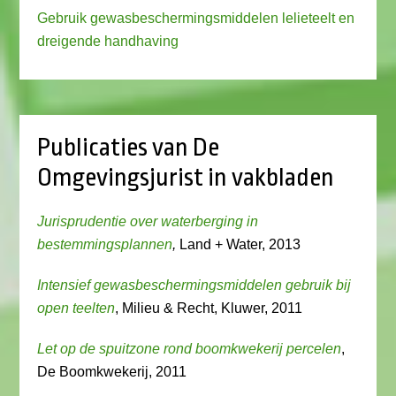
Gebruik gewasbeschermingsmiddelen lelieteelt en
dreigende handhaving
Publicaties van De
Omgevingsjurist in vakbladen
Jurisprudentie over waterberging in
bestemmingsplannen
,
Land + Water, 2013
Intensief gewasbeschermingsmiddelen gebruik bij
open teelten
, Milieu & Recht, Kluwer, 2011
Let op de spuitzone rond boomkwekerij percelen
,
De Boomkwekerij, 2011