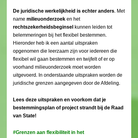
De juridische werkelijkheid is echter anders
. Met
name
milieuonderzoek
en het
rechtszekerheidsbeginsel
kunnen leiden tot
belemmeringen bij het flexibel bestemmen.
Hieronder heb ik een aantal uitspraken
opgenomen die leerzaam zijn voor iedereen die
flexibel wil gaan bestemmen en twijfelt of er op
voorhand milieuonderzoek moet worden
uitgevoerd. In onderstaande uitspraken worden de
juridische grenzen aangegeven door de Afdeling.
Lees deze uitspraken en voorkom dat je
bestemmingsplan of project strandt bij de Raad
van State!
#Grenzen aan flexibiliteit in het