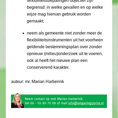
flexibiliteitsbepalingen objectief zijn
begrensd: in welke gevallen en op welke
wijze mag hiervan gebruik worden
gemaakt;
neem als gemeente niet zonder meer de
flexibiliteitsinstrumenten uit het voorheen
geldende bestemmingsplan over zonder
opnieuw (milieu)onderzoek uit te voeren,
ook al heeft het nieuwe plan een
conserverend karakter.
auteur: mr. Marian Harberink