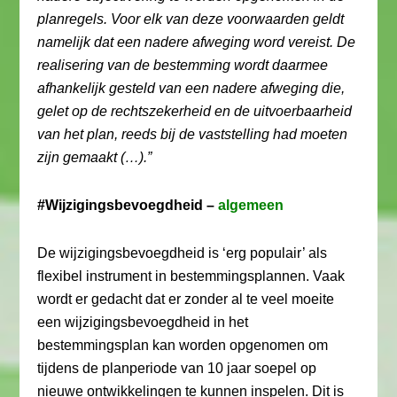
planregels. Voor elk van deze voorwaarden geldt
namelijk dat een nadere afweging word vereist. De
realisering van de bestemming wordt daarmee
afhankelijk gesteld van een nadere afweging die,
gelet op de rechtszekerheid en de uitvoerbaarheid
van het plan, reeds bij de vaststelling had moeten
zijn gemaakt (…).”
#Wijzigingsbevoegdheid –
algemeen
De wijzigingsbevoegdheid is ‘erg populair’ als
flexibel instrument in bestemmingsplannen. Vaak
wordt er gedacht dat er zonder al te veel moeite
een wijzigingsbevoegdheid in het
bestemmingsplan kan worden opgenomen om
tijdens de planperiode van 10 jaar soepel op
nieuwe ontwikkelingen te kunnen inspelen. Dit is