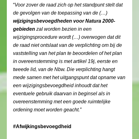
“
Voor zover de raad zich op het standpunt stelt dat
de gevolgen van de toepassing van de (…)
wijzigingsbevoegdheden voor Natura 2000-
gebieden
zal worden bezien in een
wijzigingsprocedure wordt (…) overwogen dat dit
de raad niet ontslaat van de verplichting om bij de
vaststelling van het plan te beoordelen of het plan
in overeenstemming is met artikel 19j, eerste en
tweede lid, van de Nbw. Die verplichting hangt
mede samen met het uitgangspunt dat opname van
een wijzigingsbevoegdheid inhoudt dat het
eventuele gebruik daarvan in beginsel als in
overeenstemming met een goede ruimtelijke
ordening moet worden geacht.”
#Afwijkingsbevoegdheid