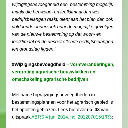
wijzigingsbevoegdheid een bestemming mogelijk
maakt die het woon- en leefklimaat dan wel
bedrijfsbelangen raakt, dient aan het plan dan ook
voldoende onderzoek naar de mogelijke gevolgen
van de nieuwe bestemming op dat woon- en
leefklimaat en de desbetreffende bedrijfsbelangen
ten grondslag liggen.”
#Wijzigingsbevoegdheid –
vormveranderingen,
vergroting agrarische bouwvlakken en
omschakeling agrarische bedrijven
Met name bij wijzigingsbevoegdheden in
bestemmingsplannen voor het agrarisch gebied is
het opletten geblazen. Lees hierover
r.o. 43
van
uitspraak
ABRS 4 juni 2014, no. 201207015/1/R3
: