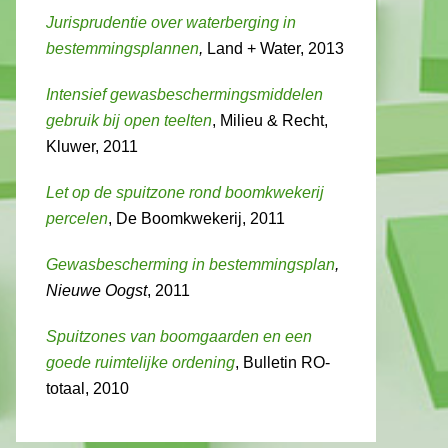
Jurisprudentie over waterberging in
bestemmingsplannen
,
Land + Water, 2013
Intensief gewasbeschermingsmiddelen
gebruik bij open teelten
, Milieu & Recht,
Kluwer, 2011
Let op de spuitzone rond boomkwekerij
percelen
, De Boomkwekerij, 2011
Gewasbescherming in bestemmingsplan
,
Nieuwe Oogst
, 2011
Spuitzones van boomgaarden en een
goede ruimtelijke ordening
, Bulletin RO-
totaal, 2010