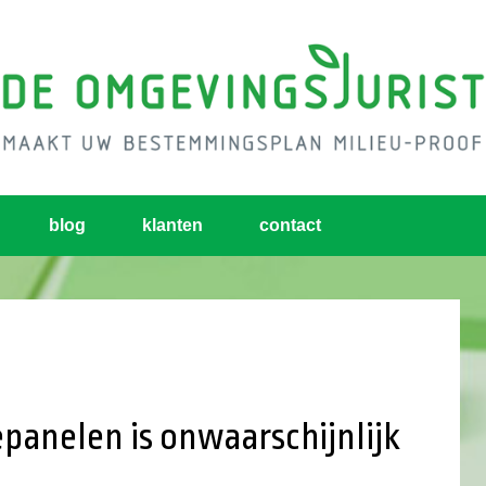
blog
klanten
contact
panelen is onwaarschijnlijk