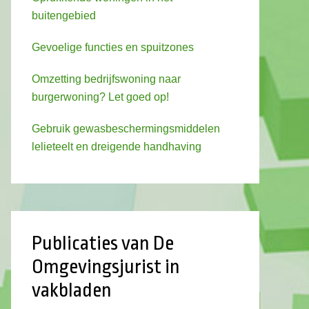
buitengebied
Gevoelige functies en spuitzones
Omzetting bedrijfswoning naar
burgerwoning? Let goed op!
Gebruik gewasbeschermingsmiddelen
lelieteelt en dreigende handhaving
Publicaties van De
Omgevingsjurist in
vakbladen