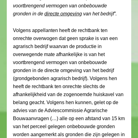
voortbrengend vermogen van onbebouwde
gronden in de
directe omgeving
van het bedrijf”.
Volgens appellanten heeft de rechtbank ten
onrechte overwogen dat geen sprake is van een
agrarisch bedrijf waarvan de productie in
overwegende mate afhankelijke is van het
voortbrengend vermogen van onbebouwde
gronden in de directe omgeving van het bedrijf
(grondgebonden agrarisch bedrijf). Volgens hen
heeft de rechtbank ten onrechte slechts de
afhankelijkheid van de zogenoemde huiskavel van
belang geacht. Volgens hen kunnen, gelet op de
advies van de Adviescommissie Agrarische
Bouwaanvragen (…) alle op een afstand van 15 km
van het perceel gelegen onbebouwde gronden
worden aangemerkt als gronden die zijn gelegen in