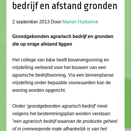
bedrijf en afstand gronden
2 september 2013
Door
Marian Harberink
Grondgebonden agrarisch bedrijf en gronden
die op enige afstand liggen
Het college van b&w heeft bouwvergunning en
vrijstelling verleend voor het bouwen van een
agrarische bedrijfswoning. Via een binnenplanse
vrijstelling onder bepaalde voorwaarden kan de
woning worden opgericht.
Onder ‘grondgebonden agrarisch bedrijf’ moet
volgens het bestemmingsplan worden verstaan:
“
een agrarisch bedrijf waarvan de productie geheel
of in overwegende mate afhankelijk is van het