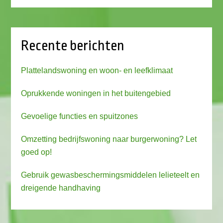
Recente berichten
Plattelandswoning en woon- en leefklimaat
Oprukkende woningen in het buitengebied
Gevoelige functies en spuitzones
Omzetting bedrijfswoning naar burgerwoning? Let
goed op!
Gebruik gewasbeschermingsmiddelen lelieteelt en
dreigende handhaving