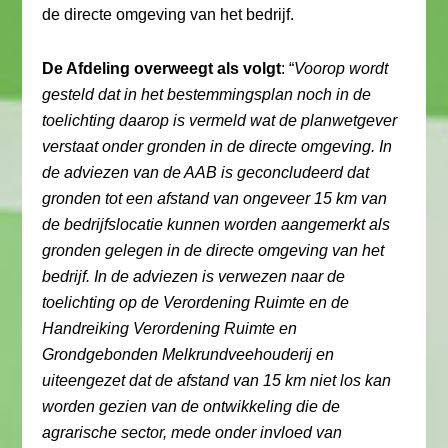
de directe omgeving van het bedrijf.
De Afdeling overweegt als volgt
: “
Voorop wordt
gesteld dat in het bestemmingsplan noch in de
toelichting daarop is vermeld wat de planwetgever
verstaat onder gronden in de directe omgeving. In
de adviezen van de AAB is geconcludeerd dat
gronden tot een afstand van ongeveer 15 km van
de bedrijfslocatie kunnen worden aangemerkt als
gronden gelegen in de directe omgeving van het
bedrijf. In de adviezen is verwezen naar de
toelichting op de Verordening Ruimte en de
Handreiking Verordening Ruimte en
Grondgebonden Melkrundveehouderij en
uiteengezet dat de afstand van 15 km niet los kan
worden gezien van de ontwikkeling die de
agrarische sector, mede onder invloed van