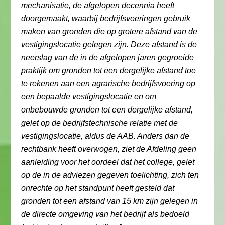
mechanisatie, de afgelopen decennia heeft
doorgemaakt, waarbij bedrijfsvoeringen gebruik
maken van gronden die op grotere afstand van de
vestigingslocatie gelegen zijn. Deze afstand is de
neerslag van de in de afgelopen jaren gegroeide
praktijk om gronden tot een dergelijke afstand toe
te rekenen aan een agrarische bedrijfsvoering op
een bepaalde vestigingslocatie en om
onbebouwde gronden tot een dergelijke afstand,
gelet op de bedrijfstechnische relatie met de
vestigingslocatie, aldus de AAB. Anders dan de
rechtbank heeft overwogen, ziet de Afdeling geen
aanleiding voor het oordeel dat het college, gelet
op de in de adviezen gegeven toelichting, zich ten
onrechte op het standpunt heeft gesteld dat
gronden tot een afstand van 15 km zijn gelegen in
de directe omgeving van het bedrijf als bedoeld