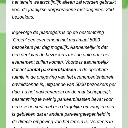
het terrein waarschijnlijk alleen zal worden gebruikt
voor de jaarlijkse dorpsbraderie met ongeveer 250
bezoekers.
Ingevolge de planregels is op de bestemming
‘Groen’ een evenement met maximaal 5000
bezoekers per dag mogelijk. Aannemelijk is dat
een deel van de bezoekers met de auto naar het
evenement zullen komen. Voorts is aannemelijk
dat het
aantal parkeerplaatsen
in de openbare
ruimte in de omgeving van het evenemententerrein
onvoldoende is, uitgaande van 5000 bezoekers per
dag, nu het parkeerterrein op de maatschappelijk
bestemming te weinig parkeerplaatsen bevat voor
een evenement met een dergelijke omvang en niet
is gebleken dat er andere parkeergelegenheid in
de directe omgeving van het terrein is. Verder is in