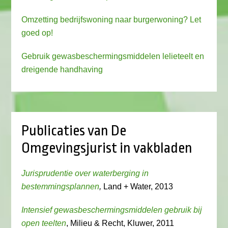
Omzetting bedrijfswoning naar burgerwoning? Let
goed op!
Gebruik gewasbeschermingsmiddelen lelieteelt en
dreigende handhaving
Publicaties van De
Omgevingsjurist in vakbladen
Jurisprudentie over waterberging in
bestemmingsplannen
,
Land + Water, 2013
Intensief gewasbeschermingsmiddelen gebruik bij
open teelten
, Milieu & Recht, Kluwer, 2011