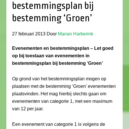
bestemmingsplan bij
bestemming ‘Groen’
27 februari 2013
Door
Marian Harberink
Evenementen en bestemmingsplan – Let goed
op bij toestaan van evenementen in
bestemmingsplan bij bestemming ‘Groen’
Op grond van het bestemmingsplan mogen op
plaatsen met de bestemming ‘Groen’ evenementen
plaatsvinden. Het mag hierbij slechts gaan om
evenementen van categorie 1, met een maximum
van 12 per jaar.
Een evenement van categorie 1 is volgens de