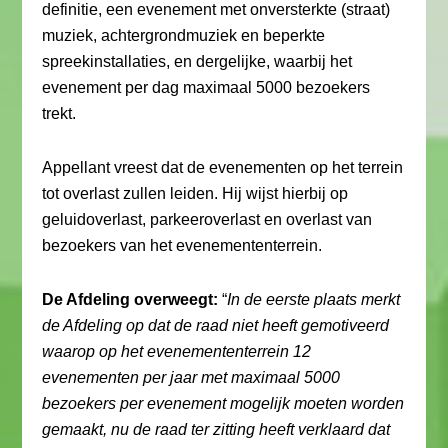
definitie, een evenement met onversterkte (straat)
muziek, achtergrondmuziek en beperkte
spreekinstallaties, en dergelijke, waarbij het
evenement per dag maximaal 5000 bezoekers
trekt.
Appellant vreest dat de evenementen op het terrein
tot overlast zullen leiden. Hij wijst hierbij op
geluidoverlast, parkeeroverlast en overlast van
bezoekers van het evenemententerrein.
De Afdeling overweegt:
“
In de eerste plaats merkt
de Afdeling op dat de raad niet heeft gemotiveerd
waarop op het evenemententerrein 12
evenementen per jaar met maximaal 5000
bezoekers per evenement mogelijk moeten worden
gemaakt, nu de raad ter zitting heeft verklaard dat