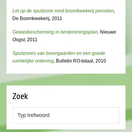
Let op de spuitzone rond boomkwekerij percelen
,
De Boomkwekerij, 2011
Gewasbescherming in bestemmingsplan
, Nieuwe
Oogst
, 2011
Spuitzones van boomgaarden en een goede
ruimtelijke ordening
, Bulletin RO-totaal, 2010
Zoek