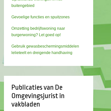
buitengebied
Gevoelige functies en spuitzones
Omzetting bedrijfswoning naar
burgerwoning? Let goed op!
Gebruik gewasbeschermingsmiddelen
lelieteelt en dreigende handhaving
Publicaties van De
Omgevingsjurist in
vakbladen