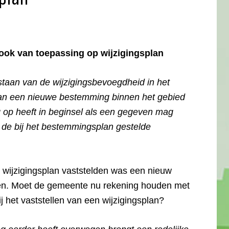
 ook van toepassing op wijzigingsplan
staan van de wijzigingsbevoegdheid in het
n een nieuwe bestemming binnen het gebied
 op heeft in beginsel als een gegeven mag
 de bij het bestemmingsplan gestelde
t wijzigingsplan vaststelden was een nieuw
eden. Moet de gemeente nu rekening houden met
ij het vaststellen van een wijzigingsplan?