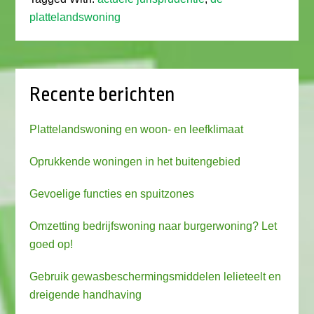
plattelandswoning
Recente berichten
Plattelandswoning en woon- en leefklimaat
Oprukkende woningen in het buitengebied
Gevoelige functies en spuitzones
Omzetting bedrijfswoning naar burgerwoning? Let
goed op!
Gebruik gewasbeschermingsmiddelen lelieteelt en
dreigende handhaving