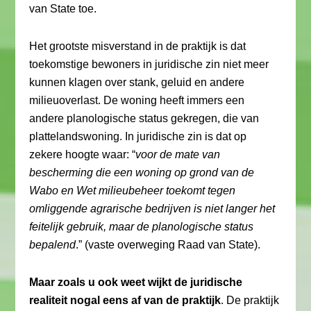
van State toe.
Het grootste misverstand in de praktijk is dat
toekomstige bewoners in juridische zin niet meer
kunnen klagen over stank, geluid en andere
milieuoverlast. De woning heeft immers een
andere planologische status gekregen, die van
plattelandswoning. In juridische zin is dat op
zekere hoogte waar: “
voor de mate van
bescherming die een woning op grond van de
Wabo en Wet milieubeheer toekomt tegen
omliggende agrarische bedrijven is niet langer het
feitelijk gebruik, maar de planologische status
bepalend
.” (vaste overweging Raad van State).
Maar zoals u ook weet wijkt de juridische
realiteit nogal eens af van de praktijk
. De praktijk