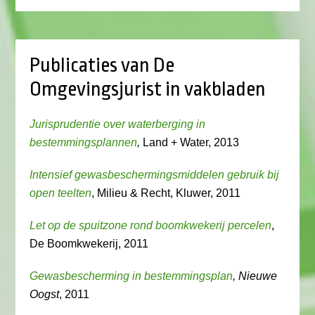
Publicaties van De
Omgevingsjurist in vakbladen
Jurisprudentie over waterberging in
bestemmingsplannen
,
Land + Water, 2013
Intensief gewasbeschermingsmiddelen gebruik bij
open teelten
, Milieu & Recht, Kluwer, 2011
Let op de spuitzone rond boomkwekerij percelen
,
De Boomkwekerij, 2011
Gewasbescherming in bestemmingsplan
, Nieuwe
Oogst
, 2011