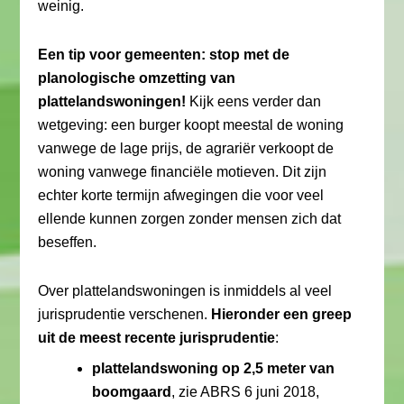
weinig.
Een tip voor gemeenten: stop met de
planologische omzetting van
plattelandswoningen!
Kijk eens verder dan
wetgeving: een burger koopt meestal de woning
vanwege de lage prijs, de agrariër verkoopt de
woning vanwege financiële motieven. Dit zijn
echter korte termijn afwegingen die voor veel
ellende kunnen zorgen zonder mensen zich dat
beseffen.
Over plattelandswoningen is inmiddels al veel
jurisprudentie verschenen.
Hieronder een greep
uit de meest recente jurisprudentie
:
plattelandswoning op 2,5 meter van
boomgaard
, zie ABRS 6 juni 2018,