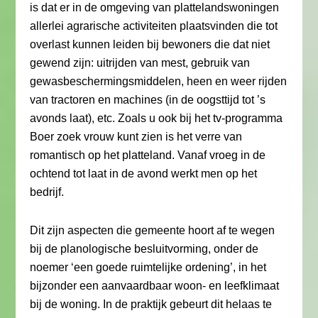
is dat er in de omgeving van plattelandswoningen
allerlei agrarische activiteiten plaatsvinden die tot
overlast kunnen leiden bij bewoners die dat niet
gewend zijn: uitrijden van mest, gebruik van
gewasbeschermingsmiddelen, heen en weer rijden
van tractoren en machines (in de oogsttijd tot ’s
avonds laat), etc. Zoals u ook bij het tv-programma
Boer zoek vrouw kunt zien is het verre van
romantisch op het platteland. Vanaf vroeg in de
ochtend tot laat in de avond werkt men op het
bedrijf.
Dit zijn aspecten die gemeente hoort af te wegen
bij de planologische besluitvorming, onder de
noemer ‘een goede ruimtelijke ordening’, in het
bijzonder een aanvaardbaar woon- en leefklimaat
bij de woning. In de praktijk gebeurt dit helaas te