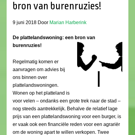
bron van burenruzies!
9 juni 2018
Door
Marian Harberink
De plattelandswoning: een bron van
burenruzies!
Regelmatig komen er
aanvragen om advies bij
ons binnen over
plattelandswoningen.
Wonen op het platteland is
voor velen – ondanks een grote trek naar de stad –
nog steeds aantrekkelijk. Behalve de relatief lage
prijs van een plattelandswoning voor een burger, is
er vaak ook een financiële reden voor een agrariër
om de woning apart te willen verkopen. Twee