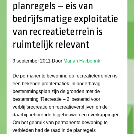
planregels – eis van
bedrijfsmatige exploitatie
van recreatieterrein is
ruimtelijk relevant
9 september 2011
Door
Marian Harberink
De permanente bewoning op recreatieterreinen is
een bekende problematiek. In onderhavig
bestemmingsplan zijn de gronden met de
bestemming ‘Recreatie – 2’ bestemd voor
verblijfsrecreatie en recreatieverblijven en de
daarbij behorende bijgebouwen en overkappingen.
Om het gebruik van permanente bewoning te
verbieden had de raad in de planregels