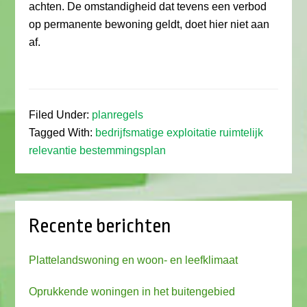
achten. De omstandigheid dat tevens een verbod
op permanente bewoning geldt, doet hier niet aan
af.
Filed Under:
planregels
Tagged With:
bedrijfsmatige exploitatie ruimtelijk
relevantie bestemmingsplan
Recente berichten
Plattelandswoning en woon- en leefklimaat
Oprukkende woningen in het buitengebied