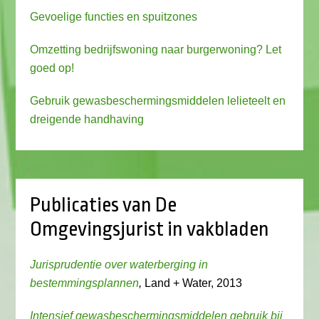
Gevoelige functies en spuitzones
Omzetting bedrijfswoning naar burgerwoning? Let
goed op!
Gebruik gewasbeschermingsmiddelen lelieteelt en
dreigende handhaving
Publicaties van De
Omgevingsjurist in vakbladen
Jurisprudentie over waterberging in
bestemmingsplannen
,
Land + Water, 2013
Intensief gewasbeschermingsmiddelen gebruik bij