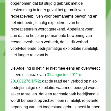
opgenomen dat tot strijdig gebruik met de
bestemming in ieder geval het gebruik van
recreatieverblijven voor permanente bewoning en
het niet-bedrijfsmatig exploiteren van het
recreatieterrein wordt gerekend. Appellant voert
aan dat nu het plan permanente bewoning van
recreatieverblijven verbiedt, de uit dit verbod
voortvloeiende bedrijfsmatige exploitatie ruimtelijk
niet langer relevant is.
De Afdeling is het hier niet mee eens en overweegt
in een uitspraak van
31 augustus 2011 (nr.
201001276/1/R2)
dat de raad een verbod op niet-
bedrijfsmatige exploitatie, waarmee beoogd wordt
zeker te stellen dat een recreatiepark bedrijfsmatig
wordt beheerd, op zichzelf een ruimtelijk relevante
beperking van het toegestane gebruik heeft kunnen