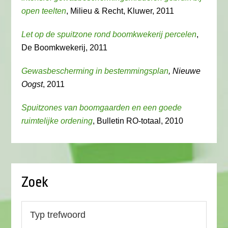
open teelten
, Milieu & Recht, Kluwer, 2011
Let op de spuitzone rond boomkwekerij percelen
,
De Boomkwekerij, 2011
Gewasbescherming in bestemmingsplan
, Nieuwe
Oogst
, 2011
Spuitzones van boomgaarden en een goede
ruimtelijke ordening
, Bulletin RO-totaal, 2010
Zoek