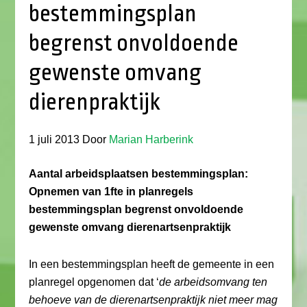
bestemmingsplan
begrenst onvoldoende
gewenste omvang
dierenpraktijk
1 juli 2013
Door
Marian Harberink
Aantal arbeidsplaatsen bestemmingsplan:
Opnemen van 1fte in planregels
bestemmingsplan begrenst onvoldoende
gewenste omvang dierenartsenpraktijk
In een bestemmingsplan heeft de gemeente in een
planregel opgenomen dat ‘
de arbeidsomvang ten
behoeve van de dierenartsenpraktijk niet meer mag