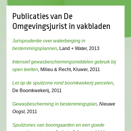
Publicaties van De
Omgevingsjurist in vakbladen
Jurisprudentie over waterberging in
bestemmingsplannen
,
Land + Water, 2013
Intensief gewasbeschermingsmiddelen gebruik bij
open teelten
, Milieu & Recht, Kluwer, 2011
Let op de spuitzone rond boomkwekerij percelen
,
De Boomkwekerij, 2011
Gewasbescherming in bestemmingsplan
, Nieuwe
Oogst
, 2011
Spuitzones van boomgaarden en een goede