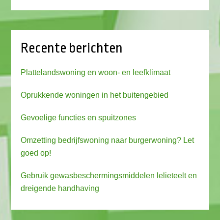
Recente berichten
Plattelandswoning en woon- en leefklimaat
Oprukkende woningen in het buitengebied
Gevoelige functies en spuitzones
Omzetting bedrijfswoning naar burgerwoning? Let
goed op!
Gebruik gewasbeschermingsmiddelen lelieteelt en
dreigende handhaving