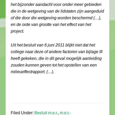
het bijzonder aandacht voor onder meer gebieden
die in de wetgeving van de lidstaten zijn aangeduid
of die door die wetgeving worden beschermd (…),
en de orde van grootte van het effect van het
project.
Uit het besluit van 6 juni 2011 blijkt niet dat het
college naar deze of andere factoren van bijlage III
heeft gekeken, die in dit geval mogelijk aanleiding
zouden kunnen geven tot het opstellen van een
milieueffectrapport. (…).
Filed Under:
Besluit m.e.r.
,
m.e.r.-