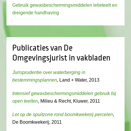
Gebruik gewasbeschermingsmiddelen lelieteelt en
dreigende handhaving
Publicaties van De
Omgevingsjurist in vakbladen
Jurisprudentie over waterberging in
bestemmingsplannen
,
Land + Water, 2013
Intensief gewasbeschermingsmiddelen gebruik bij
open teelten
, Milieu & Recht, Kluwer, 2011
Let op de spuitzone rond boomkwekerij percelen
,
De Boomkwekerij, 2011