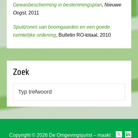
Gewasbescherming in bestemmingsplan
, Nieuwe
Oogst
, 2011
Spuitzones van boomgaarden en een goede
ruimtelijke ordening
, Bulletin RO-totaal, 2010
Zoek
Copyright © 2026 De Omgevingsjurist – maakt