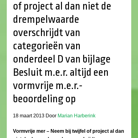
of project al dan niet de
drempelwaarde
overschrijdt van
categorieën van
onderdeel D van bijlage
Besluit m.e.r. altijd een
vormvrije m.e.r.-
beoordeling op
18 maart 2013
Door
Marian Harberink
Vormvrije mer – Neem bij twijfel of project al dan