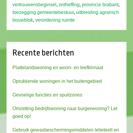
vertrouwensbeginsel
,
ontheffing
,
provincie brabant
,
toezegging gemeentebestuur
,
uitbreiding agrarisch
bouwblok
,
verordening ruimte
Recente berichten
Plattelandswoning en woon- en leefklimaat
Oprukkende woningen in het buitengebied
Gevoelige functies en spuitzones
Omzetting bedrijfswoning naar burgerwoning? Let
goed op!
Gebruik gewasbeschermingsmiddelen lelieteelt en