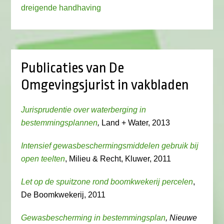
dreigende handhaving
Publicaties van De
Omgevingsjurist in vakbladen
Jurisprudentie over waterberging in
bestemmingsplannen
,
Land + Water, 2013
Intensief gewasbeschermingsmiddelen gebruik bij
open teelten
, Milieu & Recht, Kluwer, 2011
Let op de spuitzone rond boomkwekerij percelen
,
De Boomkwekerij, 2011
Gewasbescherming in bestemmingsplan
, Nieuwe