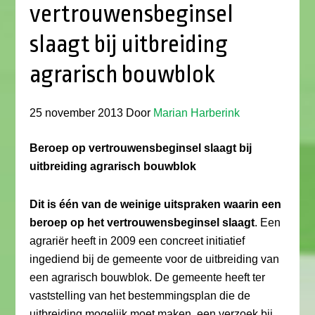
vertrouwensbeginsel
slaagt bij uitbreiding
agrarisch bouwblok
25 november 2013
Door
Marian Harberink
Beroep op vertrouwensbeginsel slaagt bij
uitbreiding agrarisch bouwblok
Dit is één van de weinige uitspraken waarin een
beroep op het vertrouwensbeginsel slaagt
. Een
agrariër heeft in 2009 een concreet initiatief
ingediend bij de gemeente voor de uitbreiding van
een agrarisch bouwblok. De gemeente heeft ter
vaststelling van het bestemmingsplan die de
uitbreiding mogelijk moet maken, een verzoek bij