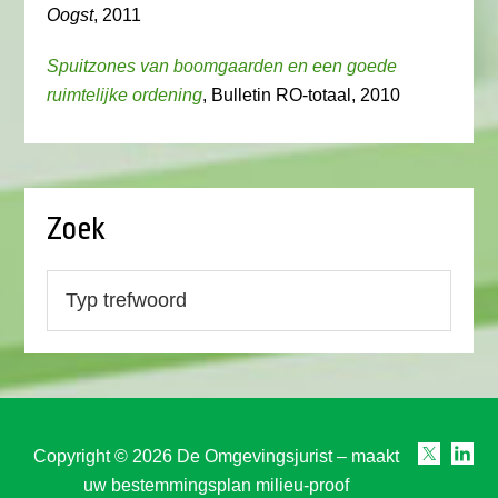
Oogst
, 2011
Spuitzones van boomgaarden en een goede
ruimtelijke ordening
, Bulletin RO-totaal, 2010
Zoek
Copyright © 2026 De Omgevingsjurist – maakt
uw bestemmingsplan milieu-proof