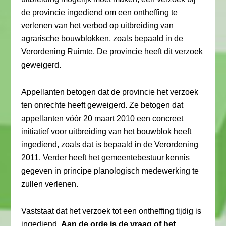
de provincie ingediend om een ontheffing te
verlenen van het verbod op uitbreiding van
agrarische bouwblokken, zoals bepaald in de
Verordening Ruimte. De provincie heeft dit verzoek
geweigerd.
Appellanten betogen dat de provincie het verzoek
ten onrechte heeft geweigerd. Ze betogen dat
appellanten vóór 20 maart 2010 een concreet
initiatief voor uitbreiding van het bouwblok heeft
ingediend, zoals dat is bepaald in de Verordening
2011. Verder heeft het gemeentebestuur kennis
gegeven in principe planologisch medewerking te
zullen verlenen.
Vaststaat dat het verzoek tot een ontheffing tijdig is
ingediend.
Aan de orde is de vraag of het