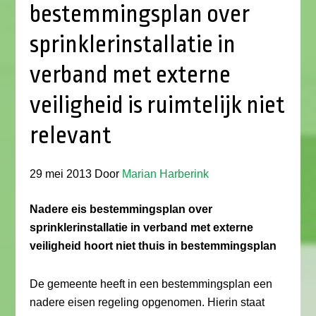
bestemmingsplan over
sprinklerinstallatie in
verband met externe
veiligheid is ruimtelijk niet
relevant
29 mei 2013
Door
Marian Harberink
Nadere eis bestemmingsplan over
sprinklerinstallatie in verband met externe
veiligheid hoort niet thuis in bestemmingsplan
De gemeente heeft in een bestemmingsplan een
nadere eisen regeling opgenomen. Hierin staat