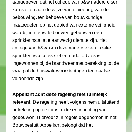
aangegeven dat het college van b&w nadere eisen
kan stellen aan de wijze van uitvoering van de
bebouwing, ten behoeve van bouwkundige
maatregelen op het gebied van externe veiligheid
waarbij in nieuw te bouwen gebouwen een
sprinklerinstallatie aanwezig dient te zijn. Het
college van b&w kan deze nadere eisen inzake
sprinklerinstallaties stellen nadat advies is
ingewonnen bij de brandweer met betrekking tot de
vraag of de bluswatervoorzieningen ter plaatse
voldoende zijn.
Appellant acht deze regeling niet ruimtelijk
relevant
. De regeling heeft volgens hem uitsluitend
betrekking op de constructie en inrichting van
gebouwen. Hiervoor zijn regels opgenomen in het
Bouwbesluit. Appellant betoogt dat het