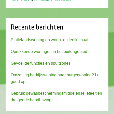
Recente berichten
Plattelandswoning en woon- en leefklimaat
Oprukkende woningen in het buitengebied
Gevoelige functies en spuitzones
Omzetting bedrijfswoning naar burgerwoning? Let
goed op!
Gebruik gewasbeschermingsmiddelen lelieteelt en
dreigende handhaving