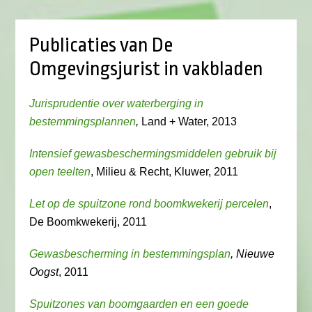
Publicaties van De
Omgevingsjurist in vakbladen
Jurisprudentie over waterberging in
bestemmingsplannen
,
Land + Water, 2013
Intensief gewasbeschermingsmiddelen gebruik bij
open teelten
, Milieu & Recht, Kluwer, 2011
Let op de spuitzone rond boomkwekerij percelen
,
De Boomkwekerij, 2011
Gewasbescherming in bestemmingsplan
, Nieuwe
Oogst
, 2011
Spuitzones van boomgaarden en een goede