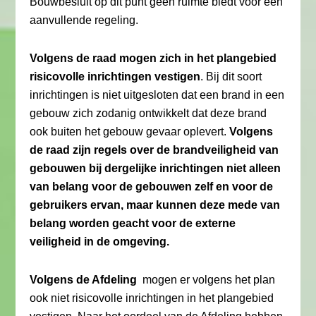
Bouwbesluit op dit punt geen ruimte biedt voor een
aanvullende regeling.
Volgens de raad mogen zich in het plangebied
risicovolle inrichtingen vestigen
. Bij dit soort
inrichtingen is niet uitgesloten dat een brand in een
gebouw zich zodanig ontwikkelt dat deze brand
ook buiten het gebouw gevaar oplevert.
Volgens
de raad zijn regels over de brandveiligheid van
gebouwen bij dergelijke inrichtingen niet alleen
van belang voor de gebouwen zelf en voor de
gebruikers ervan, maar kunnen deze mede van
belang worden geacht voor de externe
veiligheid in de omgeving.
Volgens de Afdeling
mogen er volgens het plan
ook niet risicovolle inrichtingen in het plangebied