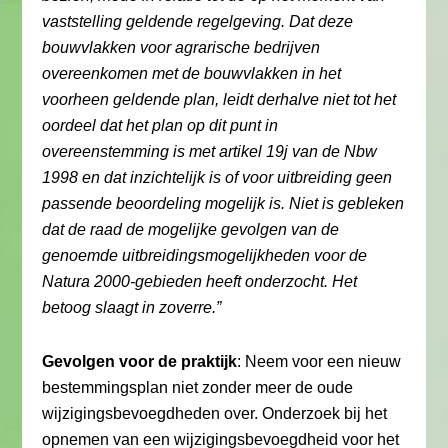
vaststelling geldende regelgeving. Dat deze
bouwvlakken voor agrarische bedrijven
overeenkomen met de bouwvlakken in het
voorheen geldende plan, leidt derhalve niet tot het
oordeel dat het plan op dit punt in
overeenstemming is met artikel 19j van de Nbw
1998 en dat inzichtelijk is of voor uitbreiding geen
passende beoordeling mogelijk is. Niet is gebleken
dat de raad de mogelijke gevolgen van de
genoemde uitbreidingsmogelijkheden voor de
Natura 2000-gebieden heeft onderzocht. Het
betoog slaagt in zoverre.”
Gevolgen voor de praktijk
: Neem voor een nieuw
bestemmingsplan niet zonder meer de oude
wijzigingsbevoegdheden over. Onderzoek bij het
opnemen van een wijzigingsbevoegdheid voor het