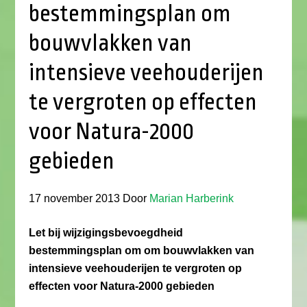
bestemmingsplan om
bouwvlakken van
intensieve veehouderijen
te vergroten op effecten
voor Natura-2000
gebieden
17 november 2013
Door
Marian Harberink
Let bij wijzigingsbevoegdheid
bestemmingsplan om om bouwvlakken van
intensieve veehouderijen te vergroten op
effecten voor Natura-2000 gebieden