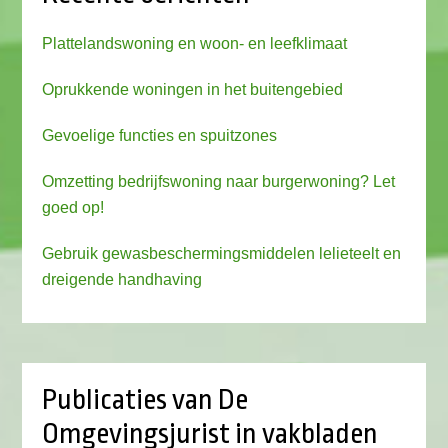
Plattelandswoning en woon- en leefklimaat
Oprukkende woningen in het buitengebied
Gevoelige functies en spuitzones
Omzetting bedrijfswoning naar burgerwoning? Let
goed op!
Gebruik gewasbeschermingsmiddelen lelieteelt en
dreigende handhaving
Publicaties van De
Omgevingsjurist in vakbladen