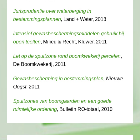
Jurisprudentie over waterberging in
bestemmingsplannen
,
Land + Water, 2013
Intensief gewasbeschermingsmiddelen gebruik bij
open teelten
, Milieu & Recht, Kluwer, 2011
Let op de spuitzone rond boomkwekerij percelen
,
De Boomkwekerij, 2011
Gewasbescherming in bestemmingsplan
, Nieuwe
Oogst
, 2011
Spuitzones van boomgaarden en een goede
ruimtelijke ordening
, Bulletin RO-totaal, 2010