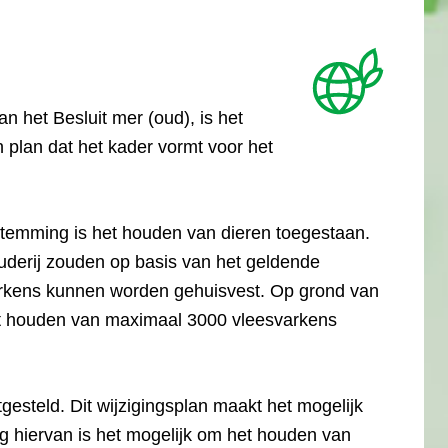
an het Besluit mer (oud), is het
n plan dat het kader vormt voor het
temming is het houden van dieren toegestaan.
ouderij zouden op basis van het geldende
kens kunnen worden gehuisvest. Op grond van
het houden van maximaal 3000 vleesvarkens
tgesteld. Dit wijzigingsplan maakt het mogelijk
g hiervan is het mogelijk om het houden van