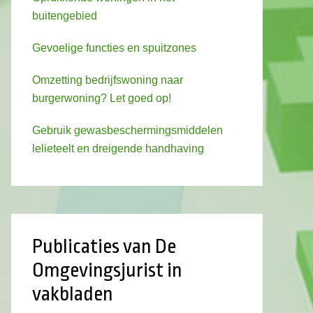
buitengebied
Gevoelige functies en spuitzones
Omzetting bedrijfswoning naar
burgerwoning? Let goed op!
Gebruik gewasbeschermingsmiddelen
lelieteelt en dreigende handhaving
Publicaties van De
Omgevingsjurist in
vakbladen