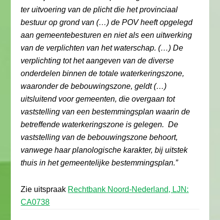
ter uitvoering van de plicht die het provinciaal
bestuur op grond van (…) de POV heeft opgelegd
aan gemeentebesturen en niet als een uitwerking
van de verplichten van het waterschap. (…) De
verplichting tot het aangeven van de diverse
onderdelen binnen de totale waterkeringszone,
waaronder de bebouwingszone, geldt (…)
uitsluitend voor gemeenten, die overgaan tot
vaststelling van een bestemmingsplan waarin de
betreffende waterkeringszone is gelegen. De
vaststelling van de bebouwingszone behoort,
vanwege haar planologische karakter, bij uitstek
thuis in het gemeentelijke bestemmingsplan.”
Zie uitspraak
Rechtbank Noord-Nederland, LJN:
CA0738