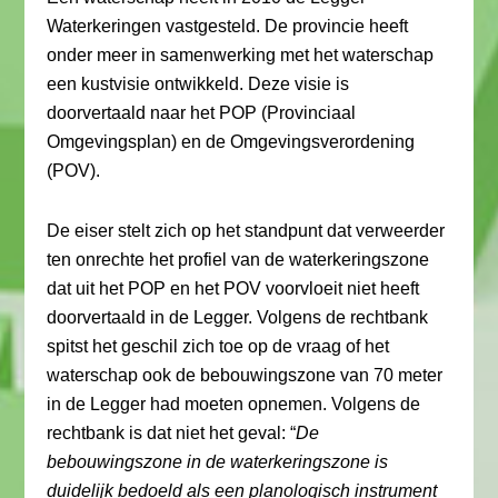
Waterkeringen vastgesteld. De provincie heeft
onder meer in samenwerking met het waterschap
een kustvisie ontwikkeld. Deze visie is
doorvertaald naar het POP (Provinciaal
Omgevingsplan) en de Omgevingsverordening
(POV).
De eiser stelt zich op het standpunt dat verweerder
ten onrechte het profiel van de waterkeringszone
dat uit het POP en het POV voorvloeit niet heeft
doorvertaald in de Legger. Volgens de rechtbank
spitst het geschil zich toe op de vraag of het
waterschap ook de bebouwingszone van 70 meter
in de Legger had moeten opnemen. Volgens de
rechtbank is dat niet het geval: “
De
bebouwingszone in de waterkeringszone is
duidelijk bedoeld als een planologisch instrument