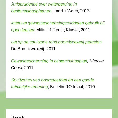
Jurisprudentie over waterberging in
bestemmingsplannen
,
Land + Water, 2013
Intensief gewasbeschermingsmiddelen gebruik bij
open teelten
, Milieu & Recht, Kluwer, 2011
Let op de spuitzone rond boomkwekerij percelen
,
De Boomkwekerij, 2011
Gewasbescherming in bestemmingsplan
, Nieuwe
Oogst
, 2011
Spuitzones van boomgaarden en een goede
ruimtelijke ordening
, Bulletin RO-totaal, 2010