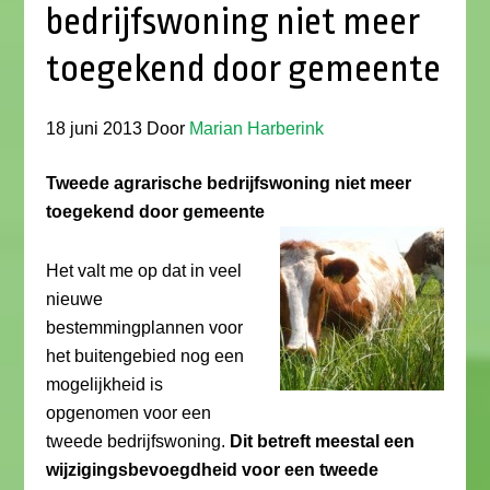
bedrijfswoning niet meer
toegekend door gemeente
18 juni 2013
Door
Marian Harberink
Tweede agrarische bedrijfswoning niet meer
toegekend door gemeente
Het valt me op dat in veel
nieuwe
bestemmingplannen voor
het buitengebied nog een
mogelijkheid is
opgenomen voor een
tweede bedrijfswoning.
Dit betreft meestal een
wijzigingsbevoegdheid voor een tweede