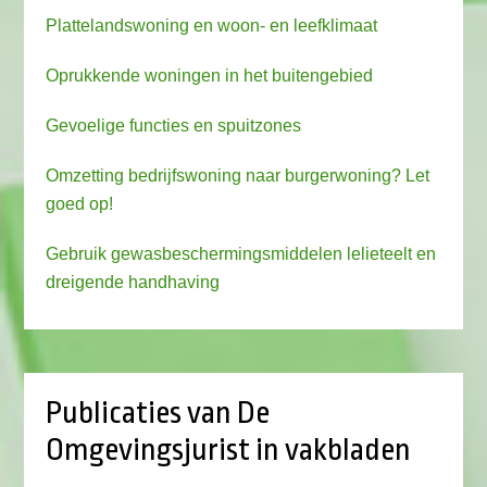
Plattelandswoning en woon- en leefklimaat
Oprukkende woningen in het buitengebied
Gevoelige functies en spuitzones
Omzetting bedrijfswoning naar burgerwoning? Let
goed op!
Gebruik gewasbeschermingsmiddelen lelieteelt en
dreigende handhaving
Publicaties van De
Omgevingsjurist in vakbladen