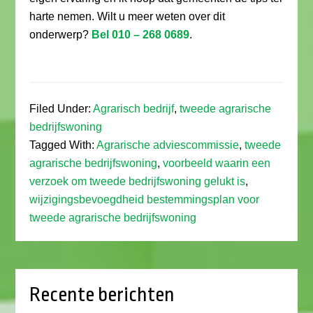
harte nemen. Wilt u meer weten over dit
onderwerp?
Bel 010 – 268 0689
.
Filed Under:
Agrarisch bedrijf
,
tweede agrarische
bedrijfswoning
Tagged With:
Agrarische adviescommissie
,
tweede
agrarische bedrijfswoning
,
voorbeeld waarin een
verzoek om tweede bedrijfswoning gelukt is
,
wijzigingsbevoegdheid bestemmingsplan voor
tweede agrarische bedrijfswoning
Recente berichten