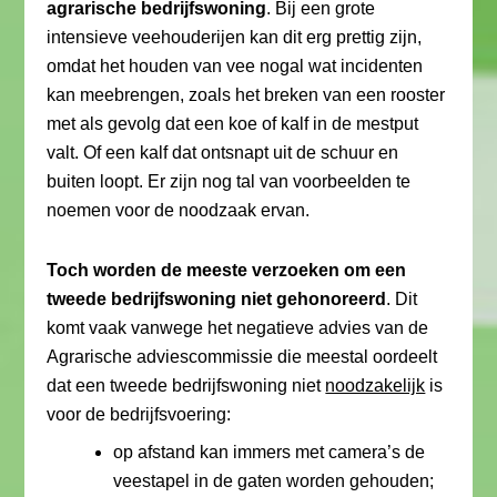
agrarische bedrijfswoning
. Bij een grote
intensieve veehouderijen kan dit erg prettig zijn,
omdat het houden van vee nogal wat incidenten
kan meebrengen, zoals het breken van een rooster
met als gevolg dat een koe of kalf in de mestput
valt. Of een kalf dat ontsnapt uit de schuur en
buiten loopt. Er zijn nog tal van voorbeelden te
noemen voor de noodzaak ervan.
Toch worden de meeste verzoeken om een
tweede bedrijfswoning niet gehonoreerd
. Dit
komt vaak vanwege het negatieve advies van de
Agrarische adviescommissie die meestal oordeelt
dat een tweede bedrijfswoning niet
noodzakelijk
is
voor de bedrijfsvoering:
op afstand kan immers met camera’s de
veestapel in de gaten worden gehouden;