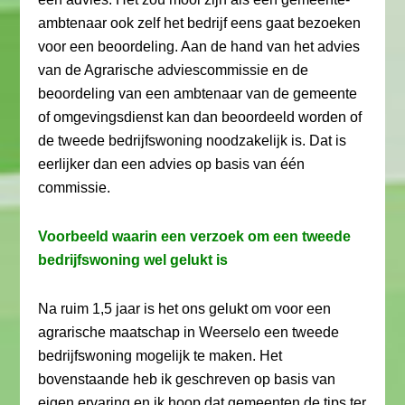
ambtenaar ook zelf het bedrijf eens gaat bezoeken
voor een beoordeling. Aan de hand van het advies
van de Agrarische adviescommissie en de
beoordeling van een ambtenaar van de gemeente
of omgevingsdienst kan dan beoordeeld worden of
de tweede bedrijfswoning noodzakelijk is. Dat is
eerlijker dan een advies op basis van één
commissie.
Voorbeeld waarin een verzoek om een tweede
bedrijfswoning wel gelukt is
Na ruim 1,5 jaar is het ons gelukt om voor een
agrarische maatschap in Weerselo een tweede
bedrijfswoning mogelijk te maken. Het
bovenstaande heb ik geschreven op basis van
eigen ervaring en ik hoop dat gemeenten de tips ter