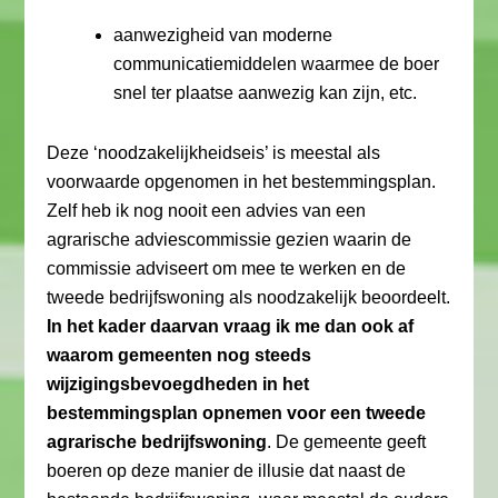
aanwezigheid van moderne
communicatiemiddelen waarmee de boer
snel ter plaatse aanwezig kan zijn, etc.
Deze ‘noodzakelijkheidseis’ is meestal als
voorwaarde opgenomen in het bestemmingsplan.
Zelf heb ik nog nooit een advies van een
agrarische adviescommissie gezien waarin de
commissie adviseert om mee te werken en de
tweede bedrijfswoning als noodzakelijk beoordeelt.
In het kader daarvan vraag ik me dan ook af
waarom gemeenten nog steeds
wijzigingsbevoegdheden in het
bestemmingsplan opnemen voor een tweede
agrarische bedrijfswoning
. De gemeente geeft
boeren op deze manier de illusie dat naast de