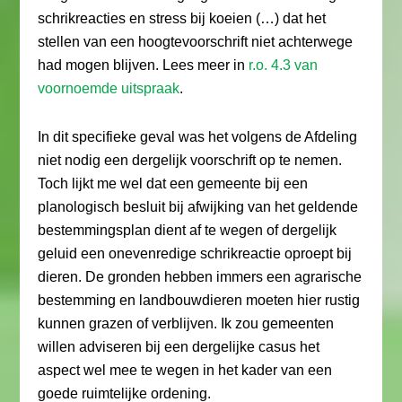
schrikreacties en stress bij koeien (…) dat het
stellen van een hoogtevoorschrift niet achterwege
had mogen blijven. Lees meer in
r.o. 4.3 van
voornoemde uitspraak
.
In dit specifieke geval was het volgens de Afdeling
niet nodig een dergelijk voorschrift op te nemen.
Toch lijkt me wel dat een gemeente bij een
planologisch besluit bij afwijking van het geldende
bestemmingsplan dient af te wegen of dergelijk
geluid een onevenredige schrikreactie oproept bij
dieren. De gronden hebben immers een agrarische
bestemming en landbouwdieren moeten hier rustig
kunnen grazen of verblijven. Ik zou gemeenten
willen adviseren bij een dergelijke casus het
aspect wel mee te wegen in het kader van een
goede ruimtelijke ordening.