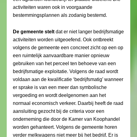
activiteiten waren ook in voorgaande
bestemmingsplannen als zodanig bestemd.
De gemeente stelt
dat er niet langer bedrijfsmatige
activiteiten worden uitgeoefend. Ook ontbreekt
volgens de gemeente een concreet zicht op een op
een ruimtelijk aanvaardbare manier opnieuw
gebruiken van het perceel ten behoeve van een
bedrijfsmatige exploitatie. Volgens de raad wordt
voldaan aan de kwalificatie ‘bedrijfsmatig’ wanneer
er sprake is van een meer dan symbolische
vergoeding en wordt deelgenomen aan het
normaal economisch verkeer. Daarbij heeft de raad
aansluiting gezocht bij de criteria voor een
onderneming die door de Kamer van Koophandel
worden gehanteert. Volgens de gemeente horen
verder melkwagens niet meer bij het bedrijf. Er is