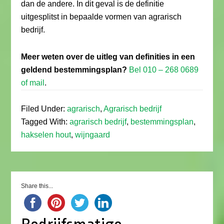
dan de andere. In dit geval is de definitie
uitgesplitst in bepaalde vormen van agrarisch
bedrijf.
Meer weten over de uitleg van definities in een
geldend bestemmingsplan?
Bel 010 – 268 0689
of mail
.
Filed Under:
agrarisch
,
Agrarisch bedrijf
Tagged With:
agrarisch bedrijf
,
bestemmingsplan
,
hakselen hout
,
wijngaard
Share this...