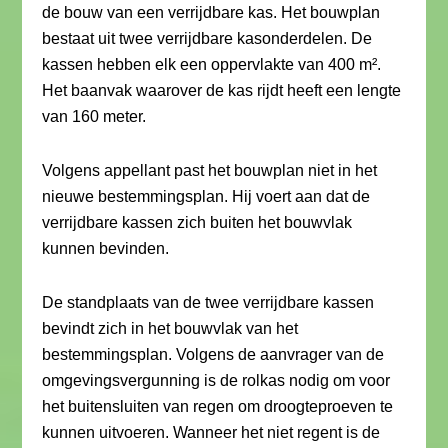
de bouw van een verrijdbare kas. Het bouwplan
bestaat uit twee verrijdbare kasonderdelen. De
kassen hebben elk een oppervlakte van 400 m².
Het baanvak waarover de kas rijdt heeft een lengte
van 160 meter.
Volgens appellant past het bouwplan niet in het
nieuwe bestemmingsplan. Hij voert aan dat de
verrijdbare kassen zich buiten het bouwvlak
kunnen bevinden.
De standplaats van de twee verrijdbare kassen
bevindt zich in het bouwvlak van het
bestemmingsplan. Volgens de aanvrager van de
omgevingsvergunning is de rolkas nodig om voor
het buitensluiten van regen om droogteproeven te
kunnen uitvoeren. Wanneer het niet regent is de