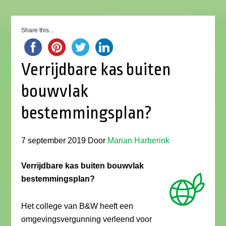
Share this...
Verrijdbare kas buiten
bouwvlak
bestemmingsplan?
7 september 2019
Door
Marian Harberink
Verrijdbare kas buiten bouwvlak
bestemmingsplan?
Het college van B&W heeft een
omgevingsvergunning verleend voor