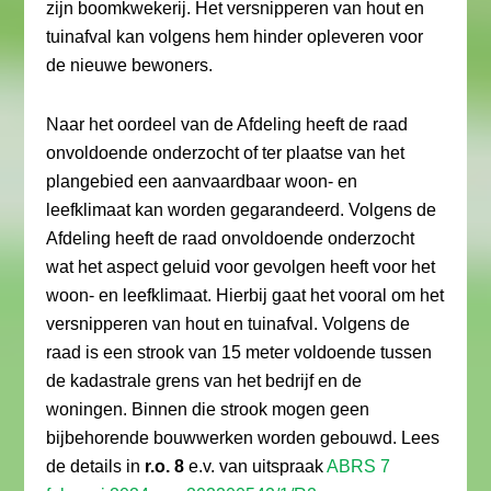
zijn boomkwekerij. Het versnipperen van hout en
tuinafval kan volgens hem hinder opleveren voor
de nieuwe bewoners.
Naar het oordeel van de Afdeling heeft de raad
onvoldoende onderzocht of ter plaatse van het
plangebied een aanvaardbaar woon- en
leefklimaat kan worden gegarandeerd. Volgens de
Afdeling heeft de raad onvoldoende onderzocht
wat het aspect geluid voor gevolgen heeft voor het
woon- en leefklimaat. Hierbij gaat het vooral om het
versnipperen van hout en tuinafval. Volgens de
raad is een strook van 15 meter voldoende tussen
de kadastrale grens van het bedrijf en de
woningen. Binnen die strook mogen geen
bijbehorende bouwwerken worden gebouwd. Lees
de details in
r.o. 8
e.v. van uitspraak
ABRS 7