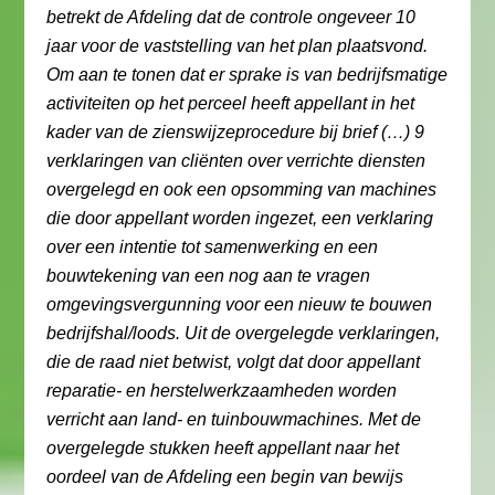
betrekt de Afdeling dat de controle ongeveer 10
jaar voor de vaststelling van het plan plaatsvond.
Om aan te tonen dat er sprake is van bedrijfsmatige
activiteiten op het perceel heeft appellant in het
kader van de zienswijzeprocedure bij brief (…) 9
verklaringen van cliënten over verrichte diensten
overgelegd en ook een opsomming van machines
die door appellant worden ingezet, een verklaring
over een intentie tot samenwerking en een
bouwtekening van een nog aan te vragen
omgevingsvergunning voor een nieuw te bouwen
bedrijfshal/loods. Uit de overgelegde verklaringen,
die de raad niet betwist, volgt dat door appellant
reparatie- en herstelwerkzaamheden worden
verricht aan land- en tuinbouwmachines. Met de
overgelegde stukken heeft appellant naar het
oordeel van de Afdeling een begin van bewijs