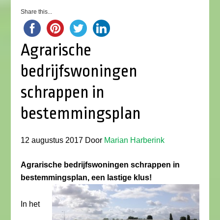
Share this...
Agrarische
bedrijfswoningen
schrappen in
bestemmingsplan
12 augustus 2017
Door
Marian Harberink
Agrarische bedrijfswoningen schrappen in
bestemmingsplan, een lastige klus!
In het