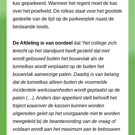
kas geparkeerd. Wanneer het regent moet de kas
over het proefveld. De rolkas staat voor het grootste
gedeelte van de tijd op de parkeerplek naast de
bestaande loods.
De Afdeling is van oordeel
dat “
het college zich
terecht op het standpunt heeft gesteld dat niet
wordt gebouwd buiten het bouwvlak als de
tunnelkas wordt verplaatst op de buiten het
bouwvlak aanwezige palen. Daarbij is van belang
dat de tunnelkas alleen buiten de voormelde
incidentele werkzaamheden wordt geplaatst op de
palen (…). Anders dan appellant stelt behoeft het
traject waarover de kassen kunnen worden
uitgereden gelet op het voorgaande niet te worden
meegeteld bij de beantwoording van de vraag of
voldaan wordt aan het maximum aan te bebouwen