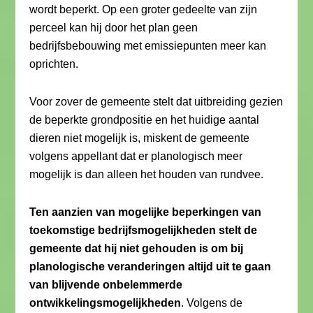
wordt beperkt. Op een groter gedeelte van zijn
perceel kan hij door het plan geen
bedrijfsbebouwing met emissiepunten meer kan
oprichten.
Voor zover de gemeente stelt dat uitbreiding gezien
de beperkte grondpositie en het huidige aantal
dieren niet mogelijk is, miskent de gemeente
volgens appellant dat er planologisch meer
mogelijk is dan alleen het houden van rundvee.
Ten aanzien van mogelijke beperkingen van
toekomstige bedrijfsmogelijkheden stelt de
gemeente dat hij niet gehouden is om bij
planologische veranderingen altijd uit te gaan
van blijvende onbelemmerde
ontwikkelingsmogelijkheden
. Volgens de