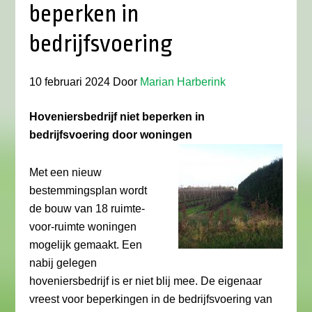
beperken in
bedrijfsvoering
10 februari 2024
Door
Marian Harberink
Hoveniersbedrijf niet beperken in
bedrijfsvoering door woningen
Met een nieuw
bestemmingsplan wordt
de bouw van 18 ruimte-
voor-ruimte woningen
mogelijk gemaakt. Een
nabij gelegen
hoveniersbedrijf is er niet blij mee. De eigenaar
vreest voor beperkingen in de bedrijfsvoering van