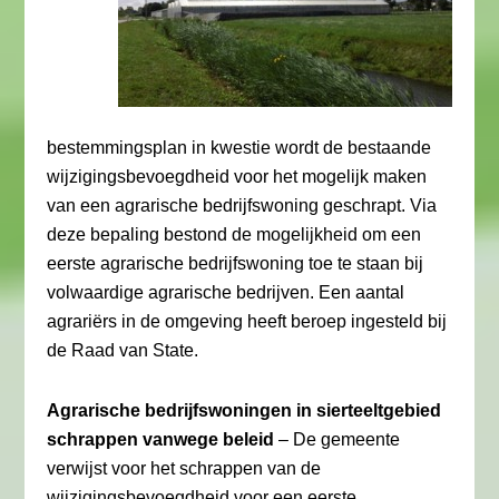
bestemmingsplan in kwestie wordt de bestaande
wijzigingsbevoegdheid voor het mogelijk maken
van een agrarische bedrijfswoning geschrapt. Via
deze bepaling bestond de mogelijkheid om een
eerste agrarische bedrijfswoning toe te staan bij
volwaardige agrarische bedrijven. Een aantal
agrariërs in de omgeving heeft beroep ingesteld bij
de Raad van State.
Agrarische bedrijfswoningen in sierteeltgebied
schrappen vanwege beleid
– De gemeente
verwijst voor het schrappen van de
wijzigingsbevoegdheid voor een eerste