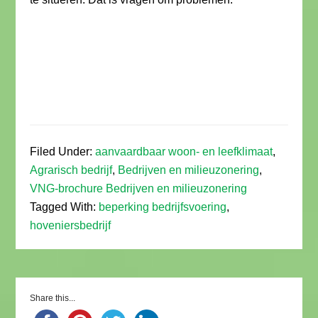
Filed Under:
aanvaardbaar woon- en leefklimaat
,
Agrarisch bedrijf
,
Bedrijven en milieuzonering
,
VNG-brochure Bedrijven en milieuzonering
Tagged With:
beperking bedrijfsvoering
,
hoveniersbedrijf
Share this...