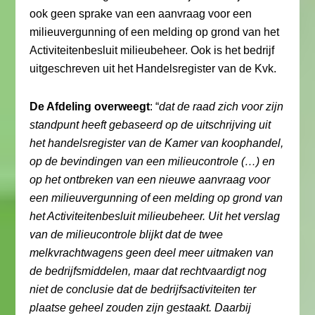
ook geen sprake van een aanvraag voor een
milieuvergunning of een melding op grond van het
Activiteitenbesluit milieubeheer. Ook is het bedrijf
uitgeschreven uit het Handelsregister van de Kvk.
De Afdeling overweegt
: “
dat de raad zich voor zijn
standpunt heeft gebaseerd op de uitschrijving uit
het handelsregister van de Kamer van koophandel,
op de bevindingen van een milieucontrole (…) en
op het ontbreken van een nieuwe aanvraag voor
een milieuvergunning of een melding op grond van
het Activiteitenbesluit milieubeheer. Uit het verslag
van de milieucontrole blijkt dat de twee
melkvrachtwagens geen deel meer uitmaken van
de bedrijfsmiddelen, maar dat rechtvaardigt nog
niet de conclusie dat de bedrijfsactiviteiten ter
plaatse geheel zouden zijn gestaakt. Daarbij