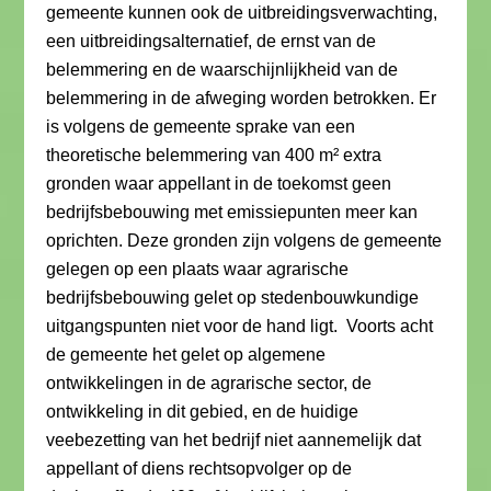
gemeente kunnen ook de uitbreidingsverwachting,
een uitbreidingsalternatief, de ernst van de
belemmering en de waarschijnlijkheid van de
belemmering in de afweging worden betrokken. Er
is volgens de gemeente sprake van een
theoretische belemmering van 400 m² extra
gronden waar appellant in de toekomst geen
bedrijfsbebouwing met emissiepunten meer kan
oprichten. Deze gronden zijn volgens de gemeente
gelegen op een plaats waar agrarische
bedrijfsbebouwing gelet op stedenbouwkundige
uitgangspunten niet voor de hand ligt. Voorts acht
de gemeente het gelet op algemene
ontwikkelingen in de agrarische sector, de
ontwikkeling in dit gebied, en de huidige
veebezetting van het bedrijf niet aannemelijk dat
appellant of diens rechtsopvolger op de