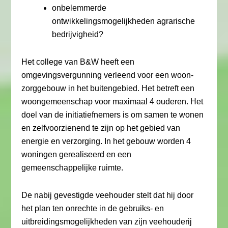
onbelemmerde
ontwikkelingsmogelijkheden agrarische
bedrijvigheid?
Het college van B&W heeft een
omgevingsvergunning verleend voor een woon-
zorggebouw in het buitengebied. Het betreft een
woongemeenschap voor maximaal 4 ouderen. Het
doel van de initiatiefnemers is om samen te wonen
en zelfvoorzienend te zijn op het gebied van
energie en verzorging. In het gebouw worden 4
woningen gerealiseerd en een
gemeenschappelijke ruimte.
De nabij gevestigde veehouder stelt dat hij door
het plan ten onrechte in de gebruiks- en
uitbreidingsmogelijkheden van zijn veehouderij