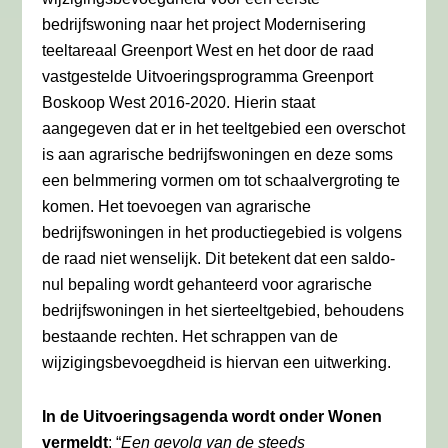
bedrijfswoning naar het project Modernisering
teeltareaal Greenport West en het door de raad
vastgestelde Uitvoeringsprogramma Greenport
Boskoop West 2016-2020. Hierin staat
aangegeven dat er in het teeltgebied een overschot
is aan agrarische bedrijfswoningen en deze soms
een belmmering vormen om tot schaalvergroting te
komen. Het toevoegen van agrarische
bedrijfswoningen in het productiegebied is volgens
de raad niet wenselijk. Dit betekent dat een saldo-
nul bepaling wordt gehanteerd voor agrarische
bedrijfswoningen in het sierteeltgebied, behoudens
bestaande rechten. Het schrappen van de
wijzigingsbevoegdheid is hiervan een uitwerking.
In de Uitvoeringsagenda wordt onder Wonen
vermeldt
: “
Een gevolg van de steeds