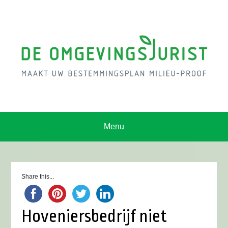
Menu
Share this...
Hoveniersbedrijf niet