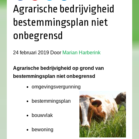
Agrarische bedrijvigheid
bestemmingsplan niet
onbegrensd
24 februari 2019
Door
Marian Harberink
Agrarische bedrijvigheid op grond van
bestemmingsplan niet onbegrensd
omgevingsvergunning
bestemmingsplan
bouwvlak
bewoning