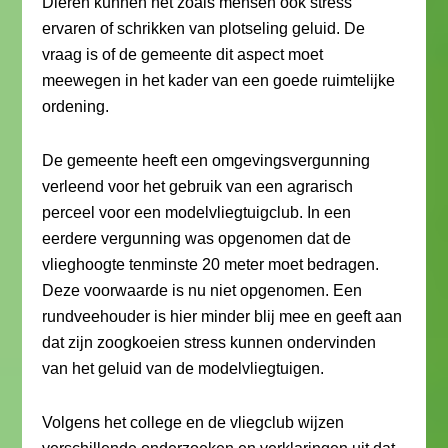
Dieren kunnen net zoals mensen ook stress
ervaren of schrikken van plotseling geluid. De
vraag is of de gemeente dit aspect moet
meewegen in het kader van een goede ruimtelijke
ordening.
De gemeente heeft een omgevingsvergunning
verleend voor het gebruik van een agrarisch
perceel voor een modelvliegtuigclub. In een
eerdere vergunning was opgenomen dat de
vlieghoogte tenminste 20 meter moet bedragen.
Deze voorwaarde is nu niet opgenomen. Een
rundveehouder is hier minder blij mee en geeft aan
dat zijn zoogkoeien stress kunnen ondervinden
van het geluid van de modelvliegtuigen.
Volgens het college en de vliegclub wijzen