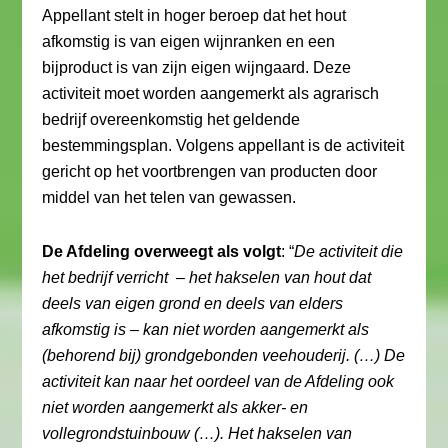
Appellant stelt in hoger beroep dat het hout
afkomstig is van eigen wijnranken en een
bijproduct is van zijn eigen wijngaard. Deze
activiteit moet worden aangemerkt als agrarisch
bedrijf overeenkomstig het geldende
bestemmingsplan. Volgens appellant is de activiteit
gericht op het voortbrengen van producten door
middel van het telen van gewassen.
De Afdeling overweegt als volgt
: “
De activiteit die
het bedrijf verricht – het hakselen van hout dat
deels van eigen grond en deels van elders
afkomstig is – kan niet worden aangemerkt als
(behorend bij) grondgebonden veehouderij. (…) De
activiteit kan naar het oordeel van de Afdeling ook
niet worden aangemerkt als akker- en
vollegrondstuinbouw (…). Het hakselen van