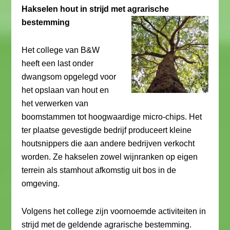
Hakselen hout in strijd met agrarische
bestemming
Het college van B&W
heeft een last onder
dwangsom opgelegd voor
het opslaan van hout en
het verwerken van
boomstammen tot hoogwaardige micro-chips. Het
ter plaatse gevestigde bedrijf produceert kleine
houtsnippers die aan andere bedrijven verkocht
worden. Ze hakselen zowel wijnranken op eigen
terrein als stamhout afkomstig uit bos in de
omgeving.
Volgens het college zijn voornoemde activiteiten in
strijd met de geldende agrarische bestemming.