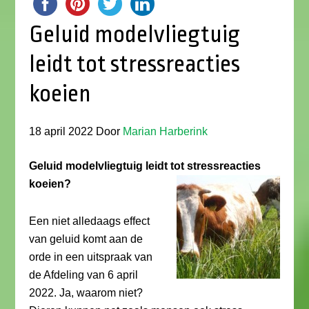
Geluid modelvliegtuig
leidt tot stressreacties
koeien
18 april 2022
Door
Marian Harberink
Geluid modelvliegtuig leidt tot stressreacties
koeien?
Een niet alledaags effect
van geluid komt aan de
orde in een uitspraak van
de Afdeling van 6 april
2022. Ja, waarom niet?