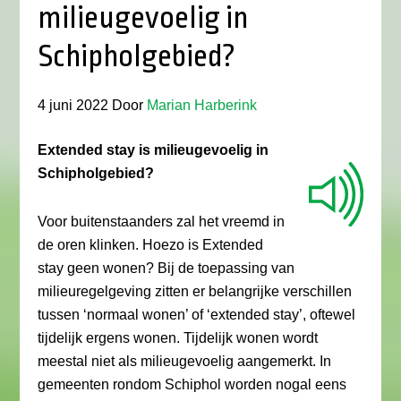
milieugevoelig in
Schipholgebied?
4 juni 2022
Door
Marian Harberink
Extended stay is milieugevoelig in
Schipholgebied?
Voor buitenstaanders zal het vreemd in
de oren klinken. Hoezo is Extended
stay geen wonen? Bij de toepassing van
milieuregelgeving zitten er belangrijke verschillen
tussen ‘normaal wonen’ of ‘extended stay’, oftewel
tijdelijk ergens wonen. Tijdelijk wonen wordt
meestal niet als milieugevoelig aangemerkt. In
gemeenten rondom Schiphol worden nogal eens