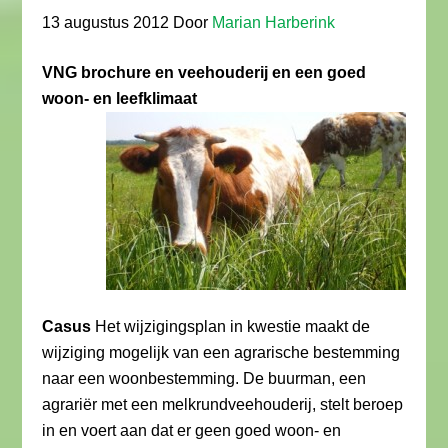
13 augustus 2012
Door
Marian Harberink
VNG brochure en veehouderij en een goed
woon- en leefklimaat
Casus
Het wijzigingsplan in kwestie maakt de
wijziging mogelijk van een agrarische bestemming
naar een woonbestemming. De buurman, een
agrariër met een melkrundveehouderij, stelt beroep
in en voert aan dat er geen goed woon- en