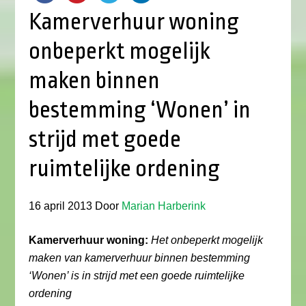
Kamerverhuur woning
onbeperkt mogelijk
maken binnen
bestemming ‘Wonen’ in
strijd met goede
ruimtelijke ordening
16 april 2013
Door
Marian Harberink
Kamerverhuur woning:
Het onbeperkt mogelijk
maken van kamerverhuur binnen bestemming
‘Wonen’ is in strijd met een goede ruimtelijke
ordening