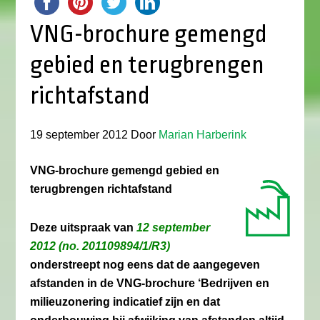
VNG-brochure gemengd
gebied en terugbrengen
richtafstand
19 september 2012
Door
Marian Harberink
VNG-brochure gemengd gebied en
terugbrengen richtafstand
Deze uitspraak van
12 september
2012 (no. 201109894/1/R3)
onderstreept nog eens dat de aangegeven
afstanden in de VNG-brochure ‘Bedrijven en
milieuzonering indicatief zijn en dat