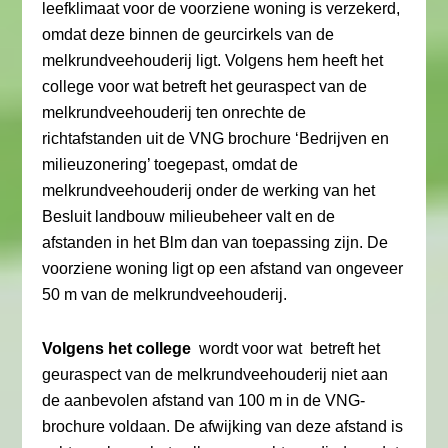
leefklimaat voor de voorziene woning is verzekerd,
omdat deze binnen de geurcirkels van de
melkrundveehouderij ligt. Volgens hem heeft het
college voor wat betreft het geuraspect van de
melkrundveehouderij ten onrechte de
richtafstanden uit de VNG brochure ‘Bedrijven en
milieuzonering’ toegepast, omdat de
melkrundveehouderij onder de werking van het
Besluit landbouw milieubeheer valt en de
afstanden in het Blm dan van toepassing zijn. De
voorziene woning ligt op een afstand van ongeveer
50 m van de melkrundveehouderij.
Volgens het college
wordt voor wat betreft het
geuraspect van de melkrundveehouderij niet aan
de aanbevolen afstand van 100 m in de VNG-
brochure voldaan. De afwijking van deze afstand is