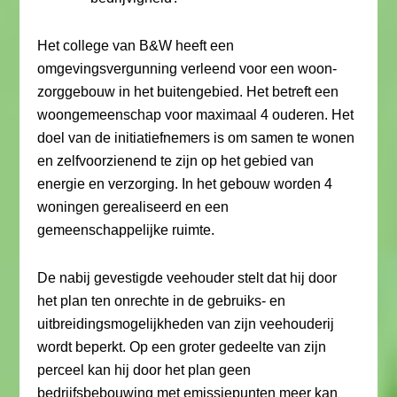
Het college van B&W heeft een
omgevingsvergunning verleend voor een woon-
zorggebouw in het buitengebied. Het betreft een
woongemeenschap voor maximaal 4 ouderen. Het
doel van de initiatiefnemers is om samen te wonen
en zelfvoorzienend te zijn op het gebied van
energie en verzorging. In het gebouw worden 4
woningen gerealiseerd en een
gemeenschappelijke ruimte.
De nabij gevestigde veehouder stelt dat hij door
het plan ten onrechte in de gebruiks- en
uitbreidingsmogelijkheden van zijn veehouderij
wordt beperkt. Op een groter gedeelte van zijn
perceel kan hij door het plan geen
bedrijfsbebouwing met emissiepunten meer kan