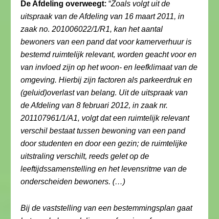
De Afdeling overweegt:
“
Zoals volgt uit de
uitspraak van de Afdeling van 16 maart 2011, in
zaak no. 201006022/1/R1, kan het aantal
bewoners van een pand dat voor kamerverhuur is
bestemd ruimtelijk relevant, worden geacht voor en
van invloed zijn op het woon- en leefklimaat van de
omgeving. Hierbij zijn factoren als parkeerdruk en
(geluid)overlast van belang. Uit de uitspraak van
de Afdeling van 8 februari 2012, in zaak nr.
201107961/1/A1, volgt dat een ruimtelijk relevant
verschil bestaat tussen bewoning van een pand
door studenten en door een gezin; de ruimtelijke
uitstraling verschilt, reeds gelet op de
leeftijdssamenstelling en het levensritme van de
onderscheiden bewoners. (…)
Bij de vaststelling van een bestemmingsplan gaat