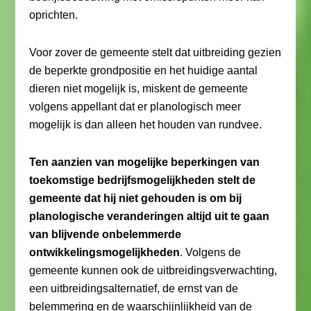
oprichten.
Voor zover de gemeente stelt dat uitbreiding gezien
de beperkte grondpositie en het huidige aantal
dieren niet mogelijk is, miskent de gemeente
volgens appellant dat er planologisch meer
mogelijk is dan alleen het houden van rundvee.
Ten aanzien van mogelijke beperkingen van
toekomstige bedrijfsmogelijkheden stelt de
gemeente dat hij niet gehouden is om bij
planologische veranderingen altijd uit te gaan
van blijvende onbelemmerde
ontwikkelingsmogelijkheden
. Volgens de
gemeente kunnen ook de uitbreidingsverwachting,
een uitbreidingsalternatief, de ernst van de
belemmering en de waarschijnlijkheid van de