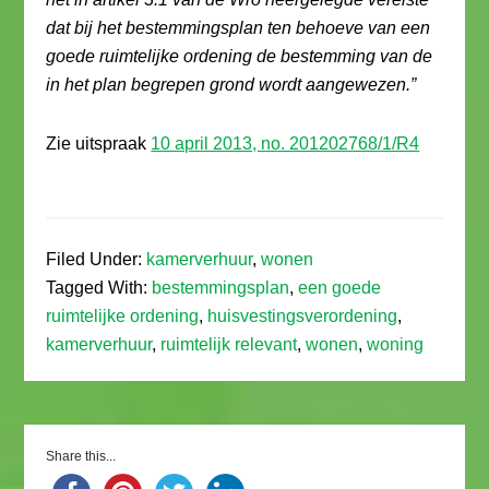
dat bij het bestemmingsplan ten behoeve van een
goede ruimtelijke ordening de bestemming van de
in het plan begrepen grond wordt aangewezen.”
Zie uitspraak
10 april 2013, no. 201202768/1/R4
Filed Under:
kamerverhuur
,
wonen
Tagged With:
bestemmingsplan
,
een goede
ruimtelijke ordening
,
huisvestingsverordening
,
kamerverhuur
,
ruimtelijk relevant
,
wonen
,
woning
Share this...