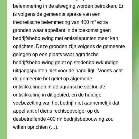
belemmering in de afweging worden betrokken. Er
is volgens de gemeente sprake van een
theoretische belemmering van 400 m² extra
gronden waar appellant in de toekomst geen
bedrijfsbebouwing met emissiepunten meer kan
oprichten. Deze gronden zijn volgens de gemeente
gelegen op een plaats waar agrarische
bedrijfsbebouwing gelet op stedenbouwkundige
uitgangspunten niet voor de hand ligt. Voorts acht
de gemeente het gelet op algemene
ontwikkelingen in de agrarische sector, de
ontwikkeling in dit gebied, en de huidige
veebezetting van het bedrijf niet aannemelijk dat
appellant of diens rechtsopvolger op de
desbetreffende 400 m² bedrijfsbebouwing zou
willen oprichten (…).