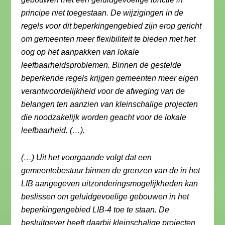
principe niet toegestaan. De wijzigingen in de
regels voor dit beperkingengebied zijn erop gericht
om gemeenten meer flexibiliteit te bieden met het
oog op het aanpakken van lokale
leefbaarheidsproblemen. Binnen de gestelde
beperkende regels krijgen gemeenten meer eigen
verantwoordelijkheid voor de afweging van de
belangen ten aanzien van kleinschalige projecten
die noodzakelijk worden geacht voor de lokale
leefbaarheid. (…).
(…) Uit het voorgaande volgt dat een
gemeentebestuur binnen de grenzen van de in het
LIB aangegeven uitzonderingsmogelijkheden kan
beslissen om geluidgevoelige gebouwen in het
beperkingengebied LIB-4 toe te staan. De
besluitgever heeft daarbij kleinschalige projecten