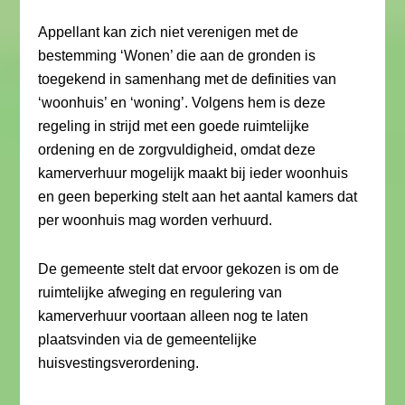
Appellant kan zich niet verenigen met de
bestemming ‘Wonen’ die aan de gronden is
toegekend in samenhang met de definities van
‘woonhuis’ en ‘woning’. Volgens hem is deze
regeling in strijd met een goede ruimtelijke
ordening en de zorgvuldigheid, omdat deze
kamerverhuur mogelijk maakt bij ieder woonhuis
en geen beperking stelt aan het aantal kamers dat
per woonhuis mag worden verhuurd.
De gemeente stelt dat ervoor gekozen is om de
ruimtelijke afweging en regulering van
kamerverhuur voortaan alleen nog te laten
plaatsvinden via de gemeentelijke
huisvestingsverordening.