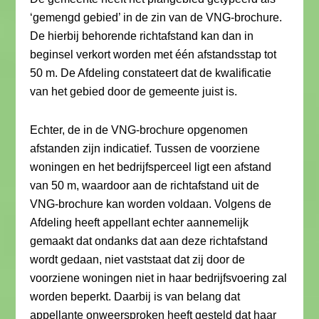
‘gemengd gebied’ in de zin van de VNG-brochure.
De hierbij behorende richtafstand kan dan in
beginsel verkort worden met één afstandsstap tot
50 m. De Afdeling constateert dat de kwalificatie
van het gebied door de gemeente juist is.
Echter, de in de VNG-brochure opgenomen
afstanden zijn indicatief. Tussen de voorziene
woningen en het bedrijfsperceel ligt een afstand
van 50 m, waardoor aan de richtafstand uit de
VNG-brochure kan worden voldaan. Volgens de
Afdeling heeft appellant echter aannemelijk
gemaakt dat ondanks dat aan deze richtafstand
wordt gedaan, niet vaststaat dat zij door de
voorziene woningen niet in haar bedrijfsvoering zal
worden beperkt. Daarbij is van belang dat
appellante onweersproken heeft gesteld dat haar