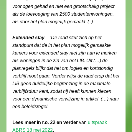
voor ogen gehad en niet een grootschalig project
als de toevoeging van 2500 studentenwoningen,
als door het plan mogelijk gemaakt. (..).
Extended stay
– “De raad stelt zich op het
standpunt dat de in het plan mogelijk gemaakte
kamers voor extended stay niet zijn aan te merken
als woningen in de zin van het LIB. Uit (…) de
planregels blijkt dat het om logies en kortstondig
verblijf moet gaan. Verder wijst de raad erop dat het
LIB geen duidelijke begrenzing in de maximale
verblijfsduur kent, zodat hij heeft kunnen kiezen
voor een dynamische verwijzing in artikel (…) naar
een beleidsregel.
Lees meer in r.o. 22 en verder
van
uitspraak
ABRS 18 mei 2022
.