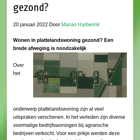
gezond?
20 januari 2022
Door
Marian Harberink
Wonen in plattelandswoning gezond? Een
brede afweging is noodzakelijk
Over
het
onderwerp plattelandswoning zijn al veel
uitspraken verschenen. In het verleden zijn diverse
voormalige bedrijfswoningen bij agrarische
bedrijven verkocht. Voor een prikje werden deze