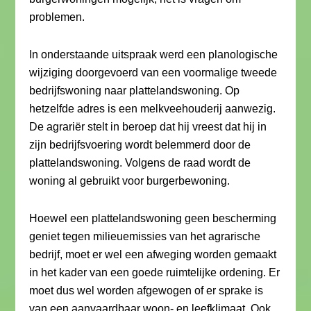
problemen.
In onderstaande uitspraak werd een planologische
wijziging doorgevoerd van een voormalige tweede
bedrijfswoning naar plattelandswoning. Op
hetzelfde adres is een melkveehouderij aanwezig.
De agrariër stelt in beroep dat hij vreest dat hij in
zijn bedrijfsvoering wordt belemmerd door de
plattelandswoning. Volgens de raad wordt de
woning al gebruikt voor burgerbewoning.
Hoewel een plattelandswoning geen bescherming
geniet tegen milieuemissies van het agrarische
bedrijf, moet er wel een afweging worden gemaakt
in het kader van een goede ruimtelijke ordening. Er
moet dus wel worden afgewogen of er sprake is
van een aanvaardbaar woon- en leefklimaat. Ook