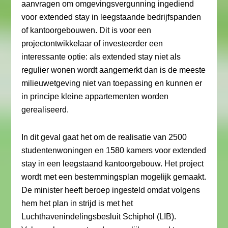
aanvragen om omgevingsvergunning ingediend
voor extended stay in leegstaande bedrijfspanden
of kantoorgebouwen. Dit is voor een
projectontwikkelaar of investeerder een
interessante optie: als extended stay niet als
regulier wonen wordt aangemerkt dan is de meeste
milieuwetgeving niet van toepassing en kunnen er
in principe kleine appartementen worden
gerealiseerd.
In dit geval gaat het om de realisatie van 2500
studentenwoningen en 1580 kamers voor extended
stay in een leegstaand kantoorgebouw. Het project
wordt met een bestemmingsplan mogelijk gemaakt.
De minister heeft beroep ingesteld omdat volgens
hem het plan in strijd is met het
Luchthavenindelingsbesluit Schiphol (LIB).