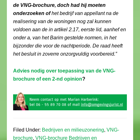
de VNG-brochure, doch had hij moeten
onderzoeken of
het bedrijf van appellant na de
realisering van de woningen nog zal kunnen
voldoen aan de in artikel 2.17, eerste lid, aanhef en
onder a, van het Barim gestelde normen, in het
bijzonder die voor de nachtperiode. De raad heeft
het besluit in zoverre onzorgvuldig voorbereid.”
Advies nodig over toepassing van de VNG-
brochure of een 2-nd opinion
?
Filed Under:
Bedrijven en milieuzonering
,
VNG-
brochure
,
VNG-brochure Bedrijven en