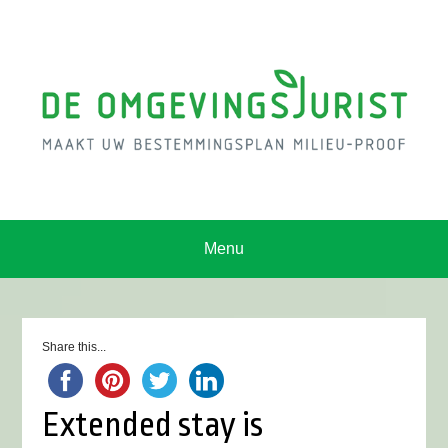
Menu
Share this...
Extended stay is