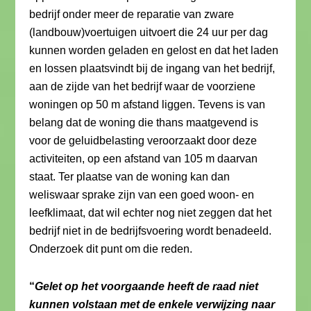
bedrijf onder meer de reparatie van zware
(landbouw)voertuigen uitvoert die 24 uur per dag
kunnen worden geladen en gelost en dat het laden
en lossen plaatsvindt bij de ingang van het bedrijf,
aan de zijde van het bedrijf waar de voorziene
woningen op 50 m afstand liggen. Tevens is van
belang dat de woning die thans maatgevend is
voor de geluidbelasting veroorzaakt door deze
activiteiten, op een afstand van 105 m daarvan
staat. Ter plaatse van de woning kan dan
weliswaar sprake zijn van een goed woon- en
leefklimaat, dat wil echter nog niet zeggen dat het
bedrijf niet in de bedrijfsvoering wordt benadeeld.
Onderzoek dit punt om die reden.
“
Gelet op het voorgaande heeft de raad niet
kunnen volstaan met de enkele verwijzing naar