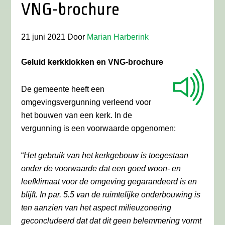
VNG-brochure
21 juni 2021
Door
Marian Harberink
Geluid kerkklokken en VNG-brochure
De gemeente heeft een
omgevingsvergunning verleend voor
het bouwen van een kerk. In de
vergunning is een voorwaarde opgenomen:
“
Het gebruik van het kerkgebouw is toegestaan
onder de voorwaarde dat een goed woon- en
leefklimaat voor de omgeving gegarandeerd is en
blijft. In par. 5.5 van de ruimtelijke onderbouwing is
ten aanzien van het aspect milieuzonering
geconcludeerd dat dat dit geen belemmering vormt