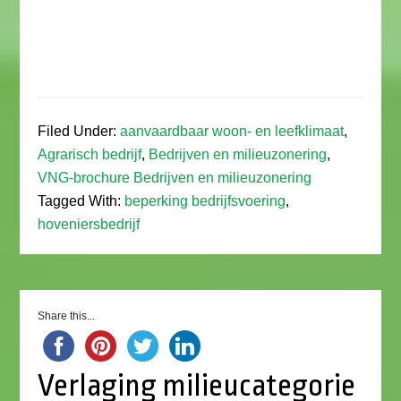
Filed Under:
aanvaardbaar woon- en leefklimaat
,
Agrarisch bedrijf
,
Bedrijven en milieuzonering
,
VNG-brochure Bedrijven en milieuzonering
Tagged With:
beperking bedrijfsvoering
,
hoveniersbedrijf
Share this...
Verlaging milieucategorie