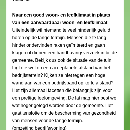
Naar een goed woon- en leefklimaat in plaats
van een aanvaardbaar woon- en leefklimaat
Uiteindelijk wil niemand te veel hinderlijk geluid
horen op de lange termijn. Mensen die te lang
hinder ondervinden raken geïrriteerd en gaan
klagen of dienen een handhavingsverzoek in bij de
gemeente. Bekijk dus ook de situatie van de tuin.
Ligt die wel op een acceptabele afstand van het
bedrijfsterrein? Kijken ze niet tegen een hoge
wand aan van een bedrijfspand op korte afstand?
Het zijn allemaal facetten die belangrijk zijn voor
een prettige leefomgeving. De lat mag hier best wel
wat hoger gelegd worden door de gemeente. Het
gaat tenslotte om de bescherming van gezondheid
van mensen voor de lange termijn.
(omzetting bedrijfswoning)