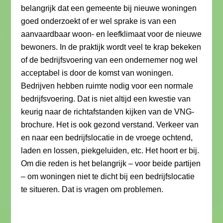
belangrijk dat een gemeente bij nieuwe woningen
goed onderzoekt of er wel sprake is van een
aanvaardbaar woon- en leefklimaat voor de nieuwe
bewoners. In de praktijk wordt veel te krap bekeken
of de bedrijfsvoering van een ondernemer nog wel
acceptabel is door de komst van woningen.
Bedrijven hebben ruimte nodig voor een normale
bedrijfsvoering. Dat is niet altijd een kwestie van
keurig naar de richtafstanden kijken van de VNG-
brochure. Het is ook gezond verstand. Verkeer van
en naar een bedrijfslocatie in de vroege ochtend,
laden en lossen, piekgeluiden, etc. Het hoort er bij.
Om die reden is het belangrijk – voor beide partijen
– om woningen niet te dicht bij een bedrijfslocatie
te situeren. Dat is vragen om problemen.