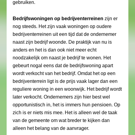
gebruiken.
Bedrijfswoningen op bedrijventerreinen
zijn er
nog steeds. Het zijn vaak woningen op oudere
bedrijventerreinen uit een tijd dat de ondernemer
naast zijn bedrijf woonde. De praktijk van nu is
anders en het is dan ook niet meer echt
noodzakelijk om naast je bedrijf te wonen. Het
gebeurt nogal eens dat de bedrijfswoning apart
wordt verkocht van het bedrijf. Omdat het op een
bedrijventerrein ligt is de prijs vaak lager dan een
reguliere woning in een woonwijk. Het bedrijf wordt
later verkocht. Ondernemers zijn hier best wel
opportunistisch in, het is immers hun pensioen. Op
zich is er niets mis mee. Het is alleen wel de taak
van de gemeente om wat breder te kijken dan
alleen het belang van de aanvrager.