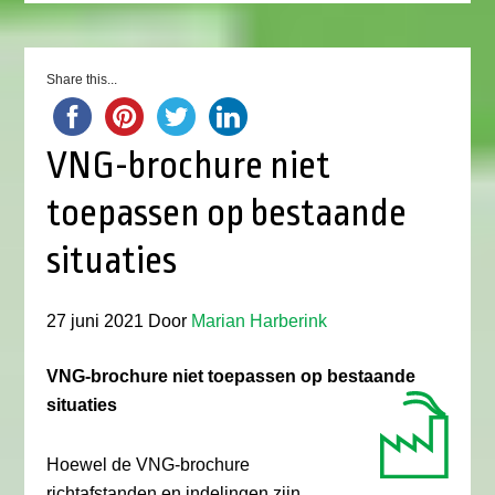
Share this...
VNG-brochure niet
toepassen op bestaande
situaties
27 juni 2021
Door
Marian Harberink
VNG-brochure niet toepassen op bestaande
situaties
Hoewel de VNG-brochure
richtafstanden en indelingen zijn