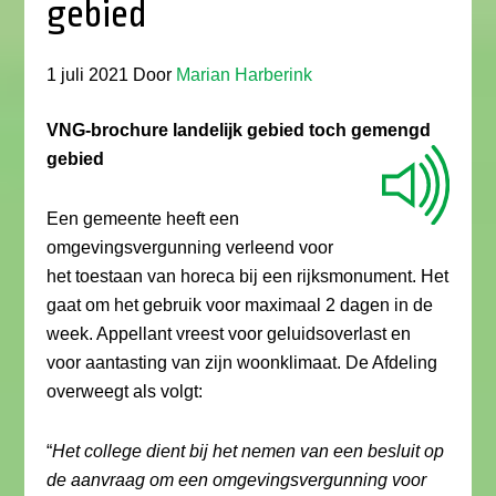
gebied
1 juli 2021
Door
Marian Harberink
VNG-brochure landelijk gebied toch gemengd
gebied
Een gemeente heeft een
omgevingsvergunning verleend voor
het toestaan van horeca bij een rijksmonument. Het
gaat om het gebruik voor maximaal 2 dagen in de
week. Appellant vreest voor geluidsoverlast en
voor aantasting van zijn woonklimaat. De Afdeling
overweegt als volgt:
“
Het college dient bij het nemen van een besluit op
de aanvraag om een omgevingsvergunning voor