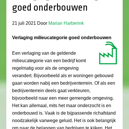
goed onderbouwen
21 juli 2021
Door
Marian Harberink
Verlaging milieucategorie goed onderbouwen
Een verlaging van de geldende
milieucategorie van een bedrijf komt
regelmatig voor als de omgeving
verandert. Bijvoorbeeld als er woningen gebouwd
gaan worden nabij een bedrijventerrein. Of als een
bedrijventerrein deels gaat verkleuren,
bijvoorbeeld naar een meer gemengde omgeving.
Het kan allemaal, mits het maar onderzocht is en
onderbouwd is. Vaak is de bijpassende richafstand
noodzakelijk vanwege geluid. Het is ook belangrijk
om naar de belangen van bedrijven te kijken. Het