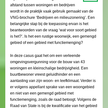
afstand tussen woningen en bedrijven
wordt in de praktijk vaak gebruik gemaakt van de
VNG-brochure ‘Bedrijven en milieuzonering’. Een
belangrijke stap bij de toepassing ervan is het
beantwoorden van de vraag ‘wat voor soort gebied
is het?’. Is het een rustige woonwijk, een gemengd
gebied of een gebied met functiemenging?
In deze casus gaat het om een verleende
omgevingsvergunning voor de bouw van 43
woningen en kleinschalige bedrijvigheid. Een
buurtbewoner vreest geluidhinder en een
aantasting van zijn woon- en leefklimaat. Verder is
er volgens appellant sprake van een woongebied
en niet van een gemengd gebied met
functiemenging, zoals de raad betoogt. Volgens de
Raad van State is bij de kwalificatie van het gebied