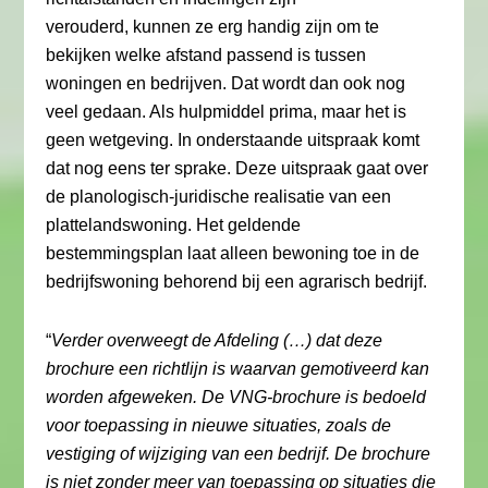
verouderd, kunnen ze erg handig zijn om te
bekijken welke afstand passend is tussen
woningen en bedrijven. Dat wordt dan ook nog
veel gedaan. Als hulpmiddel prima, maar het is
geen wetgeving. In onderstaande uitspraak komt
dat nog eens ter sprake. Deze uitspraak gaat over
de planologisch-juridische realisatie van een
plattelandswoning. Het geldende
bestemmingsplan laat alleen bewoning toe in de
bedrijfswoning behorend bij een agrarisch bedrijf.
“
Verder overweegt de Afdeling (…) dat deze
brochure een richtlijn is waarvan gemotiveerd kan
worden afgeweken. De VNG-brochure is bedoeld
voor toepassing in nieuwe situaties, zoals de
vestiging of wijziging van een bedrijf. De brochure
is niet zonder meer van toepassing op situaties die