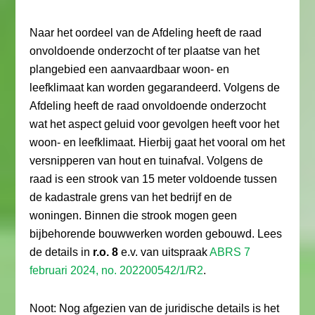
Naar het oordeel van de Afdeling heeft de raad
onvoldoende onderzocht of ter plaatse van het
plangebied een aanvaardbaar woon- en
leefklimaat kan worden gegarandeerd. Volgens de
Afdeling heeft de raad onvoldoende onderzocht
wat het aspect geluid voor gevolgen heeft voor het
woon- en leefklimaat. Hierbij gaat het vooral om het
versnipperen van hout en tuinafval. Volgens de
raad is een strook van 15 meter voldoende tussen
de kadastrale grens van het bedrijf en de
woningen. Binnen die strook mogen geen
bijbehorende bouwwerken worden gebouwd. Lees
de details in
r.o. 8
e.v. van uitspraak
ABRS 7
februari 2024, no. 202200542/1/R2
.
Noot: Nog afgezien van de juridische details is het