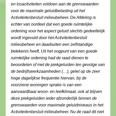
en losactiviteiten voldoen aan de grenswaarden
voor de maximale geluidbelasting uit het
Activiteitenbesluit milieubeheer. De Afdeling is
echter van oordeel dat een goede ruimtelijke
ordening voor het aspect geluid slechts gedeeltelijk
wordt ingevuld door het Activiteitenbesluit
milieubeheer en daarbuiten een zelfstandige
betekenis heeft. Uit het oogpunt van een goede
ruimtelijke ordening had de raad dienen te
beoordelen of met de piekgeluiden ten gevolge van
de bedrijfswerkzaamheden (…), gelet op de zeer
hoge dagelijkse frequentie hiervan, bij de
voorziene woningen sprake is van een
aanvaardbaar woon- en leefklimaat, ook al blijven
deze piekgeluiden ieder afzonderlijk binnen de
grenswaarden voor maximale geluidniveaus in het
Activiteitenbesluit milieubeheer. Nu de raad dit niet