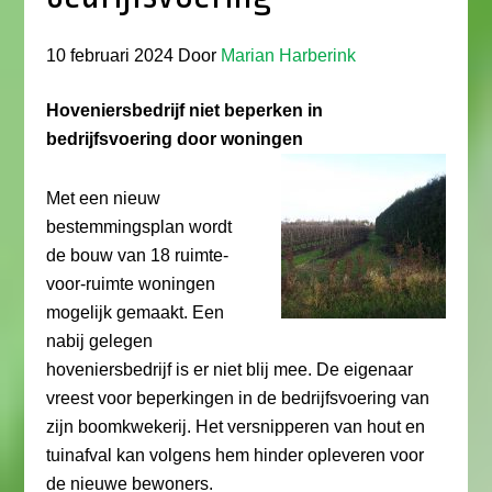
10 februari 2024
Door
Marian Harberink
Hoveniersbedrijf niet beperken in
bedrijfsvoering door woningen
Met een nieuw
bestemmingsplan wordt
de bouw van 18 ruimte-
voor-ruimte woningen
mogelijk gemaakt. Een
nabij gelegen
hoveniersbedrijf is er niet blij mee. De eigenaar
vreest voor beperkingen in de bedrijfsvoering van
zijn boomkwekerij. Het versnipperen van hout en
tuinafval kan volgens hem hinder opleveren voor
de nieuwe bewoners.