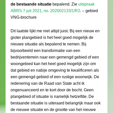
de bestaande situatie
bepalend. Zie
uitspraak
ABRS 7 juli 2021, no. 202002133/1/R2
. – gebied
VNG-brochure
Dit laatste lijkt me niet altijd juist. Bij een nieuw en
groter plangebied is het heel goed mogelijk de
nieuwe situatie als bepalend te nemen. Bij
bijvoorbeeld een transformatie van een
bedrijventerrein naar een gemengd gebied of een
woongebied kan het heel goed mogelijk zijn om
dat gebied en nabije omgeving te kwalificeren als
een gemengd gebied of een rustige woonwijk. De
redenering van de Raad van State acht ik
ongenuanceerd en te kort door de bocht. Geen
plangebied of situatie is namelijk hetzelfde. De
bestaande situatie is uiteraard belangrijk maar ook
de nieuwe situatie en de grootte van het nieuwe