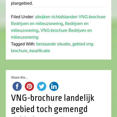
plangebied.
Filed Under:
afwijken richtafstanden VNG-brochure
Bedrijven en milieuzonering
,
Bedrijven en
milieuzonering
,
VNG-brochure Bedrijven en
milieuzonering
Tagged With:
bestaande situatie
,
gebied vng-
brochure
,
kwalificatie
Share this...
VNG-brochure landelijk
gebied toch gemengd