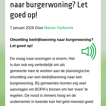
naar burgerwoning? Let
goed op!
7 januari 2026
Door
Marian Harberink
Omzetting bedrijfswoning naar burgerwoning?
Let goed op!
De vraag naar woningen is enorm. Het
is dan ook erg verleidelijk om als
gemeente mee te werken aan de planologische
omzetting van een bedrijfswoning naar een
burgerwoning. Bij gemeenten komen erg veel
aanvragen om BOPA’s binnen om het ‘even’ te
regelen. De nood is immers hoog en de
ondernemer in kwestie kan het geld meestal goed