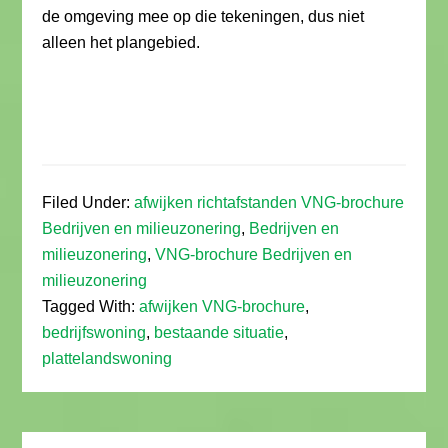
de omgeving mee op die tekeningen, dus niet
alleen het plangebied.
Filed Under:
afwijken richtafstanden VNG-brochure
Bedrijven en milieuzonering
,
Bedrijven en
milieuzonering
,
VNG-brochure Bedrijven en
milieuzonering
Tagged With:
afwijken VNG-brochure
,
bedrijfswoning
,
bestaande situatie
,
plattelandswoning