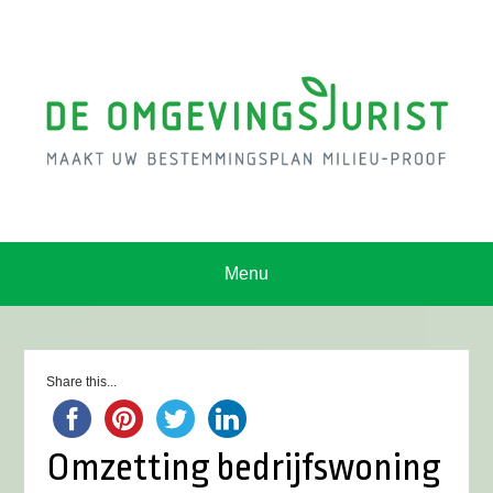
Menu
Share this...
Omzetting bedrijfswoning