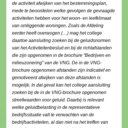
de activiteit afwijken van het bestemmingsplan,
mede te beoordelen welke gevolgen de gevraagde
activiteiten hebben voor het woon- en leefklimaat
van omliggende woningen. Zoals de Afdeling
eerder heeft overwogen (…) mag het college
daartoe aansluiting zoeken bij de geluidsnormen
van het Activiteitenbesluit en bij de richtafstanden
die zijn opgenomen in de brochure “Bedrijven en
milieuzonering” van de VNG. De in de VNG-
brochure opgenomen afstanden zijn indicatief en
gemotiveerd afwijken van deze afstanden is
mogelijk. In dat geval kan het college aansluiting
zoeken bij de in de VNG-brochure opgenomen
streefwaarden voor geluid. Daarbij is relevant
welke geluidbelasting in de representatieve
bedrijfssituatie valt te verwachten van de
bedrijfsactiviteiten, al dan niet na het treffen van