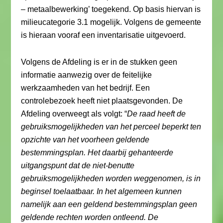
– metaalbewerking’ toegekend. Op basis hiervan is
milieucategorie 3.1 mogelijk. Volgens de gemeente
is hieraan vooraf een inventarisatie uitgevoerd.
Volgens de Afdeling is er in de stukken geen
informatie aanwezig over de feitelijke
werkzaamheden van het bedrijf. Een
controlebezoek heeft niet plaatsgevonden. De
Afdeling overweegt als volgt: “
De raad heeft de
gebruiksmogelijkheden van het perceel beperkt ten
opzichte van het voorheen geldende
bestemmingsplan. Het daarbij gehanteerde
uitgangspunt dat de niet-benutte
gebruiksmogelijkheden worden weggenomen, is in
beginsel toelaatbaar. In het algemeen kunnen
namelijk aan een geldend bestemmingsplan geen
geldende rechten worden ontleend. De