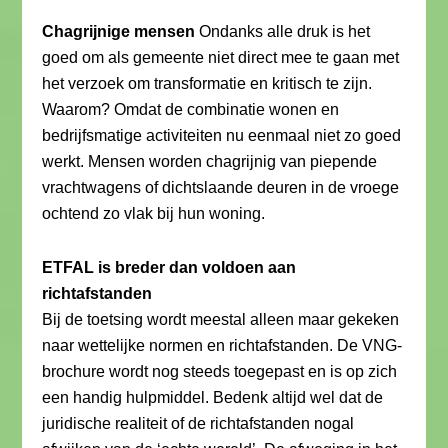
Chagrijnige mensen
Ondanks alle druk is het
goed om als gemeente niet direct mee te gaan met
het verzoek om transformatie en kritisch te zijn.
Waarom? Omdat de combinatie wonen en
bedrijfsmatige activiteiten nu eenmaal niet zo goed
werkt. Mensen worden chagrijnig van piepende
vrachtwagens of dichtslaande deuren in de vroege
ochtend zo vlak bij hun woning.
ETFAL is breder dan voldoen aan
richtafstanden
Bij de toetsing wordt meestal alleen maar gekeken
naar wettelijke normen en richtafstanden. De VNG-
brochure wordt nog steeds toegepast en is op zich
een handig hulpmiddel. Bedenk altijd wel dat de
juridische realiteit of de richtafstanden nogal