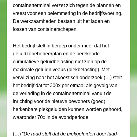
containerterminal verzet zich tegen de plannen en
vreest voor een belemmering in de bedrijfsvoering.
De werkzaamheden bestaan uit het laden en
lossen van containerschepen.
Het bedrijf stelt in beroep onder meer dat het
geluidzonebeheerplan en de berekende
cumulatieve geluidbelasting niet zien op de
maximale geluidniveaus (piekbelasting). Met
verwijzing naar het akoestisch onderzoek (…) stelt
het bedrijf dat tot 300x per etmaal als gevolg van
de verlading in de containerterminal vanuit de
inrichting voor de nieuwe bewoners (goed)
herkenbare piekgeluiden kunnen worden gehoord,
waaronder 70x in de avondperiode.
(…) “
De raad stelt dat de piekgeluiden door laad-