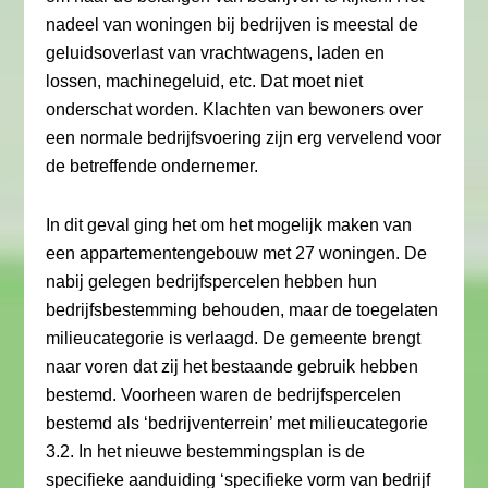
nadeel van woningen bij bedrijven is meestal de
geluidsoverlast van vrachtwagens, laden en
lossen, machinegeluid, etc. Dat moet niet
onderschat worden. Klachten van bewoners over
een normale bedrijfsvoering zijn erg vervelend voor
de betreffende ondernemer.
In dit geval ging het om het mogelijk maken van
een appartementengebouw met 27 woningen. De
nabij gelegen bedrijfspercelen hebben hun
bedrijfsbestemming behouden, maar de toegelaten
milieucategorie is verlaagd. De gemeente brengt
naar voren dat zij het bestaande gebruik hebben
bestemd. Voorheen waren de bedrijfspercelen
bestemd als ‘bedrijventerrein’ met milieucategorie
3.2. In het nieuwe bestemmingsplan is de
specifieke aanduiding ‘specifieke vorm van bedrijf