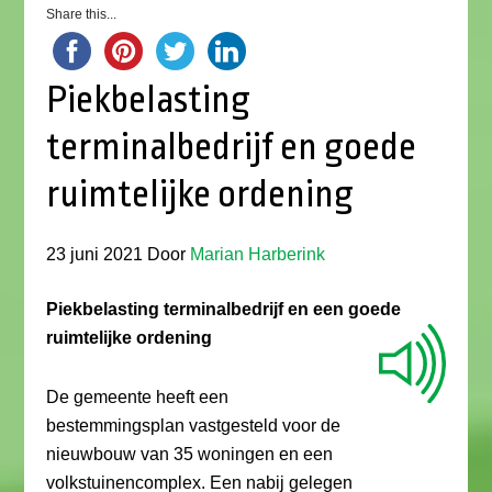
Share this...
Piekbelasting
terminalbedrijf en goede
ruimtelijke ordening
23 juni 2021
Door
Marian Harberink
Piekbelasting terminalbedrijf en een goede
ruimtelijke ordening
De gemeente heeft een
bestemmingsplan vastgesteld voor de
nieuwbouw van 35 woningen en een
volkstuinencomplex. Een nabij gelegen