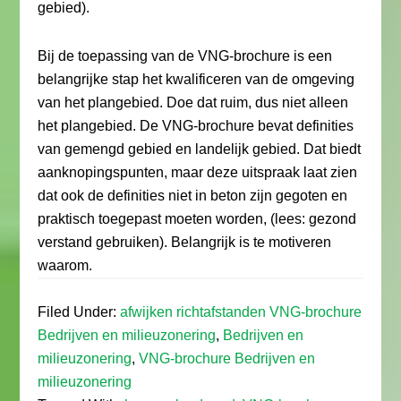
gebied).
Bij de toepassing van de VNG-brochure is een
belangrijke stap het kwalificeren van de omgeving
van het plangebied. Doe dat ruim, dus niet alleen
het plangebied. De VNG-brochure bevat definities
van gemengd gebied en landelijk gebied. Dat biedt
aanknopingspunten, maar deze uitspraak laat zien
dat ook de definities niet in beton zijn gegoten en
praktisch toegepast moeten worden, (lees: gezond
verstand gebruiken). Belangrijk is te motiveren
waarom.
Filed Under:
afwijken richtafstanden VNG-brochure
Bedrijven en milieuzonering
,
Bedrijven en
milieuzonering
,
VNG-brochure Bedrijven en
milieuzonering