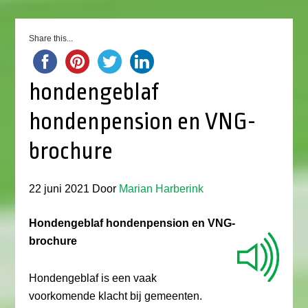
Share this...
hondengeblaf
hondenpension en VNG-
brochure
22 juni 2021
Door
Marian Harberink
Hondengeblaf hondenpension en VNG-
brochure
Hondengeblaf is een vaak
voorkomende klacht bij gemeenten.