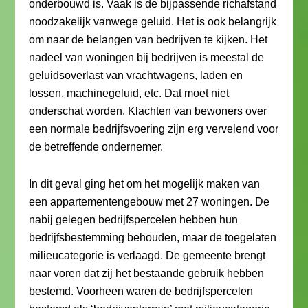
onderbouwd is. Vaak is de bijpassende richafstand
noodzakelijk vanwege geluid. Het is ook belangrijk
om naar de belangen van bedrijven te kijken. Het
nadeel van woningen bij bedrijven is meestal de
geluidsoverlast van vrachtwagens, laden en
lossen, machinegeluid, etc. Dat moet niet
onderschat worden. Klachten van bewoners over
een normale bedrijfsvoering zijn erg vervelend voor
de betreffende ondernemer.
In dit geval ging het om het mogelijk maken van
een appartementengebouw met 27 woningen. De
nabij gelegen bedrijfspercelen hebben hun
bedrijfsbestemming behouden, maar de toegelaten
milieucategorie is verlaagd. De gemeente brengt
naar voren dat zij het bestaande gebruik hebben
bestemd. Voorheen waren de bedrijfspercelen