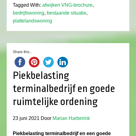
Tagged With:
afwijken VNG-brochure
,
bedrijfswoning
,
bestaande situatie
,
plattelandswoning
Share this...
Piekbelasting
terminalbedrijf en goede
ruimtelijke ordening
23 juni 2021
Door
Marian Harberink
Piekbelasting terminalbedrijf en een goede