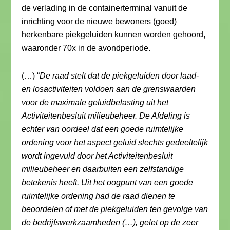
de verlading in de containerterminal vanuit de
inrichting voor de nieuwe bewoners (goed)
herkenbare piekgeluiden kunnen worden gehoord,
waaronder 70x in de avondperiode.
(…) “
De raad stelt dat de piekgeluiden door laad-
en losactiviteiten voldoen aan de grenswaarden
voor de maximale geluidbelasting uit het
Activiteitenbesluit milieubeheer. De Afdeling is
echter van oordeel dat een goede ruimtelijke
ordening voor het aspect geluid slechts gedeeltelijk
wordt ingevuld door het Activiteitenbesluit
milieubeheer en daarbuiten een zelfstandige
betekenis heeft. Uit het oogpunt van een goede
ruimtelijke ordening had de raad dienen te
beoordelen of met de piekgeluiden ten gevolge van
de bedrijfswerkzaamheden (…), gelet op de zeer