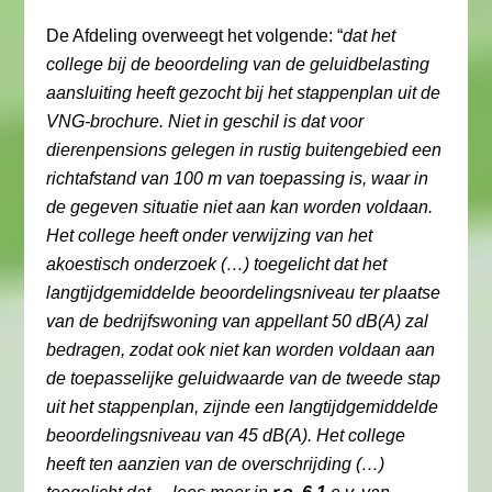
De Afdeling overweegt het volgende: “
dat het
college bij de beoordeling van de geluidbelasting
aansluiting heeft gezocht bij het stappenplan uit de
VNG-brochure. Niet in geschil is dat voor
dierenpensions gelegen in rustig buitengebied een
richtafstand van 100 m van toepassing is, waar in
de gegeven situatie niet aan kan worden voldaan.
Het college heeft onder verwijzing van het
akoestisch onderzoek (…) toegelicht dat het
langtijdgemiddelde beoordelingsniveau ter plaatse
van de bedrijfswoning van appellant 50 dB(A) zal
bedragen, zodat ook niet kan worden voldaan aan
de toepasselijke geluidwaarde van de tweede stap
uit het stappenplan, zijnde een langtijdgemiddelde
beoordelingsniveau van 45 dB(A). Het college
heeft ten aanzien van de overschrijding (…)