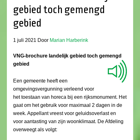
gebied toch gemengd
gebied
1 juli 2021
Door
Marian Harberink
VNG-brochure landelijk gebied toch gemengd
gebied
Een gemeente heeft een
omgevingsvergunning verleend voor
het toestaan van horeca bij een rijksmonument. Het
gaat om het gebruik voor maximaal 2 dagen in de
week. Appellant vreest voor geluidsoverlast en
voor aantasting van zijn woonklimaat. De Afdeling
overweegt als volgt: