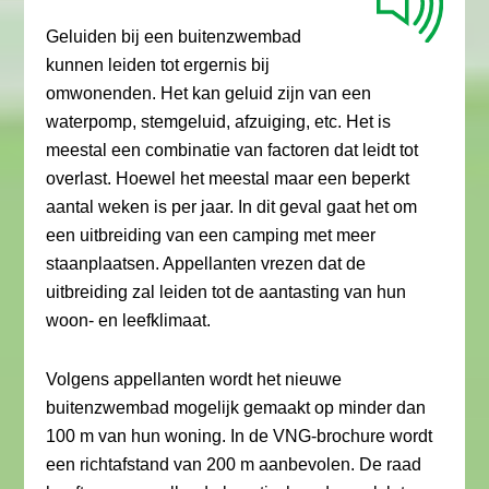
Geluiden bij een buitenzwembad
kunnen leiden tot ergernis bij
omwonenden. Het kan geluid zijn van een
waterpomp, stemgeluid, afzuiging, etc. Het is
meestal een combinatie van factoren dat leidt tot
overlast. Hoewel het meestal maar een beperkt
aantal weken is per jaar. In dit geval gaat het om
een uitbreiding van een camping met meer
staanplaatsen. Appellanten vrezen dat de
uitbreiding zal leiden tot de aantasting van hun
woon- en leefklimaat.
Volgens appellanten wordt het nieuwe
buitenzwembad mogelijk gemaakt op minder dan
100 m van hun woning. In de VNG-brochure wordt
een richtafstand van 200 m aanbevolen. De raad