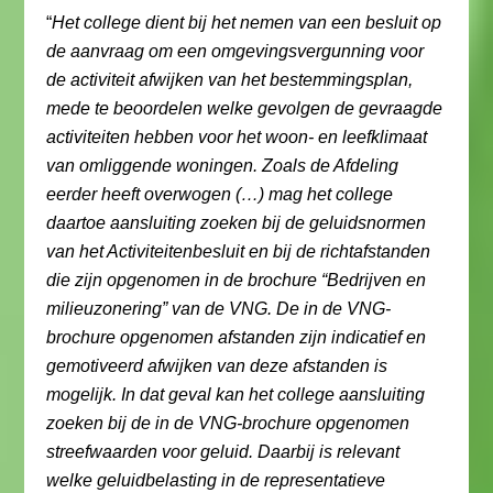
“
Het college dient bij het nemen van een besluit op
de aanvraag om een omgevingsvergunning voor
de activiteit afwijken van het bestemmingsplan,
mede te beoordelen welke gevolgen de gevraagde
activiteiten hebben voor het woon- en leefklimaat
van omliggende woningen. Zoals de Afdeling
eerder heeft overwogen (…) mag het college
daartoe aansluiting zoeken bij de geluidsnormen
van het Activiteitenbesluit en bij de richtafstanden
die zijn opgenomen in de brochure “Bedrijven en
milieuzonering” van de VNG. De in de VNG-
brochure opgenomen afstanden zijn indicatief en
gemotiveerd afwijken van deze afstanden is
mogelijk. In dat geval kan het college aansluiting
zoeken bij de in de VNG-brochure opgenomen
streefwaarden voor geluid. Daarbij is relevant
welke geluidbelasting in de representatieve