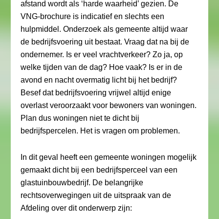
afstand wordt als ‘harde waarheid’ gezien. De
VNG-brochure is indicatief en slechts een
hulpmiddel. Onderzoek als gemeente altijd waar
de bedrijfsvoering uit bestaat. Vraag dat na bij de
ondernemer. Is er veel vrachtverkeer? Zo ja, op
welke tijden van de dag? Hoe vaak? Is er in de
avond en nacht overmatig licht bij het bedrijf?
Besef dat bedrijfsvoering vrijwel altijd enige
overlast veroorzaakt voor bewoners van woningen.
Plan dus woningen niet te dicht bij
bedrijfspercelen. Het is vragen om problemen.
In dit geval heeft een gemeente woningen mogelijk
gemaakt dicht bij een bedrijfsperceel van een
glastuinbouwbedrijf. De belangrijke
rechtsoverwegingen uit de uitspraak van de
Afdeling over dit onderwerp zijn: