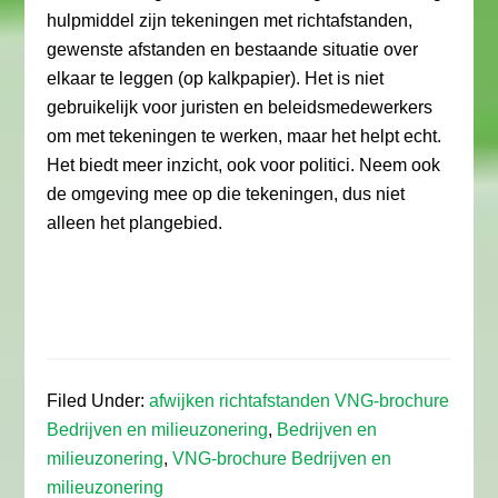
hulpmiddel zijn tekeningen met richtafstanden,
gewenste afstanden en bestaande situatie over
elkaar te leggen (op kalkpapier). Het is niet
gebruikelijk voor juristen en beleidsmedewerkers
om met tekeningen te werken, maar het helpt echt.
Het biedt meer inzicht, ook voor politici. Neem ook
de omgeving mee op die tekeningen, dus niet
alleen het plangebied.
Filed Under:
afwijken richtafstanden VNG-brochure
Bedrijven en milieuzonering
,
Bedrijven en
milieuzonering
,
VNG-brochure Bedrijven en
milieuzonering