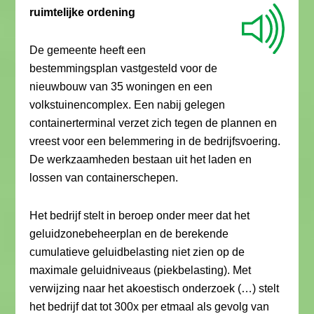
ruimtelijke ordening
De gemeente heeft een
bestemmingsplan vastgesteld voor de
nieuwbouw van 35 woningen en een
volkstuinencomplex. Een nabij gelegen
containerterminal verzet zich tegen de plannen en
vreest voor een belemmering in de bedrijfsvoering.
De werkzaamheden bestaan uit het laden en
lossen van containerschepen.
Het bedrijf stelt in beroep onder meer dat het
geluidzonebeheerplan en de berekende
cumulatieve geluidbelasting niet zien op de
maximale geluidniveaus (piekbelasting). Met
verwijzing naar het akoestisch onderzoek (…) stelt
het bedrijf dat tot 300x per etmaal als gevolg van