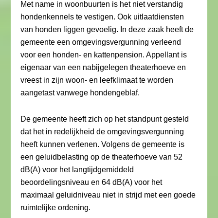
Met name in woonbuurten is het niet verstandig
hondenkennels te vestigen. Ook uitlaatdiensten
van honden liggen gevoelig. In deze zaak heeft de
gemeente een omgevingsvergunning verleend
voor een honden- en kattenpension. Appellant is
eigenaar van een nabijgelegen theaterhoeve en
vreest in zijn woon- en leefklimaat te worden
aangetast vanwege hondengeblaf.
De gemeente heeft zich op het standpunt gesteld
dat het in redelijkheid de omgevingsvergunning
heeft kunnen verlenen. Volgens de gemeente is
een geluidbelasting op de theaterhoeve van 52
dB(A) voor het langtijdgemiddeld
beoordelingsniveau en 64 dB(A) voor het
maximaal geluidniveau niet in strijd met een goede
ruimtelijke ordening.