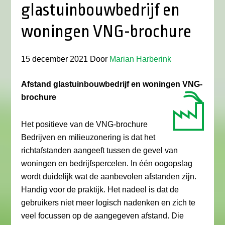
glastuinbouwbedrijf en
woningen VNG-brochure
15 december 2021
Door
Marian Harberink
Afstand glastuinbouwbedrijf en woningen VNG-
brochure
Het positieve van de VNG-brochure
Bedrijven en milieuzonering is dat het
richtafstanden aangeeft tussen de gevel van
woningen en bedrijfspercelen. In één oogopslag
wordt duidelijk wat de aanbevolen afstanden zijn.
Handig voor de praktijk. Het nadeel is dat de
gebruikers niet meer logisch nadenken en zich te
veel focussen op de aangegeven afstand. Die