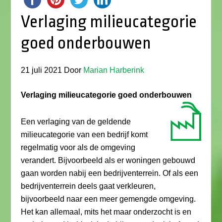
Verlaging milieucategorie
goed onderbouwen
21 juli 2021
Door
Marian Harberink
Verlaging milieucategorie goed onderbouwen
Een verlaging van de geldende
milieucategorie van een bedrijf komt
regelmatig voor als de omgeving
verandert. Bijvoorbeeld als er woningen gebouwd
gaan worden nabij een bedrijventerrein. Of als een
bedrijventerrein deels gaat verkleuren,
bijvoorbeeld naar een meer gemengde omgeving.
Het kan allemaal, mits het maar onderzocht is en