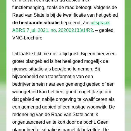
functiemenging, zoals de raad betoogt. Volgens de
Raad van State is bij de kwalificatie van het gebied
de bestaande situatie
bepalend. Zie
uitspraak
ABRS 7 juli 2021, no. 202002133/1/R2
. – gebied
VNG-brochure
Dit laatste lijkt me niet altijd juist. Bij een nieuw en
groter plangebied is het heel goed mogelijk de
nieuwe situatie als bepalend te nemen. Bij
bijvoorbeeld een transformatie van een
bedrijventerrein naar een gemengd gebied of een
woongebied kan het heel goed mogelijk zijn om
dat gebied en nabije omgeving te kwalificeren als
een gemengd gebied of een rustige woonwijk. De
redenering van de Raad van State acht ik
ongenuanceerd en te kort door de bocht. Geen
plangebied of situatie is namelijk hetzelfde. De