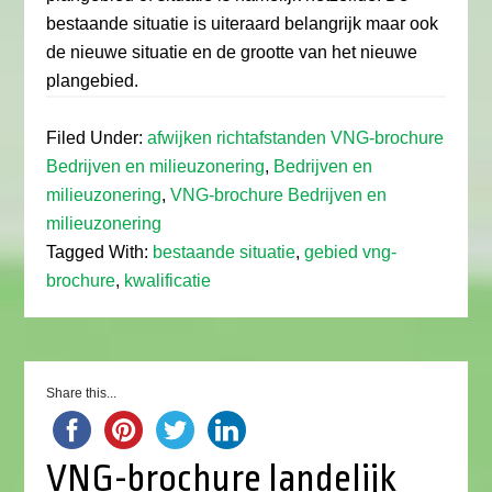
bestaande situatie is uiteraard belangrijk maar ook
de nieuwe situatie en de grootte van het nieuwe
plangebied.
Filed Under:
afwijken richtafstanden VNG-brochure
Bedrijven en milieuzonering
,
Bedrijven en
milieuzonering
,
VNG-brochure Bedrijven en
milieuzonering
Tagged With:
bestaande situatie
,
gebied vng-
brochure
,
kwalificatie
Share this...
VNG-brochure landelijk