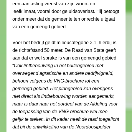
een aantasting vreest van zijn woon- en
leefklimaat, vooral door geluidsoverlast. Hij betoogt
onder meer dat de gemeente ten onrechte uitgaat
van een gemengd gebied.
Voor het bedrijf geldt milieucategorie 3.1, hierbij is
de richtafstand 50 meter. De Raad van State geeft
aan dat er wel sprake is van een gemengd gebied:
“
Ook lintbebouwing in het buitengebied met
overwegend agrarische en andere bedrijvigheid,
behoort volgens de VNG-brochure tot een
gemengd gebied. Het plangebied kan overigens
niet direct als lintbebouwing worden aangemerkt,
maar is daar naar het oordeel van de Afdeling voor
de toepassing van de VNG-brochure wel mee
gelijk te stellen. In dit kader heeft de raad toegelicht
dat bij de ontwikkeling van de Noordoostpolder