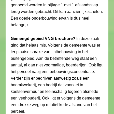
genoemd worden in bijlage 1 met 1 afstandsstap
terug worden gebracht. Dit kan aanzienlijk schelen.
Een goede onderbouwing ervan is dus heel
belangrijk.
Gemengd gebied VNG-brochure?
In deze zaak
ging dat helaas mis. Volgens de gemeente was er
ter plaatse sprake van lintbebouwing in het
buitengebied. Aan de betreffende weg staat een
aantal, al dan niet voormalige, boerderijen. Ook ligt
het perceel nabij een bebouwingsconcentratie.
Verder zijn er bedrijven aanwezig zoals een
boomkwekerij, een bedrijf dat voorziet in
koetsenverhuur en kleinschalig logeren alsmede
een veehouderij. Ook ligt er volgens de gemeente
een drukke weg op relatief korte afstand van het
perceel.