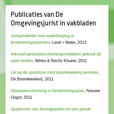
Publicaties van De
Omgevingsjurist in vakbladen
Jurisprudentie over waterberging in
bestemmingsplannen
,
Land + Water, 2013
Intensief gewasbeschermingsmiddelen gebruik bij
open teelten
, Milieu & Recht, Kluwer, 2011
Let op de spuitzone rond boomkwekerij percelen
,
De Boomkwekerij, 2011
Gewasbescherming in bestemmingsplan
, Nieuwe
Oogst
, 2011
Spuitzones van boomgaarden en een goede