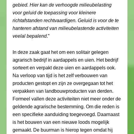
gebied. Hier kan de verhoogde milieubelasting
voor geluid de toepassing voor kleinere
richtafstanden rechtvaardigen. Geluid is voor de te
hanteren afstand van milieubelastende activiteiten
veelal bepalend
.”
In deze zaak gaat het om een solitair gelegen
agrarisch bedrijf in aardappels en uien. Het bedrijf
sorteert en verpakt deze uien en aardappels ook.
Na verloop van tijd is het zelf verbouwen van
producten gestopt en zijn ze overgegaan tot het
verpakken van landbouwproducten van derden.
Formeel vallen deze activiteiten niet meer onder de
geldende agrarische bestemming. Om die reden is
een specifieke aanduiding toegevoegd. Daarnaast
is het bouwen van een nieuwe loods mogelijk
gemaakt. De buurman is hierop tegen omdat hij