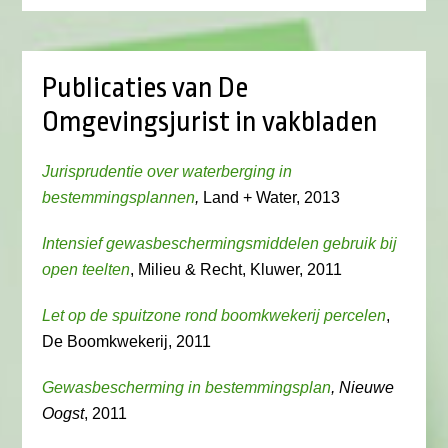
Publicaties van De
Omgevingsjurist in vakbladen
Jurisprudentie over waterberging in
bestemmingsplannen
,
Land + Water, 2013
Intensief gewasbeschermingsmiddelen gebruik bij
open teelten
, Milieu & Recht, Kluwer, 2011
Let op de spuitzone rond boomkwekerij percelen
,
De Boomkwekerij, 2011
Gewasbescherming in bestemmingsplan
, Nieuwe
Oogst
, 2011