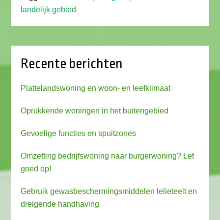
landelijk gebied
Recente berichten
Plattelandswoning en woon- en leefklimaat
Oprukkende woningen in het buitengebied
Gevoelige functies en spuitzones
Omzetting bedrijfswoning naar burgerwoning? Let
goed op!
Gebruik gewasbeschermingsmiddelen lelieteelt en
dreigende handhaving