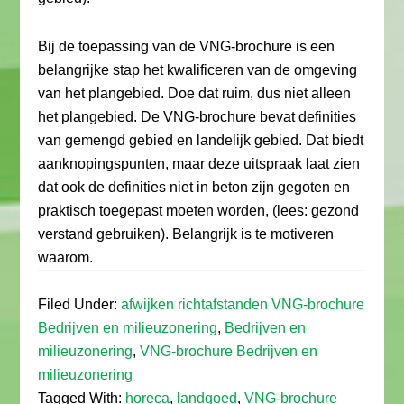
Bij de toepassing van de VNG-brochure is een
belangrijke stap het kwalificeren van de omgeving
van het plangebied. Doe dat ruim, dus niet alleen
het plangebied. De VNG-brochure bevat definities
van gemengd gebied en landelijk gebied. Dat biedt
aanknopingspunten, maar deze uitspraak laat zien
dat ook de definities niet in beton zijn gegoten en
praktisch toegepast moeten worden, (lees: gezond
verstand gebruiken). Belangrijk is te motiveren
waarom.
Filed Under:
afwijken richtafstanden VNG-brochure
Bedrijven en milieuzonering
,
Bedrijven en
milieuzonering
,
VNG-brochure Bedrijven en
milieuzonering
Tagged With:
horeca
,
landgoed
,
VNG-brochure