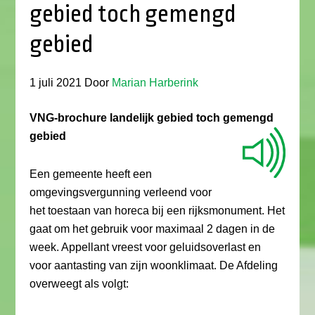
gebied toch gemengd
gebied
1 juli 2021
Door
Marian Harberink
VNG-brochure landelijk gebied toch gemengd
gebied
Een gemeente heeft een
omgevingsvergunning verleend voor
het toestaan van horeca bij een rijksmonument. Het
gaat om het gebruik voor maximaal 2 dagen in de
week. Appellant vreest voor geluidsoverlast en
voor aantasting van zijn woonklimaat. De Afdeling
overweegt als volgt: