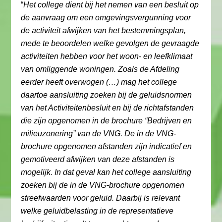
“
Het college dient bij het nemen van een besluit op
de aanvraag om een omgevingsvergunning voor
de activiteit afwijken van het bestemmingsplan,
mede te beoordelen welke gevolgen de gevraagde
activiteiten hebben voor het woon- en leefklimaat
van omliggende woningen. Zoals de Afdeling
eerder heeft overwogen (…) mag het college
daartoe aansluiting zoeken bij de geluidsnormen
van het Activiteitenbesluit en bij de richtafstanden
die zijn opgenomen in de brochure “Bedrijven en
milieuzonering” van de VNG. De in de VNG-
brochure opgenomen afstanden zijn indicatief en
gemotiveerd afwijken van deze afstanden is
mogelijk. In dat geval kan het college aansluiting
zoeken bij de in de VNG-brochure opgenomen
streefwaarden voor geluid. Daarbij is relevant
welke geluidbelasting in de representatieve