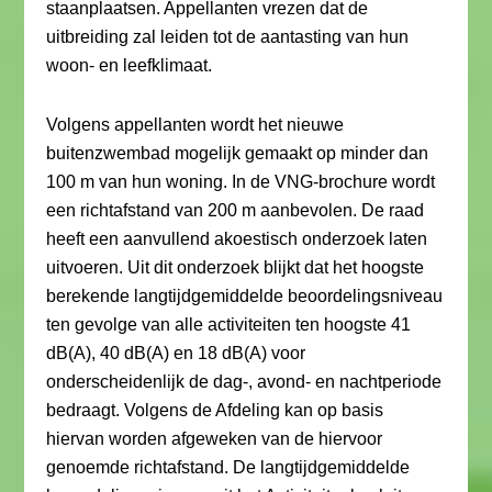
staanplaatsen. Appellanten vrezen dat de
uitbreiding zal leiden tot de aantasting van hun
woon- en leefklimaat.
Volgens appellanten wordt het nieuwe
buitenzwembad mogelijk gemaakt op minder dan
100 m van hun woning. In de VNG-brochure wordt
een richtafstand van 200 m aanbevolen. De raad
heeft een aanvullend akoestisch onderzoek laten
uitvoeren. Uit dit onderzoek blijkt dat het hoogste
berekende langtijdgemiddelde beoordelingsniveau
ten gevolge van alle activiteiten ten hoogste 41
dB(A), 40 dB(A) en 18 dB(A) voor
onderscheidenlijk de dag-, avond- en nachtperiode
bedraagt. Volgens de Afdeling kan op basis
hiervan worden afgeweken van de hiervoor
genoemde richtafstand. De langtijdgemiddelde