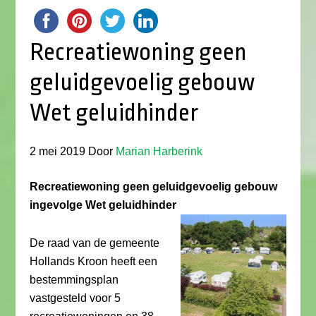
Recreatiewoning geen
geluidgevoelig gebouw
Wet geluidhinder
2 mei 2019
Door
Marian Harberink
Recreatiewoning geen geluidgevoelig gebouw
ingevolge Wet geluidhinder
De raad van de gemeente
Hollands Kroon heeft een
bestemmingsplan
vastgesteld voor 5