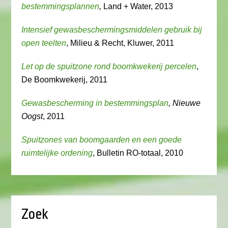
bestemmingsplannen
,
Land + Water, 2013
Intensief gewasbeschermingsmiddelen gebruik bij
open teelten
, Milieu & Recht, Kluwer, 2011
Let op de spuitzone rond boomkwekerij percelen
,
De Boomkwekerij, 2011
Gewasbescherming in bestemmingsplan
, Nieuwe
Oogst
, 2011
Spuitzones van boomgaarden en een goede
ruimtelijke ordening
, Bulletin RO-totaal, 2010
Zoek