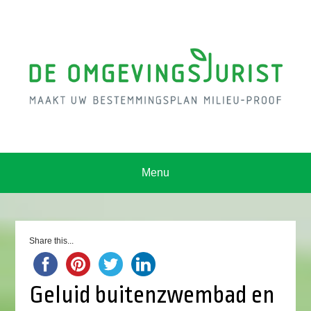
Menu
Share this...
Geluid buitenzwembad en