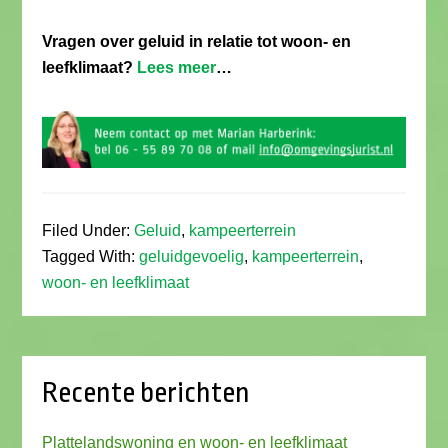
Vragen over geluid in relatie tot woon- en
leefklimaat?
Lees meer
…
Filed Under:
Geluid
,
kampeerterrein
Tagged With:
geluidgevoelig
,
kampeerterrein
,
woon- en leefklimaat
Recente berichten
Plattelandswoning en woon- en leefklimaat