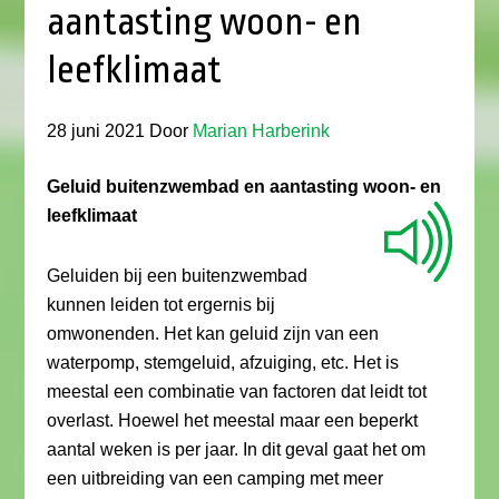
aantasting woon- en
leefklimaat
28 juni 2021
Door
Marian Harberink
Geluid buitenzwembad en aantasting woon- en
leefklimaat
Geluiden bij een buitenzwembad
kunnen leiden tot ergernis bij
omwonenden. Het kan geluid zijn van een
waterpomp, stemgeluid, afzuiging, etc. Het is
meestal een combinatie van factoren dat leidt tot
overlast. Hoewel het meestal maar een beperkt
aantal weken is per jaar. In dit geval gaat het om
een uitbreiding van een camping met meer