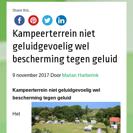
Share this...
Kampeerterrein niet
geluidgevoelig wel
bescherming tegen geluid
9 november 2017
Door
Marian Harberink
Kampeerterrein niet geluidgevoelig wel
bescherming tegen geluid
Het