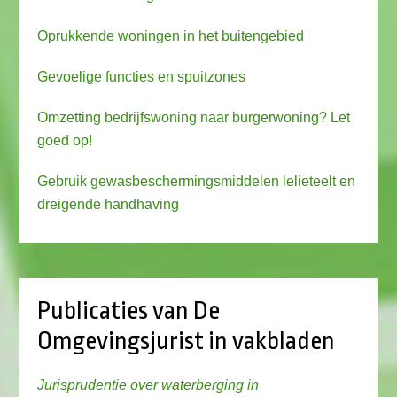
Oprukkende woningen in het buitengebied
Gevoelige functies en spuitzones
Omzetting bedrijfswoning naar burgerwoning? Let
goed op!
Gebruik gewasbeschermingsmiddelen lelieteelt en
dreigende handhaving
Publicaties van De
Omgevingsjurist in vakbladen
Jurisprudentie over waterberging in