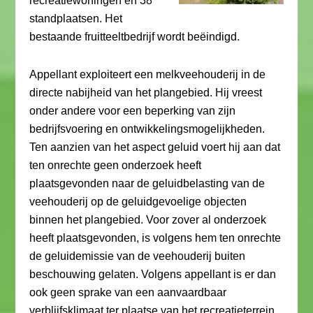
recreatiewoningen en 38
standplaatsen. Het
bestaande fruitteeltbedrijf wordt beëindigd.
Appellant exploiteert een melkveehouderij in de
directe nabijheid van het plangebied. Hij vreest
onder andere voor een beperking van zijn
bedrijfsvoering en ontwikkelingsmogelijkheden.
Ten aanzien van het aspect geluid voert hij aan dat
ten onrechte geen onderzoek heeft
plaatsgevonden naar de geluidbelasting van de
veehouderij op de geluidgevoelige objecten
binnen het plangebied. Voor zover al onderzoek
heeft plaatsgevonden, is volgens hem ten onrechte
de geluidemissie van de veehouderij buiten
beschouwing gelaten. Volgens appellant is er dan
ook geen sprake van een aanvaardbaar
verblijfsklimaat ter plaatse van het recreatieterrein.