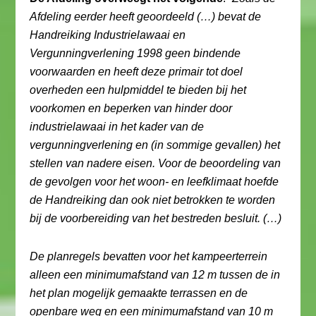
Afdeling eerder heeft geoordeeld (…) bevat de
Handreiking Industrielawaai en
Vergunningverlening 1998 geen bindende
voorwaarden en heeft deze primair tot doel
overheden een hulpmiddel te bieden bij het
voorkomen en beperken van hinder door
industrielawaai in het kader van de
vergunningverlening en (in sommige gevallen) het
stellen van nadere eisen. Voor de beoordeling van
de gevolgen voor het woon- en leefklimaat hoefde
de Handreiking dan ook niet betrokken te worden
bij de voorbereiding van het bestreden besluit. (…)
De planregels bevatten voor het kampeerterrein
alleen een minimumafstand van 12 m tussen de in
het plan mogelijk gemaakte terrassen en de
openbare weg en een minimumafstand van 10 m