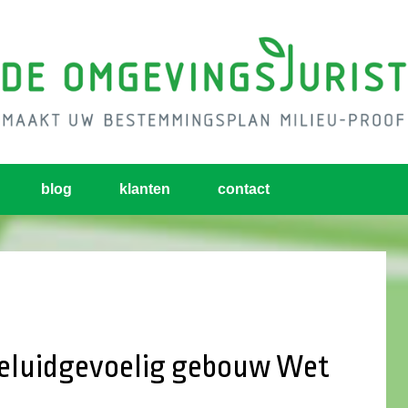
blog
klanten
contact
eluidgevoelig gebouw Wet