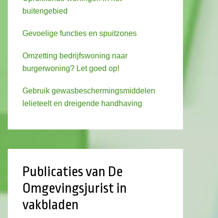
buitengebied
Gevoelige functies en spuitzones
Omzetting bedrijfswoning naar
burgerwoning? Let goed op!
Gebruik gewasbeschermingsmiddelen
lelieteelt en dreigende handhaving
Publicaties van De
Omgevingsjurist in
vakbladen