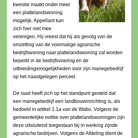
kwestie maakt onder meer
een plattelandswoning
mogelijk. Appellant kan
zich hier niet mee
verenigen. Hij vreest dat hij als gevolg van de
omzetting van de voormalige agrarische
bedrijfswoning naar plattelandswoning zal worden
beperkt in de bedrijfsvoering en de
uitbreidingsmogelijkheden voor zijn manegebedrijf
op het naastgelegen perceel.
De raad heeft zich op het standpunt gesteld dat
een manegebedrijf een landbouwinrichting is, als
bedoeld in artikel 1.1a van de Wabo. Volgens de
gemeentelijke notitie over plattelandswoningen zijn
deze uitsluitend toegestaan bij in werking zijnde
agrarische bedrijven. Volgens de Afdeling dient de