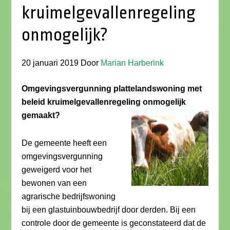
kruimelgevallenregeling
onmogelijk?
20 januari 2019
Door
Marian Harberink
Omgevingsvergunning plattelandswoning met
beleid kruimelgevallenregeling onmogelijk
gemaakt?
De gemeente heeft een
omgevingsvergunning
geweigerd voor het
bewonen van een
agrarische bedrijfswoning
bij een glastuinbouwbedrijf door derden. Bij een
controle door de gemeente is geconstateerd dat de