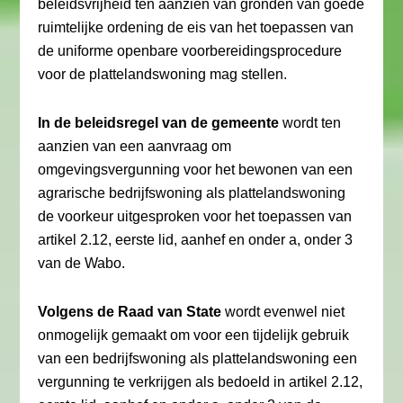
beleidsvrijheid ten aanzien van gronden van goede
ruimtelijke ordening de eis van het toepassen van
de uniforme openbare voorbereidingsprocedure
voor de plattelandswoning mag stellen.
In de beleidsregel van de gemeente
wordt ten
aanzien van een aanvraag om
omgevingsvergunning voor het bewonen van een
agrarische bedrijfswoning als plattelandswoning
de voorkeur uitgesproken voor het toepassen van
artikel 2.12, eerste lid, aanhef en onder a, onder 3
van de Wabo.
Volgens de Raad van State
wordt evenwel niet
onmogelijk gemaakt om voor een tijdelijk gebruik
van een bedrijfswoning als plattelandswoning een
vergunning te verkrijgen als bedoeld in artikel 2.12,