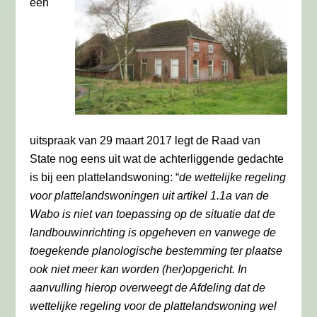
een
uitspraak van 29 maart 2017 legt de Raad van
State nog eens uit wat de achterliggende gedachte
is bij een plattelandswoning: “
de wettelijke regeling
voor plattelandswoningen uit artikel 1.1a van de
Wabo is niet van toepassing op de situatie dat de
landbouwinrichting is opgeheven en vanwege de
toegekende planologische bestemming ter plaatse
ook niet meer kan worden (her)opgericht. In
aanvulling hierop overweegt de Afdeling dat de
wettelijke regeling voor de plattelandswoning wel