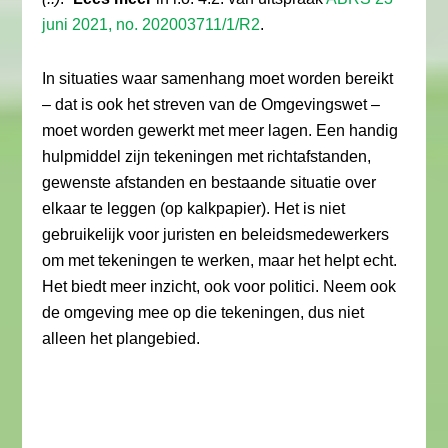
juni 2021, no. 202003711/1/R2
.
In situaties waar samenhang moet worden bereikt
– dat is ook het streven van de Omgevingswet –
moet worden gewerkt met meer lagen. Een handig
hulpmiddel zijn tekeningen met richtafstanden,
gewenste afstanden en bestaande situatie over
elkaar te leggen (op kalkpapier). Het is niet
gebruikelijk voor juristen en beleidsmedewerkers
om met tekeningen te werken, maar het helpt echt.
Het biedt meer inzicht, ook voor politici. Neem ook
de omgeving mee op die tekeningen, dus niet
alleen het plangebied.