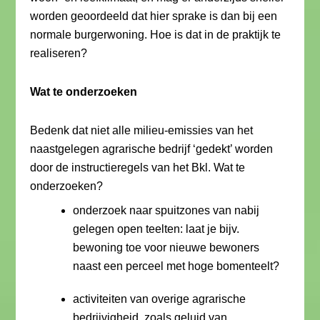
worden geoordeeld dat hier sprake is dan bij een
normale burgerwoning. Hoe is dat in de praktijk te
realiseren?
Wat te onderzoeken
Bedenk dat niet alle milieu-emissies van het
naastgelegen agrarische bedrijf ‘gedekt’ worden
door de instructieregels van het Bkl. Wat te
onderzoeken?
onderzoek naar spuitzones van nabij
gelegen open teelten: laat je bijv.
bewoning toe voor nieuwe bewoners
naast een perceel met hoge bomenteelt?
activiteiten van overige agrarische
bedrijvigheid, zoals geluid van