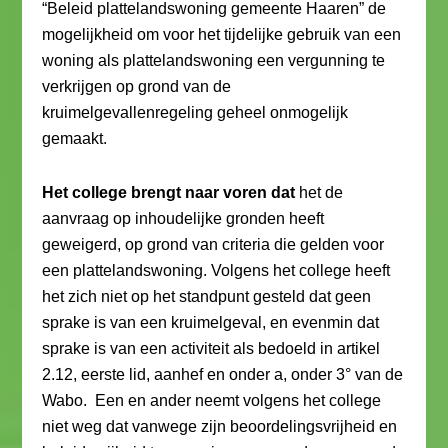
“Beleid plattelandswoning gemeente Haaren” de
mogelijkheid om voor het tijdelijke gebruik van een
woning als plattelandswoning een vergunning te
verkrijgen op grond van de
kruimelgevallenregeling geheel onmogelijk
gemaakt.
Het college brengt naar voren dat
het de
aanvraag op inhoudelijke gronden heeft
geweigerd, op grond van criteria die gelden voor
een plattelandswoning. Volgens het college heeft
het zich niet op het standpunt gesteld dat geen
sprake is van een kruimelgeval, en evenmin dat
sprake is van een activiteit als bedoeld in artikel
2.12, eerste lid, aanhef en onder a, onder 3° van de
Wabo. Een en ander neemt volgens het college
niet weg dat vanwege zijn beoordelingsvrijheid en