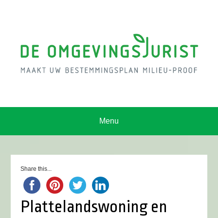
Menu
Share this...
Plattelandswoning en