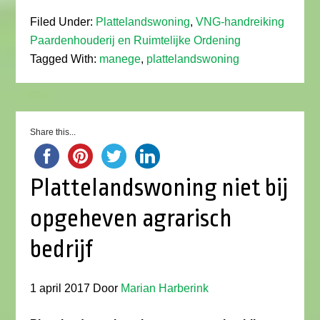
Filed Under:
Plattelandswoning
,
VNG-handreiking
Paardenhouderij en Ruimtelijke Ordening
Tagged With:
manege
,
plattelandswoning
Share this...
Plattelandswoning niet bij
opgeheven agrarisch
bedrijf
1 april 2017
Door
Marian Harberink