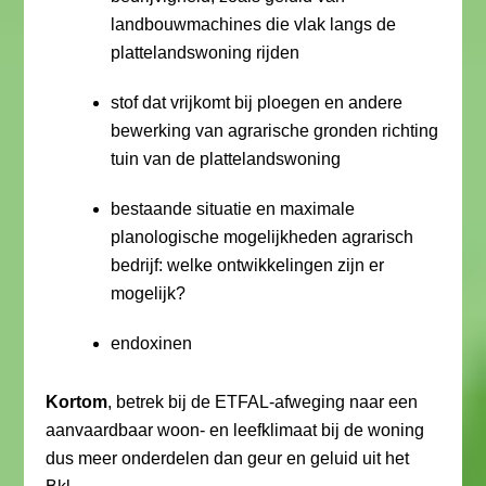
landbouwmachines die vlak langs de
plattelandswoning rijden
stof dat vrijkomt bij ploegen en andere
bewerking van agrarische gronden richting
tuin van de plattelandswoning
bestaande situatie en maximale
planologische mogelijkheden agrarisch
bedrijf: welke ontwikkelingen zijn er
mogelijk?
endoxinen
Kortom
, betrek bij de ETFAL-afweging naar een
aanvaardbaar woon- en leefklimaat bij de woning
dus meer onderdelen dan geur en geluid uit het