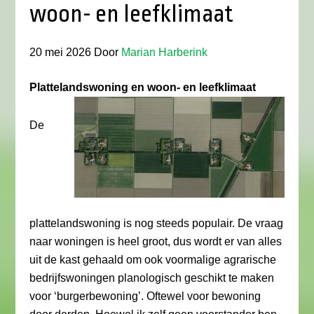
woon- en leefklimaat
20 mei 2026
Door
Marian Harberink
Plattelandswoning en woon- en leefklimaat
De
plattelandswoning is nog steeds populair. De vraag
naar woningen is heel groot, dus wordt er van alles
uit de kast gehaald om ook voormalige agrarische
bedrijfswoningen planologisch geschikt te maken
voor ‘burgerbewoning’. Oftewel voor bewoning