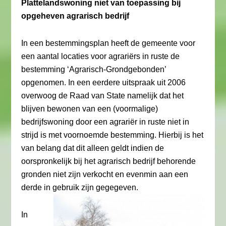
Plattelandswoning niet van toepassing bij
opgeheven agrarisch bedrijf
In een bestemmingsplan heeft de gemeente voor
een aantal locaties voor agrariërs in ruste de
bestemming ‘Agrarisch-Grondgebonden’
opgenomen. In een eerdere uitspraak uit 2006
overwoog de Raad van State namelijk dat het
blijven bewonen van een (voormalige)
bedrijfswoning door een agrariër in ruste niet in
strijd is met voornoemde bestemming. Hierbij is het
van belang dat dit alleen geldt indien de
oorspronkelijk bij het agrarisch bedrijf behorende
gronden niet zijn verkocht en evenmin aan een
derde in gebruik zijn gegegeven.
In