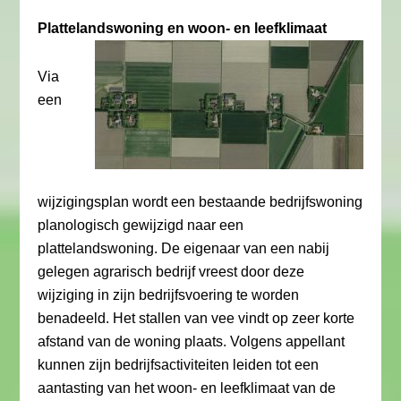
Plattelandswoning en woon- en leefklimaat
Via
een
wijzigingsplan wordt een bestaande bedrijfswoning
planologisch gewijzigd naar een
plattelandswoning. De eigenaar van een nabij
gelegen agrarisch bedrijf vreest door deze
wijziging in zijn bedrijfsvoering te worden
benadeeld. Het stallen van vee vindt op zeer korte
afstand van de woning plaats. Volgens appellant
kunnen zijn bedrijfsactiviteiten leiden tot een
aantasting van het woon- en leefklimaat van de