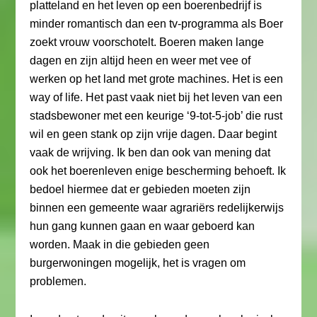
platteland en het leven op een boerenbedrijf is
minder romantisch dan een tv-programma als Boer
zoekt vrouw voorschotelt. Boeren maken lange
dagen en zijn altijd heen en weer met vee of
werken op het land met grote machines. Het is een
way of life. Het past vaak niet bij het leven van een
stadsbewoner met een keurige ‘9-tot-5-job’ die rust
wil en geen stank op zijn vrije dagen. Daar begint
vaak de wrijving. Ik ben dan ook van mening dat
ook het boerenleven enige bescherming behoeft. Ik
bedoel hiermee dat er gebieden moeten zijn
binnen een gemeente waar agrariërs redelijkerwijs
hun gang kunnen gaan en waar geboerd kan
worden. Maak in die gebieden geen
burgerwoningen mogelijk, het is vragen om
problemen.