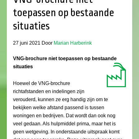
toepassen op bestaande
situaties
27 juni 2021
Door
Marian Harberink
VNG-brochure niet toepassen op bestaande
situaties
Hoewel de VNG-brochure
richtafstanden en indelingen zijn
verouderd, kunnen ze erg handig zijn om te
bekijken welke afstand passend is tussen
woningen en bedrijven. Dat wordt dan ook nog
veel gedaan. Als hulpmiddel prima, maar het is
geen wetgeving. In onderstaande uitspraak komt