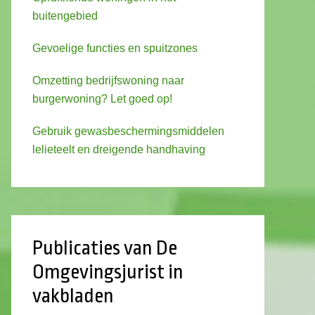
buitengebied
Gevoelige functies en spuitzones
Omzetting bedrijfswoning naar
burgerwoning? Let goed op!
Gebruik gewasbeschermingsmiddelen
lelieteelt en dreigende handhaving
Publicaties van De
Omgevingsjurist in
vakbladen