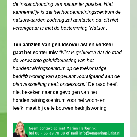
de instandhouding van natuur ter plaatse. Niet
aannemelijk is dat het hondentrainingscentrum de
natuurwaarden zodanig zal aantasten dat dit niet
verenigbaar is met de bestemming ‘Natuur’.
Ten aanzien van geluidsoverlast en verkeer
gaat het echter mis
: “
Niet is gebleken dat de raad
de verwachte geluidbelasting van het
hondentrainingscentrum op de toekomstige
bedrijfswoning van appellant voorafgaand aan de
planvaststelling heeft onderzocht.”
De raad heeft
niet bekeken naar de gevolgen van het
hondentrainingscentrum voor het woon- en
leefklimaat bij de te bouwen bedrijfswoning.