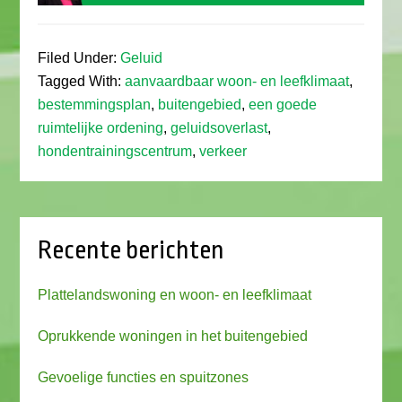
Filed Under:
Geluid
Tagged With:
aanvaardbaar woon- en leefklimaat
,
bestemmingsplan
,
buitengebied
,
een goede
ruimtelijke ordening
,
geluidsoverlast
,
hondentrainingscentrum
,
verkeer
Recente berichten
Plattelandswoning en woon- en leefklimaat
Oprukkende woningen in het buitengebied
Gevoelige functies en spuitzones