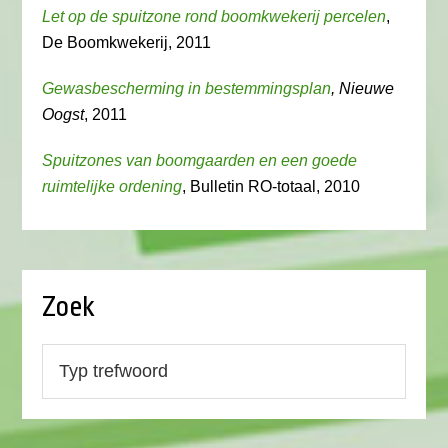
Let op de spuitzone rond boomkwekerij percelen
,
De Boomkwekerij, 2011
Gewasbescherming in bestemmingsplan
, Nieuwe
Oogst
, 2011
Spuitzones van boomgaarden en een goede
ruimtelijke ordening
, Bulletin RO-totaal, 2010
Zoek