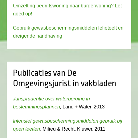
Omzetting bedrijfswoning naar burgerwoning? Let
goed op!
Gebruik gewasbeschermingsmiddelen lelieteelt en
dreigende handhaving
Publicaties van De
Omgevingsjurist in vakbladen
Jurisprudentie over waterberging in
bestemmingsplannen
,
Land + Water, 2013
Intensief gewasbeschermingsmiddelen gebruik bij
open teelten
, Milieu & Recht, Kluwer, 2011