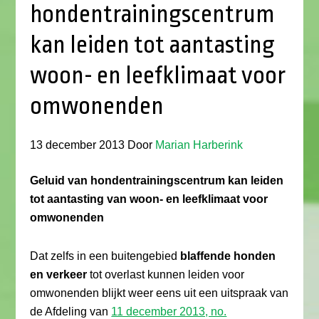
hondentrainingscentrum
kan leiden tot aantasting
woon- en leefklimaat voor
omwonenden
13 december 2013
Door
Marian Harberink
Geluid van hondentrainingscentrum kan leiden
tot aantasting van woon- en leefklimaat voor
omwonenden
Dat zelfs in een buitengebied
blaffende honden
en verkeer
tot overlast kunnen leiden voor
omwonenden blijkt weer eens uit een uitspraak van
de Afdeling van
11 december 2013, no.