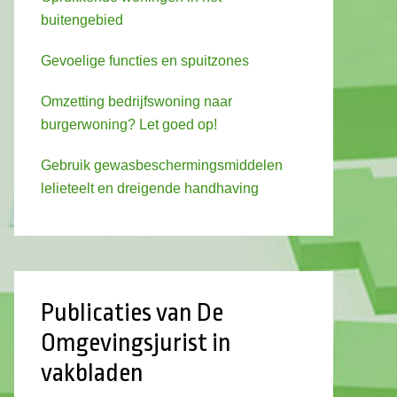
buitengebied
Gevoelige functies en spuitzones
Omzetting bedrijfswoning naar
burgerwoning? Let goed op!
Gebruik gewasbeschermingsmiddelen
lelieteelt en dreigende handhaving
Publicaties van De
Omgevingsjurist in
vakbladen