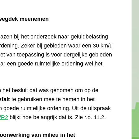
s wegdek meenemen
azen bij het onderzoek naar geluidbelasting
rdening. Zeker bij gebieden waar een 30 km/u
et van toepassing is voor dergelijke gebieden
aar een goede ruimtelijke ordening wel het
m het besluit dat was genomen om op de
falt
te gebruiken mee te nemen in het
 goede ruimtelijke ordening. Uit de uitspraak
/R2
blijkt hoe belangrijk dat is. Zie r.o. 11.2.
doorwerking van milieu in het