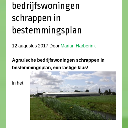
bedrijfswoningen
schrappen in
bestemmingsplan
12 augustus 2017
Door
Marian Harberink
Agrarische bedrijfswoningen schrappen in
bestemmingsplan, een lastige klus!
In het