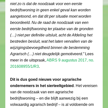
niet zo is dat de noodzaak voor een eerste
bedrijfswoning in geen enkel geval kan worden
aangetoond, en dat dit per situatie moet worden
beoordeeld. Nu de raad de noodzaak van een
eerste bedrijfswoning ter plaatse van de gronden
(…) niet per definitie uitsluit, acht de Afdeling het
bestreden besluit, wat het laten vervallen van de
wijzigingsbevoegdheid binnen de bestemming
Agrarisch (…) niet deugdelijk gemotiveerd.”
Lees
meer in de uitspraak,
ABRS 9 augustus 2017, no.
201608955/1/R3
.
Dit is dus goed nieuws voor agrarische
ondernemers in het sierteeltgebied
. Het vereisen
van de noodzaak van een agrarische
bedrijfswoning – en die blijft aanwezig bij een
volwaardig agrarisch bedrijf – is al voldoende om