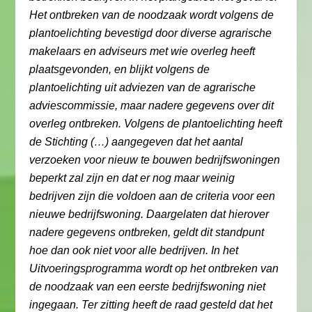
Het ontbreken van de noodzaak wordt volgens de
plantoelichting bevestigd door diverse agrarische
makelaars en adviseurs met wie overleg heeft
plaatsgevonden, en blijkt volgens de
plantoelichting uit adviezen van de agrarische
adviescommissie, maar nadere gegevens over dit
overleg ontbreken. Volgens de plantoelichting heeft
de Stichting (…) aangegeven dat het aantal
verzoeken voor nieuw te bouwen bedrijfswoningen
beperkt zal zijn en dat er nog maar weinig
bedrijven zijn die voldoen aan de criteria voor een
nieuwe bedrijfswoning. Daargelaten dat hierover
nadere gegevens ontbreken, geldt dit standpunt
hoe dan ook niet voor alle bedrijven. In het
Uitvoeringsprogramma wordt op het ontbreken van
de noodzaak van een eerste bedrijfswoning niet
ingegaan. Ter zitting heeft de raad gesteld dat het