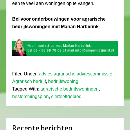
een te veel aan woningen op te vangen.
Bel voor onderbouwingen voor agrarische
bedrijfswoningen met Marian Harberink
Filed Under:
advies agrarische adviescommissie
,
Agrarisch bedrijf
,
bedrijfswoning
Tagged With:
agrarische bedrijfswoningen
,
bestemmingsplan
,
sierteeltgebied
Recente berichten