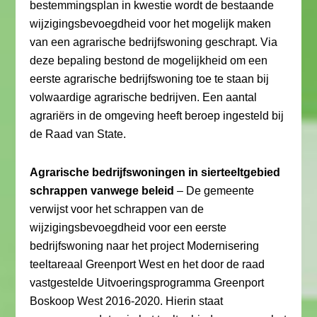
bestemmingsplan in kwestie wordt de bestaande
wijzigingsbevoegdheid voor het mogelijk maken
van een agrarische bedrijfswoning geschrapt. Via
deze bepaling bestond de mogelijkheid om een
eerste agrarische bedrijfswoning toe te staan bij
volwaardige agrarische bedrijven. Een aantal
agrariërs in de omgeving heeft beroep ingesteld bij
de Raad van State.
Agrarische bedrijfswoningen in sierteeltgebied
schrappen vanwege beleid
– De gemeente
verwijst voor het schrappen van de
wijzigingsbevoegdheid voor een eerste
bedrijfswoning naar het project Modernisering
teeltareaal Greenport West en het door de raad
vastgestelde Uitvoeringsprogramma Greenport
Boskoop West 2016-2020. Hierin staat