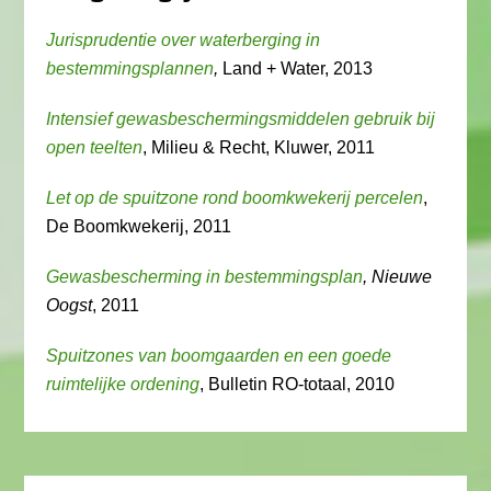
Jurisprudentie over waterberging in
bestemmingsplannen
,
Land + Water, 2013
Intensief gewasbeschermingsmiddelen gebruik bij
open teelten
, Milieu & Recht, Kluwer, 2011
Let op de spuitzone rond boomkwekerij percelen
,
De Boomkwekerij, 2011
Gewasbescherming in bestemmingsplan
, Nieuwe
Oogst
, 2011
Spuitzones van boomgaarden en een goede
ruimtelijke ordening
, Bulletin RO-totaal, 2010