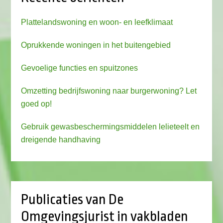
Plattelandswoning en woon- en leefklimaat
Oprukkende woningen in het buitengebied
Gevoelige functies en spuitzones
Omzetting bedrijfswoning naar burgerwoning? Let
goed op!
Gebruik gewasbeschermingsmiddelen lelieteelt en
dreigende handhaving
Publicaties van De
Omgevingsjurist in vakbladen