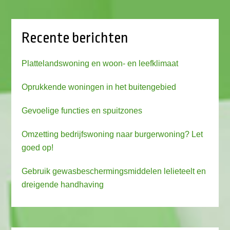
Recente berichten
Plattelandswoning en woon- en leefklimaat
Oprukkende woningen in het buitengebied
Gevoelige functies en spuitzones
Omzetting bedrijfswoning naar burgerwoning? Let
goed op!
Gebruik gewasbeschermingsmiddelen lelieteelt en
dreigende handhaving