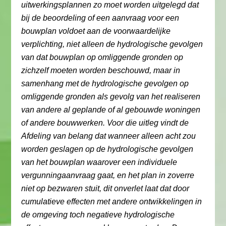
uitwerkingsplannen zo moet worden uitgelegd dat
bij de beoordeling of een aanvraag voor een
bouwplan voldoet aan de voorwaardelijke
verplichting, niet alleen de hydrologische gevolgen
van dat bouwplan op omliggende gronden op
zichzelf moeten worden beschouwd, maar in
samenhang met de hydrologische gevolgen op
omliggende gronden als gevolg van het realiseren
van andere al geplande of al gebouwde woningen
of andere bouwwerken. Voor die uitleg vindt de
Afdeling van belang dat wanneer alleen acht zou
worden geslagen op de hydrologische gevolgen
van het bouwplan waarover een individuele
vergunningaanvraag gaat, en het plan in zoverre
niet op bezwaren stuit, dit onverlet laat dat door
cumulatieve effecten met andere ontwikkelingen in
de omgeving toch negatieve hydrologische