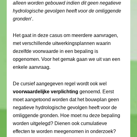
alleen worden gebouwd indien dit geen negatieve
hydrologische gevolgen heeft voor de omliggende
gronden
‘.
Het gaat in deze casus om meerdere aanvragen,
met verschillende uitwerkingsplannen waarin
dezelfde voorwaarde in een bepaling is
opgenomen. Voor het gemak gaan we uit van een
enkele aanvraag.
De cursief aangegeven regel wordt ook wel
voorwaardelijke verplichting
genoemd. Eerst
moet aangetoond worden dat het bouwplan geen
negatieve hydrologische gevolgen heeft voor de
omliggende gronden. Hoe moet nu deze bepaling
worden uitgelegd? Dienen ook cumulatieve
effecten te worden meegenomen in onderzoek?