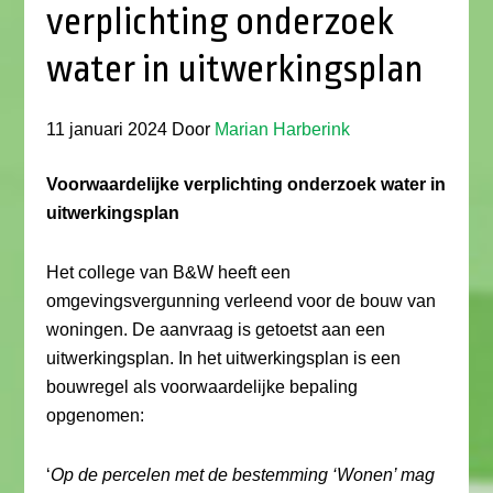
verplichting onderzoek
water in uitwerkingsplan
11 januari 2024
Door
Marian Harberink
Voorwaardelijke verplichting onderzoek water in
uitwerkingsplan
Het college van B&W heeft een
omgevingsvergunning verleend voor de bouw van
woningen. De aanvraag is getoetst aan een
uitwerkingsplan. In het uitwerkingsplan is een
bouwregel als voorwaardelijke bepaling
opgenomen:
‘
Op de percelen met de bestemming ‘Wonen’ mag