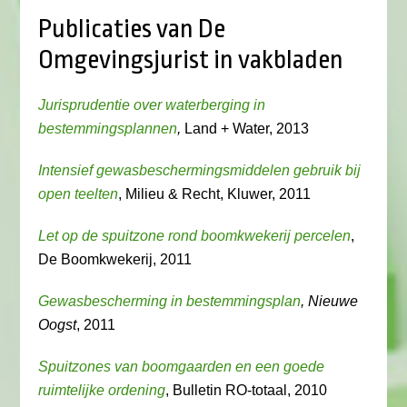
Publicaties van De
Omgevingsjurist in vakbladen
Jurisprudentie over waterberging in
bestemmingsplannen
,
Land + Water, 2013
Intensief gewasbeschermingsmiddelen gebruik bij
open teelten
, Milieu & Recht, Kluwer, 2011
Let op de spuitzone rond boomkwekerij percelen
,
De Boomkwekerij, 2011
Gewasbescherming in bestemmingsplan
, Nieuwe
Oogst
, 2011
Spuitzones van boomgaarden en een goede
ruimtelijke ordening
, Bulletin RO-totaal, 2010