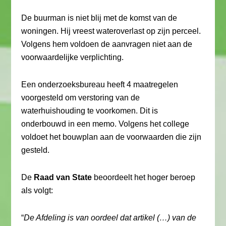
De buurman is niet blij met de komst van de
woningen. Hij vreest wateroverlast op zijn perceel.
Volgens hem voldoen de aanvragen niet aan de
voorwaardelijke verplichting.
Een onderzoeksbureau heeft 4 maatregelen
voorgesteld om verstoring van de
waterhuishouding te voorkomen. Dit is
onderbouwd in een memo. Volgens het college
voldoet het bouwplan aan de voorwaarden die zijn
gesteld.
De
Raad van State
beoordeelt het hoger beroep
als volgt:
“
De Afdeling is van oordeel dat artikel (…) van de