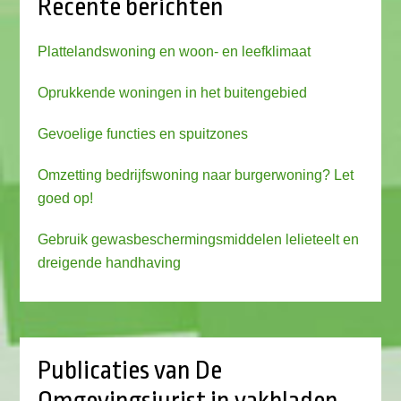
Recente berichten
Plattelandswoning en woon- en leefklimaat
Oprukkende woningen in het buitengebied
Gevoelige functies en spuitzones
Omzetting bedrijfswoning naar burgerwoning? Let
goed op!
Gebruik gewasbeschermingsmiddelen lelieteelt en
dreigende handhaving
Publicaties van De