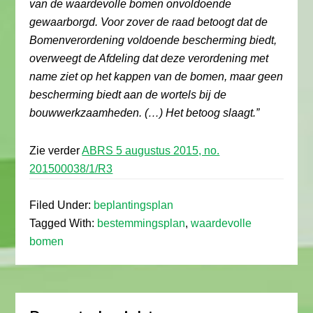
van de waardevolle bomen onvoldoende
gewaarborgd. Voor zover de raad betoogt dat de
Bomenverordening voldoende bescherming biedt,
overweegt de Afdeling dat deze verordening met
name ziet op het kappen van de bomen, maar geen
bescherming biedt aan de wortels bij de
bouwwerkzaamheden. (…) Het betoog slaagt.”
Zie verder
ABRS 5 augustus 2015, no.
201500038/1/R3
Filed Under:
beplantingsplan
Tagged With:
bestemmingsplan
,
waardevolle
bomen