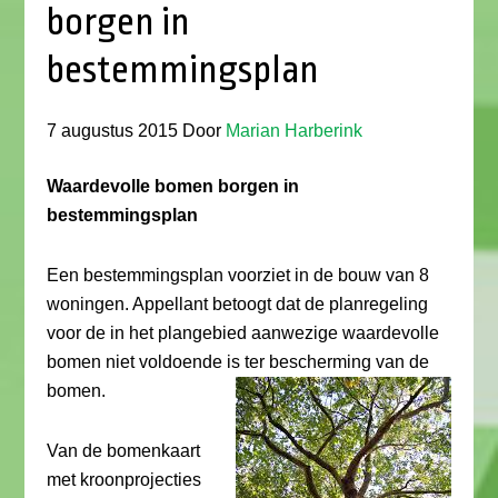
borgen in
bestemmingsplan
7 augustus 2015
Door
Marian Harberink
Waardevolle bomen borgen in
bestemmingsplan
Een bestemmingsplan voorziet in de bouw van 8
woningen. Appellant betoogt dat de planregeling
voor de in het plangebied aanwezige waardevolle
bomen niet voldoende is ter bescherming van de
bomen.
Van de bomenkaart
met kroonprojecties