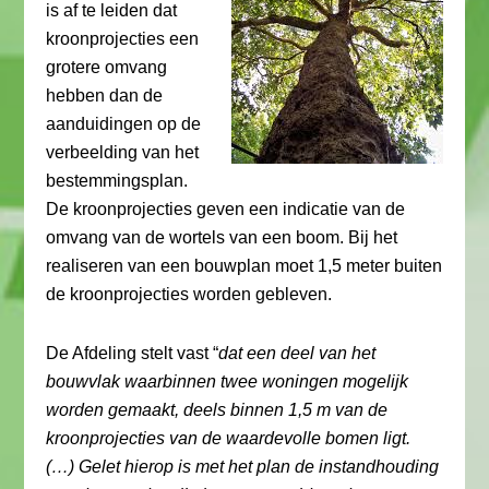
is af te leiden dat
kroonprojecties een
grotere omvang
hebben dan de
aanduidingen op de
verbeelding van het
bestemmingsplan.
De kroonprojecties geven een indicatie van de
omvang van de wortels van een boom. Bij het
realiseren van een bouwplan moet 1,5 meter buiten
de kroonprojecties worden gebleven.
De Afdeling stelt vast “
dat een deel van het
bouwvlak waarbinnen twee woningen mogelijk
worden gemaakt, deels binnen 1,5 m van de
kroonprojecties van de waardevolle bomen ligt.
(…) Gelet hierop is met het plan de instandhouding