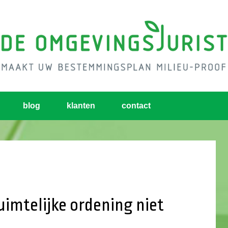
blog
klanten
contact
imtelijke ordening niet