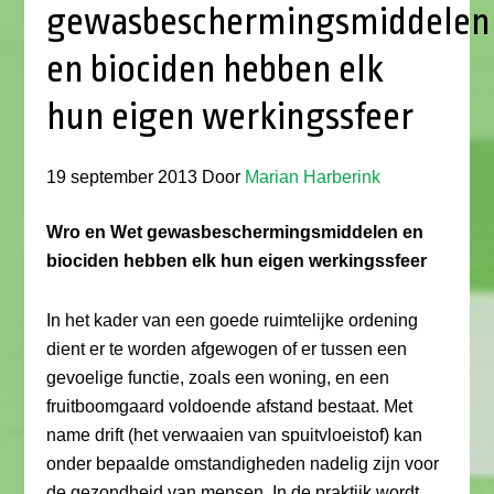
gewasbeschermingsmiddelen
en biociden hebben elk
hun eigen werkingssfeer
19 september 2013
Door
Marian Harberink
Wro en Wet gewasbeschermingsmiddelen en
biociden hebben elk hun eigen werkingssfeer
In het kader van een goede ruimtelijke ordening
dient er te worden afgewogen of er tussen een
gevoelige functie, zoals een woning, en een
fruitboomgaard voldoende afstand bestaat. Met
name drift (het verwaaien van spuitvloeistof) kan
onder bepaalde omstandigheden nadelig zijn voor
de gezondheid van mensen. In de praktijk wordt