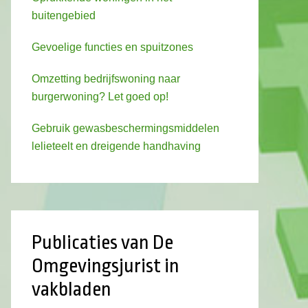
buitengebied
Gevoelige functies en spuitzones
Omzetting bedrijfswoning naar
burgerwoning? Let goed op!
Gebruik gewasbeschermingsmiddelen
lelieteelt en dreigende handhaving
Publicaties van De
Omgevingsjurist in
vakbladen