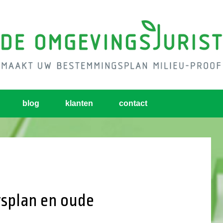
blog
klanten
contact
splan en oude