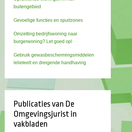
buitengebied
Gevoelige functies en spuitzones
Omzetting bedrijfswoning naar
burgerwoning? Let goed op!
Gebruik gewasbeschermingsmiddelen
lelieteelt en dreigende handhaving
Publicaties van De
Omgevingsjurist in
vakbladen