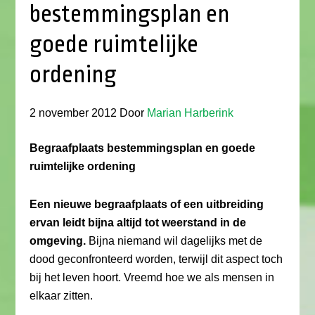
bestemmingsplan en
goede ruimtelijke
ordening
2 november 2012
Door
Marian Harberink
Begraafplaats bestemmingsplan en goede
ruimtelijke ordening
Een nieuwe begraafplaats of een uitbreiding
ervan leidt bijna altijd tot weerstand in de
omgeving.
Bijna niemand wil dagelijks met de
dood geconfronteerd worden, terwijl dit aspect toch
bij het leven hoort. Vreemd hoe we als mensen in
elkaar zitten.