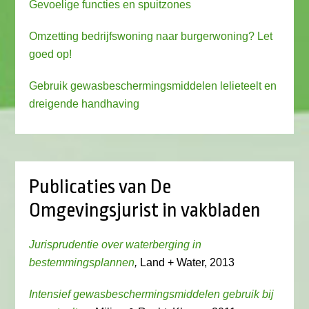
Gevoelige functies en spuitzones
Omzetting bedrijfswoning naar burgerwoning? Let
goed op!
Gebruik gewasbeschermingsmiddelen lelieteelt en
dreigende handhaving
Publicaties van De
Omgevingsjurist in vakbladen
Jurisprudentie over waterberging in
bestemmingsplannen
,
Land + Water, 2013
Intensief gewasbeschermingsmiddelen gebruik bij