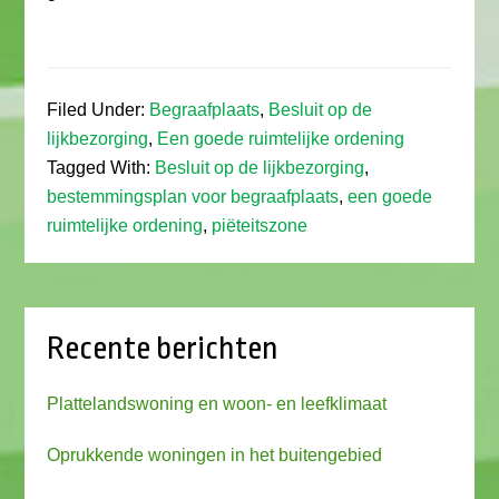
Filed Under:
Begraafplaats
,
Besluit op de
lijkbezorging
,
Een goede ruimtelijke ordening
Tagged With:
Besluit op de lijkbezorging
,
bestemmingsplan voor begraafplaats
,
een goede
ruimtelijke ordening
,
piëteitszone
Recente berichten
Plattelandswoning en woon- en leefklimaat
Oprukkende woningen in het buitengebied