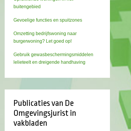
buitengebied
Gevoelige functies en spuitzones
Omzetting bedrijfswoning naar
burgerwoning? Let goed op!
Gebruik gewasbeschermingsmiddelen
lelieteelt en dreigende handhaving
Publicaties van De
Omgevingsjurist in
vakbladen