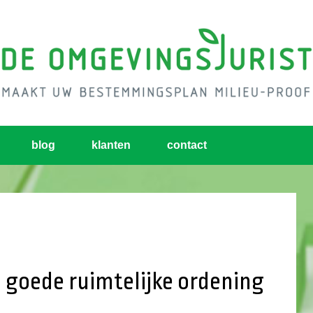
blog
klanten
contact
 goede ruimtelijke ordening