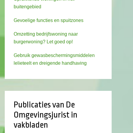
buitengebied
Gevoelige functies en spuitzones
Omzetting bedrijfswoning naar
burgerwoning? Let goed op!
Gebruik gewasbeschermingsmiddelen
lelieteelt en dreigende handhaving
Publicaties van De
Omgevingsjurist in
vakbladen