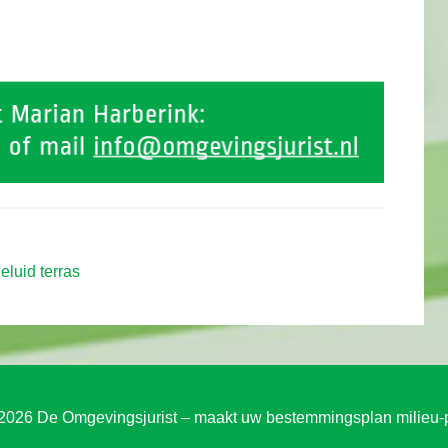
eluid terras
2026 De Omgevingsjurist – maakt uw bestemmingsplan milieu-