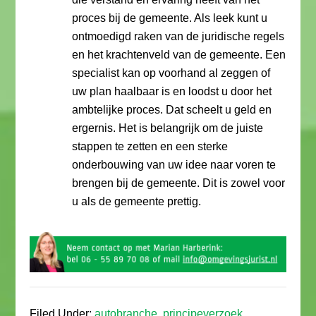
proces bij de gemeente. Als leek kunt u
ontmoedigd raken van de juridische regels
en het krachtenveld van de gemeente. Een
specialist kan op voorhand al zeggen of
uw plan haalbaar is en loodst u door het
ambtelijke proces. Dat scheelt u geld en
ergernis. Het is belangrijk om de juiste
stappen te zetten en een sterke
onderbouwing van uw idee naar voren te
brengen bij de gemeente. Dit is zowel voor
u als de gemeente prettig.
Filed Under:
autobranche
,
principeverzoek