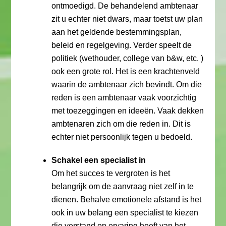
ontmoedigd. De behandelend ambtenaar
zit u echter niet dwars, maar toetst uw plan
aan het geldende bestemmingsplan,
beleid en regelgeving. Verder speelt de
politiek (wethouder, college van b&w, etc. )
ook een grote rol. Het is een krachtenveld
waarin de ambtenaar zich bevindt. Om die
reden is een ambtenaar vaak voorzichtig
met toezeggingen en ideeën. Vaak dekken
ambtenaren zich om die reden in. Dit is
echter niet persoonlijk tegen u bedoeld.
Schakel een specialist in
Om het succes te vergroten is het
belangrijk om de aanvraag niet zelf in te
dienen. Behalve emotionele afstand is het
ook in uw belang een specialist te kiezen
die verstand en ervaring heeft van het