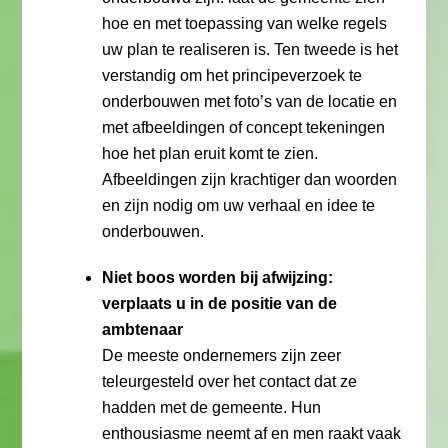
hoe en met toepassing van welke regels
uw plan te realiseren is. Ten tweede is het
verstandig om het principeverzoek te
onderbouwen met foto’s van de locatie en
met afbeeldingen of concept tekeningen
hoe het plan eruit komt te zien.
Afbeeldingen zijn krachtiger dan woorden
en zijn nodig om uw verhaal en idee te
onderbouwen.
Niet boos worden bij afwijzing:
verplaats u in de positie van de
ambtenaar
De meeste ondernemers zijn zeer
teleurgesteld over het contact dat ze
hadden met de gemeente. Hun
enthousiasme neemt af en men raakt vaak