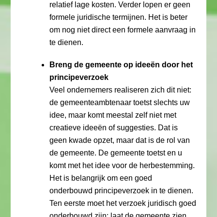
relatief lage kosten. Verder lopen er geen
formele juridische termijnen. Het is beter
om nog niet direct een formele aanvraag in
te dienen.
Breng de gemeente op ideeën door het
principeverzoek
Veel ondernemers realiseren zich dit niet:
de gemeenteambtenaar toetst slechts uw
idee, maar komt meestal zelf niet met
creatieve ideeën of suggesties. Dat is
geen kwade opzet, maar dat is de rol van
de gemeente. De gemeente toetst en u
komt met het idee voor de herbestemming.
Het is belangrijk om een goed
onderbouwd principeverzoek in te dienen.
Ten eerste moet het verzoek juridisch goed
onderbouwd zijn: laat de gemeente zien