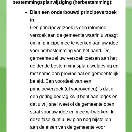
bestemmingsplanwijziging (herbestemming):
Dien een onderbouwd principeverzoek
in
Een principeverzoek is een informeel
verzoek aan de gemeente waarin u vraagt
om in principe mee te werken aan uw idee
voor herbestemming van het pand. De
gemeente zal uw verzoek toetsen aan het
geldende bestemmingsplan, wetgeving en
met name aan provinciaal en gemeentelijk
beleid. Een voordeel van een
principeverzoek (of vooroverleg) is dat u
een gering bedrag kwijt bent aan leges en
dat u vrij snel weet of de gemeente open
staat voor uw idee en mee wil werken. In
deze fase kunt u uw plan nog bijstellen
aan de eisen van de gemeente voor