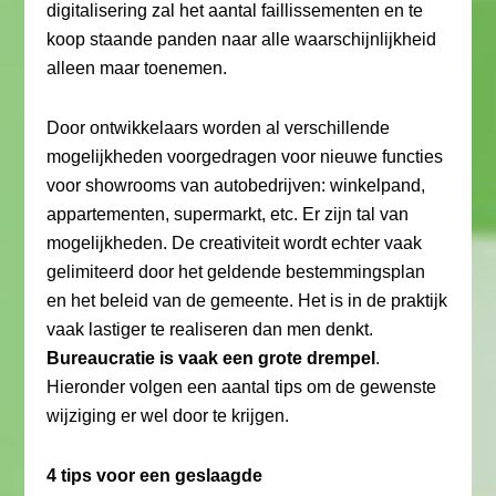
digitalisering zal het aantal faillissementen en te
koop staande panden naar alle waarschijnlijkheid
alleen maar toenemen.
Door ontwikkelaars worden al verschillende
mogelijkheden voorgedragen voor nieuwe functies
voor showrooms van autobedrijven: winkelpand,
appartementen, supermarkt, etc. Er zijn tal van
mogelijkheden. De creativiteit wordt echter vaak
gelimiteerd door het geldende bestemmingsplan
en het beleid van de gemeente. Het is in de praktijk
vaak lastiger te realiseren dan men denkt.
Bureaucratie is vaak een grote drempel
.
Hieronder volgen een aantal tips om de gewenste
wijziging er wel door te krijgen.
4 tips voor een geslaagde