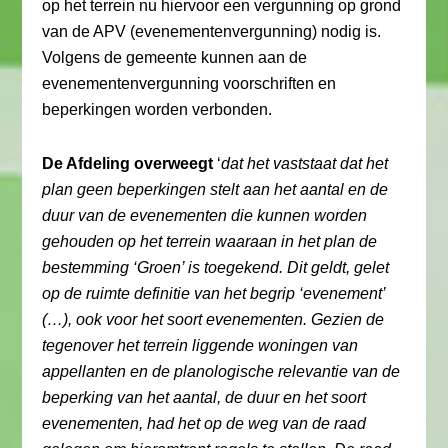
op het terrein nu hiervoor een vergunning op grond
van de APV (evenementenvergunning) nodig is.
Volgens de gemeente kunnen aan de
evenementenvergunning voorschriften en
beperkingen worden verbonden.
De Afdeling overweegt
‘
dat het vaststaat dat het
plan geen beperkingen stelt aan het aantal en de
duur van de evenementen die kunnen worden
gehouden op het terrein waaraan in het plan de
bestemming ‘Groen’ is toegekend. Dit geldt, gelet
op de ruimte definitie van het begrip ‘evenement’
(…), ook voor het soort evenementen. Gezien de
tegenover het terrein liggende woningen van
appellanten en de planologische relevantie van de
beperking van het aantal, de duur en het soort
evenementen, had het op de weg van de raad