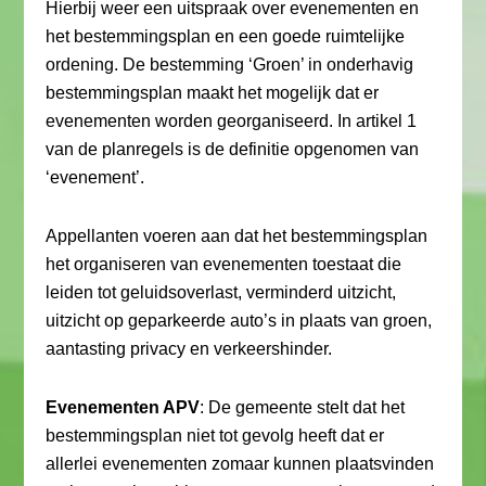
Hierbij weer een uitspraak over evenementen en
het bestemmingsplan en een goede ruimtelijke
ordening. De bestemming ‘Groen’ in onderhavig
bestemmingsplan maakt het mogelijk dat er
evenementen worden georganiseerd. In artikel 1
van de planregels is de definitie opgenomen van
‘evenement’.
Appellanten voeren aan dat het bestemmingsplan
het organiseren van evenementen toestaat die
leiden tot geluidsoverlast, verminderd uitzicht,
uitzicht op geparkeerde auto’s in plaats van groen,
aantasting privacy en verkeershinder.
Evenementen APV
: De gemeente stelt dat het
bestemmingsplan niet tot gevolg heeft dat er
allerlei evenementen zomaar kunnen plaatsvinden