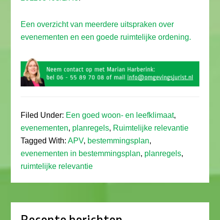
Een overzicht van meerdere uitspraken over
evenementen en een goede ruimtelijke ordening.
Filed Under:
Een goed woon- en leefklimaat
,
evenementen
,
planregels
,
Ruimtelijke relevantie
Tagged With:
APV
,
bestemmingsplan
,
evenementen in bestemmingsplan
,
planregels
,
ruimtelijke relevantie