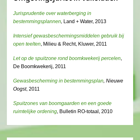
Jurisprudentie over waterberging in
bestemmingsplannen
,
Land + Water, 2013
Intensief gewasbeschermingsmiddelen gebruik bij
open teelten
, Milieu & Recht, Kluwer, 2011
Let op de spuitzone rond boomkwekerij percelen
,
De Boomkwekerij, 2011
Gewasbescherming in bestemmingsplan
, Nieuwe
Oogst
, 2011
Spuitzones van boomgaarden en een goede
ruimtelijke ordening
, Bulletin RO-totaal, 2010